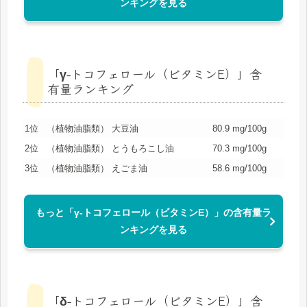
ンキングを見る
「γ-トコフェロール（ビタミンE）」含
有量ランキング
1位
（植物油脂類） 大豆油
80.9 mg/100g
2位
（植物油脂類） とうもろこし油
70.3 mg/100g
3位
（植物油脂類） えごま油
58.6 mg/100g
もっと「γ-トコフェロール（ビタミンE）」の含有量ラ
ンキングを見る
「δ-トコフェロール（ビタミンE）」含