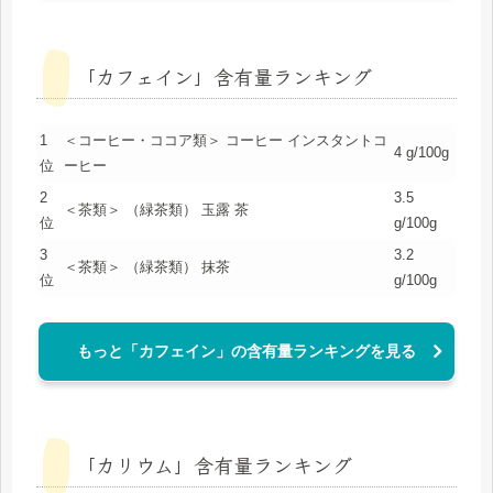
「カフェイン」含有量ランキング
1
＜コーヒー・ココア類＞ コーヒー インスタントコ
4 g/100g
位
ーヒー
2
3.5
＜茶類＞ （緑茶類） 玉露 茶
位
g/100g
3
3.2
＜茶類＞ （緑茶類） 抹茶
位
g/100g
もっと「カフェイン」の含有量ランキングを見る
「カリウム」含有量ランキング