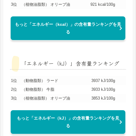
3位
（植物油脂類） オリーブ油
921 kcal/100g
もっと「エネルギー（kcal）」の含有量ランキングを見
る
「エネルギー（kJ）」含有量ランキング
1位
（動物脂類） ラード
3937 kJ/100g
2位
（動物脂類） 牛脂
3933 kJ/100g
3位
（植物油脂類） オリーブ油
3853 kJ/100g
もっと「エネルギー（kJ）」の含有量ランキングを見
る