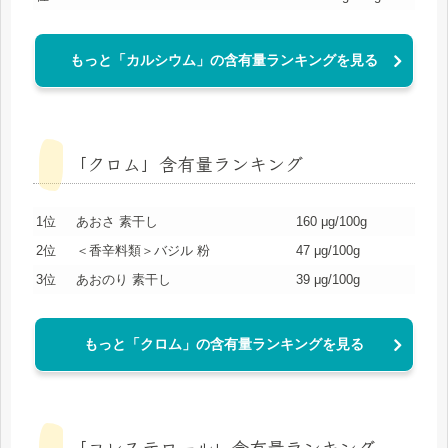
もっと「カルシウム」の含有量ランキングを見る
「クロム」含有量ランキング
1位
あおさ 素干し
160 μg/100g
2位
＜香辛料類＞バジル 粉
47 μg/100g
3位
あおのり 素干し
39 μg/100g
もっと「クロム」の含有量ランキングを見る
「コレステロール」含有量ランキング