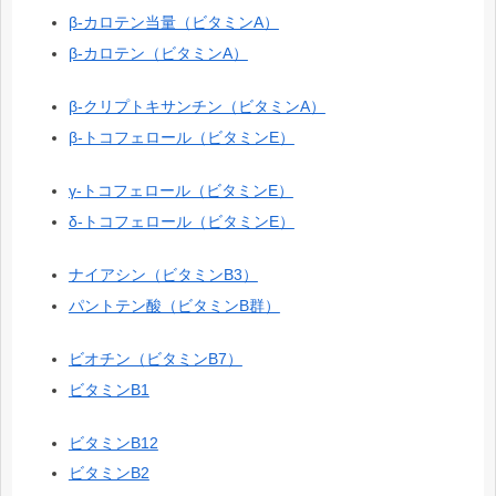
β-カロテン当量（ビタミンA）
β-カロテン（ビタミンA）
β-クリプトキサンチン（ビタミンA）
β-トコフェロール（ビタミンE）
γ-トコフェロール（ビタミンE）
δ-トコフェロール（ビタミンE）
ナイアシン（ビタミンB3）
パントテン酸（ビタミンB群）
ビオチン（ビタミンB7）
ビタミンB1
ビタミンB12
ビタミンB2