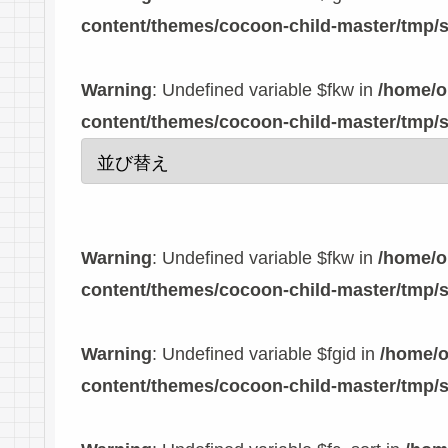
content/themes/cocoon-child-master/tmp/
Warning
: Undefined variable $fkw in
/home/o
content/themes/cocoon-child-master/tmp/
Warning
: Undefined variable $fkw in
/home/o
content/themes/cocoon-child-master/tmp/
Warning
: Undefined variable $fgid in
/home/o
content/themes/cocoon-child-master/tmp/