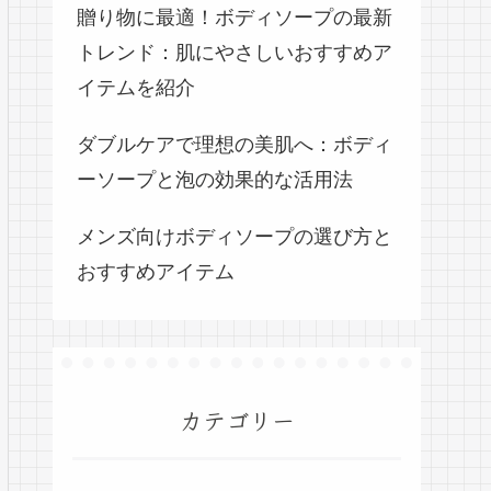
贈り物に最適！ボディソープの最新
トレンド：肌にやさしいおすすめア
イテムを紹介
ダブルケアで理想の美肌へ：ボディ
ーソープと泡の効果的な活用法
メンズ向けボディソープの選び方と
おすすめアイテム
カテゴリー