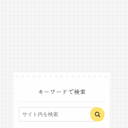
キーワードで検索