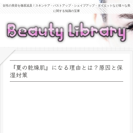
女性の美容を徹底追及！スキンケア・バストアップ・シェイプアップ・ダイエットなど様々な美
に関する知識の宝庫
『夏の乾燥肌』になる理由とは？原因と保
湿対策