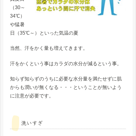
（30～
34℃）
や猛暑
日（35℃～）といった気温の夏
当然、汗をかく量も増えてきます。
汗をかくという事はカラダの水分が減るという事。
知らず知らずのうちに必要な水分量を満たせずに肌
からも潤いが無くなる・・・ということが無いよう
に注意が必要です。
洗いすぎ