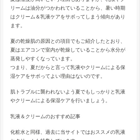
リームは油分がつかわれていることから、暑い時期
はクリーム＆乳液ケアをサボってしまう傾向があり
ます。
夏の乾燥肌の原因との項目でもご紹介したとおり、
夏はエアコンで室内が乾燥していることから水分が
蒸発しやすくなっています。
つまり、夏だからと言って乳液やクリームによる保
湿ケアをサボってよい理由はないのです。
肌トラブルに襲われないよう夏でもしっかりと乳液
やクリームによる保湿ケアを行いましょう。
乳液＆クリームのおすすめ記事
化粧水と同様、過去に当サイトではおススメの乳液