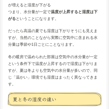
が増えると湿度が下がる
つまり、水分量が一定で
温度が上昇すると湿度は下
がる
ということになります。
だったら高温の夏でも湿度は下がりそうにも見えま
すが、当然のことながら実際に空気中に含まれる水
分量は季節や1日ごとにことなります。
冬の暖房で温められた部屋は空気中の水分量が一定
という条件下で温度が上昇するので湿度は下がりま
すが、夏は冬よりも空気中の水分量が多いので、同
じ「温かい」環境でも湿度はまったく異なってきま
す。
夏と冬の湿度の違い