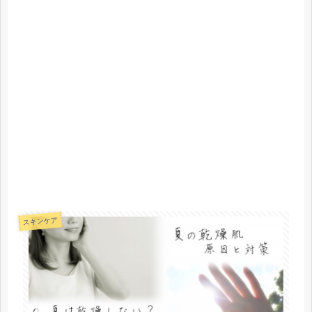
スキンケア