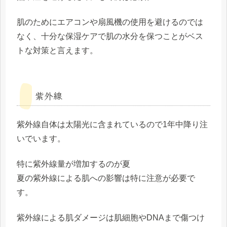
肌のためにエアコンや扇風機の使用を避けるのでは
なく、十分な保湿ケアで肌の水分を保つことがベス
トな対策と言えます。
紫外線
紫外線自体は太陽光に含まれているので1年中降り注
いでいます。
特に紫外線量が増加するのが夏
夏の紫外線による肌への影響は特に注意が必要で
す。
紫外線による肌ダメージは肌細胞やDNAまで傷つけ