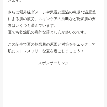
きます。
さらに紫外線ダメージや気温と室温の急激な温度差
による肌の疲労、スキンケアの油断など乾燥肌の要
素はいくつも潜んでいます。
夏でも乾燥肌の意外な落とし穴が多いのです。
この記事で夏の乾燥肌の原因と対策をチェックして
肌にストレスフリーな夏を過ごしましょう！
スポンサーリンク