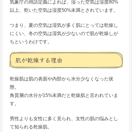
気象庁の用語定義によれば、湿った空気は湿度80%
以上、乾いた空気は湿度50%未満とされています。
つまり、夏の空気は湿気が多く肌にとっては乾燥し
にくい、冬の空気は湿気が少ないので肌が乾燥しが
ちというわけです。
肌が乾燥する理由
乾燥肌は肌の表面や内部から水分少なくなった状
態。
角質層の水分が15%未満だと乾燥肌と言われていま
す。
男性よりも女性に多く見られ、女性の肌の悩みとし
て知られる乾燥肌。