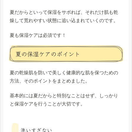
夏だからといって保湿をサボれば、それだけ肌も乾
燥して荒れやすい状態に追い込まれていくのです。
夏も保湿ケアは必須です！
夏の保湿ケアのポイント
夏の乾燥肌を防いで美しく健康的な肌を保つための
方法、そのポイントをまとめました。
基本的には夏だからと特別なことはせず、しっかり
と保湿ケアを行うことが大切です。
洗いすぎない