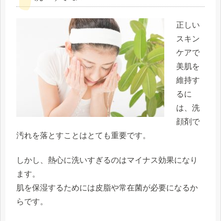
正しい
スキン
ケアで
美肌を
維持す
るに
は、洗
顔剤で
汚れを落とすことはとても重要です。
しかし、熱心に洗いすぎるのはマイナス効果になり
ます。
肌を保湿するためには皮脂や常在菌が必要になるか
らです。