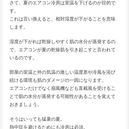
さて、夏のエアコン冷房は室温を下げるのが目的で
す。
これは言い換えると、相対湿度が下がることを意味
します。
湿度が下がれば乾燥しやすく肌の水分が蒸発するの
で、エアコンが夏の乾燥肌を引き起こすと言われて
いるのです。
部屋の室温と外の気温の激しい温度差や冷風を浴び
続ける環境も肌のダメージの一因になります。
エアコンだけでなく扇風機なども直截風を受けるこ
とで肌の水分が蒸発する可能性があることを覚えて
おきましょう。
そうはいっても猛暑の夏。
熱中症を避けるためにも冷房は必須。