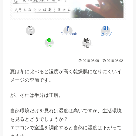
X
Facebook
はてブ
LINE
コピー
2018.06.09
2018.08.02
夏は冬に比べると湿度が高く乾燥肌になりにくいイ
メージの季節です。
が、それは半分は正解。
自然環境だけを見れば湿度は高いですが、生活環境
を見るとどうでしょうか？
エアコンで室温を調節すると自然に湿度は下がって