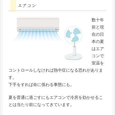
エアコン
数十年
前と現
在の日
本の夏
はエア
コンで
室温を
コントロールしなければ熱中症になる恐れがありま
す。
下手をすれば命に係わる事態にも。
夏を普通に過ごすにもエアコンで冷房を効かせるこ
とは当たり前になってきています。