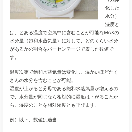
化した
水分）
湿度と
は、とある温度で空気中に含むことが可能なMAXの
水分量（飽和水蒸気量）に対して、どのくらい水分
があるかの割合をパーセンテージで表した数値で
す。
温度次第で飽和水蒸気量は変化し、温かいほどたく
さんの水分を含むことが可能。
温度が上がると分母である飽和水蒸気量が増えるの
で、水分量が同じなら相対的に湿度は下がることか
ら、湿度のことを相対湿度とも呼びます。
例）以下、数値は適当