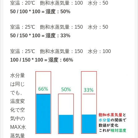
室温：20℃ 飽和水蒸気量：100 水分：50
50 / 100 * 100 = 湿度：50%
室温：25℃ 飽和水蒸気量：150 水分：50
50 / 150 * 100 = 湿度：33%
室温：25℃ 飽和水蒸気量：150 水分：100
100 / 150 * 100 = 湿度：66%
水分量
は同じ
でも、
温度変
化で空
気中の
MAX水
蒸気量