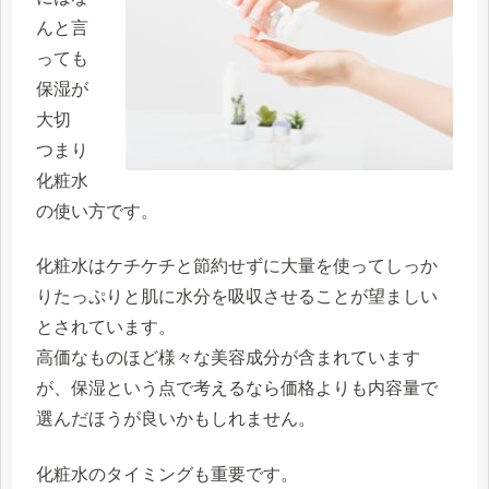
んと言
っても
保湿が
大切
つまり
化粧水
の使い方です。
化粧水はケチケチと節約せずに大量を使ってしっか
りたっぷりと肌に水分を吸収させることが望ましい
とされています。
高価なものほど様々な美容成分が含まれています
が、保湿という点で考えるなら価格よりも内容量で
選んだほうが良いかもしれません。
化粧水のタイミングも重要です。