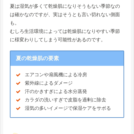
夏は湿気が多くて乾燥肌になりそうもない季節なの
は確かなのですが、実はそうとも言い切れない側面
も。
むしろ生活環境によっては乾燥肌になりやすい季節
に様変わりしてしまう可能性があるのです。
夏の乾燥肌の要素
エアコンや扇風機による冷房
紫外線によるダメージ
汗のかきすぎによる水分蒸発
カラダの洗いすぎで皮脂を過剰に除去
湿気の多いイメージで保湿ケアをサボる