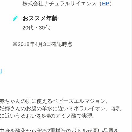
株式会社ナチュラルサイエンス（
HP
）
おススメ年齢
20代・30代
※2018年4月3日確認時点
l
赤ちゃんの肌に使えるベビーズエルマジョン。
妊婦さんのお腹の羊水に近いミネラルイオン、母乳
に近いうるおいを8種のアミノ酸で実現。
中身を酸化から守る2重構造のボトルが高い品質を