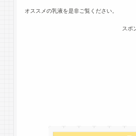
オススメの乳液を是非ご覧ください。
スポ