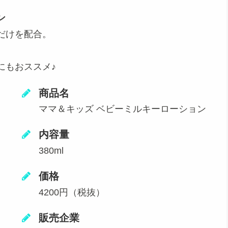
ン
だけを配合。
。
にもおススメ♪
商品名
ママ＆キッズ ベビーミルキーローション
内容量
380ml
価格
4200円（税抜）
販売企業