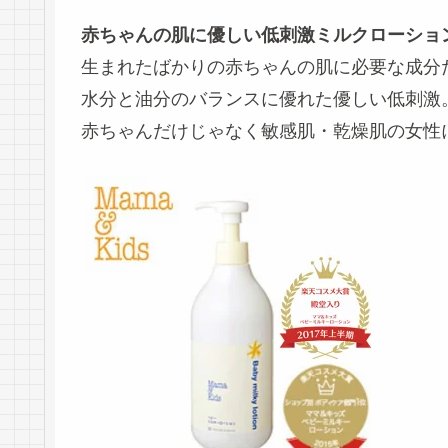
赤ちゃんの肌に優しい低刺激ミルクローショ
生まれたばかりの赤ちゃんの肌に必要な成分
水分と油分のバランスに優れた優しい低刺激
赤ちゃんだけじゃなく敏感肌・乾燥肌の女性