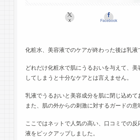
X
Facebook
化粧水、美容液でのケアが終わった後は乳液
どれだけ化粧水で肌にうるおいを与えて、美
してしまうと十分なケアとは言えません。
乳液でうるおいと美容成分を肌に閉じ込めて
また、肌の外からの刺激に対するガードの意
ここではネットで人気の高い、口コミでの反
液をピックアップしました。