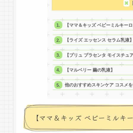
【ママ＆キッズ ベビーミルキー
【ライズ エッセンス セラム乳液
【プリュ プラセンタ モイスチュ
【マルベリー 繭の乳液】
他のおすすめスキンケア コスメを
【ママ＆キッズ ベビーミルキ