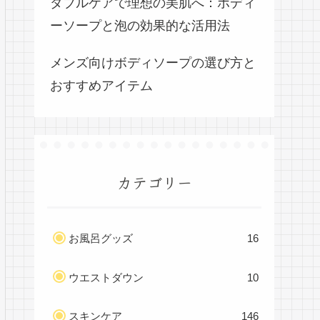
ダブルケアで理想の美肌へ：ボディ
ーソープと泡の効果的な活用法
メンズ向けボディソープの選び方と
おすすめアイテム
カテゴリー
お風呂グッズ
16
ウエストダウン
10
スキンケア
146