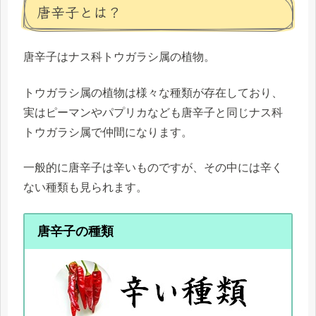
唐辛子とは？
唐辛子はナス科トウガラシ属の植物。
トウガラシ属の植物は様々な種類が存在しており、
実はピーマンやパプリカなども唐辛子と同じナス科
トウガラシ属で仲間になります。
一般的に唐辛子は辛いものですが、その中には辛く
ない種類も見られます。
唐辛子の種類