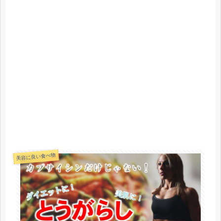
美容に良い食べ物