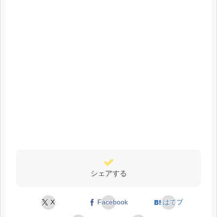
シェアする
X
Facebook
はてブ