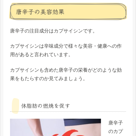
唐辛子の美容効果
唐辛子の注目成分はカプサイシンです。
カプサイシンは辛味成分で様々な美容・健康への作
用があると言われています。
カプサイシンも含めた唐辛子の栄養がどのような効
果をもたらすのか見てみましょう。
体脂肪の燃焼を促す
唐辛子
のカプ