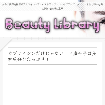
女性の美容を徹底追及！スキンケア・バストアップ・シェイプアップ・ダイエットなど様々な美
に関する知識の宝庫
カプサイシンだけじゃない！？唐辛子は美
容成分がたっぷり！