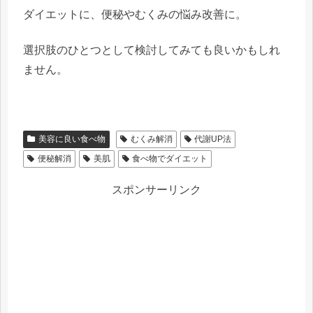
ダイエットに、便秘やむくみの悩み改善に。
選択肢のひとつとして検討してみても良いかもしれ
ません。
美容に良い食べ物
むくみ解消
代謝UP法
便秘解消
美肌
食べ物でダイエット
スポンサーリンク