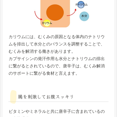
カリウムには、むくみの原因となる体内のナトリウ
ムを排出して水分とのバランスを調整することで、
むくみを解消する働きがあります。
カプサイシンの発汗作用も水分とナトリウムの排出
に繋がるとされているので、唐辛子は、むくみ解消
のサポートに繋がる食材と言えます。
腸を刺激してお腹スッキリ
ビタミンやミネラルと共に唐辛子に含まれているの