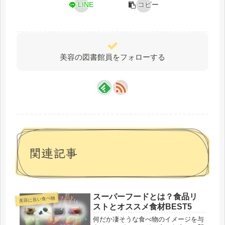
LINE
コピー
美容の図書館員をフォローする
関連記事
スーパーフードとは？食品リ
美容に良い食べ物
ストとオススメ食材BEST5
何だか凄そうな食べ物のイメージを与