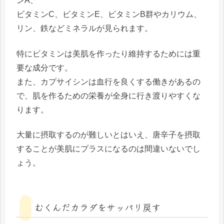
ンA、
ビタミンC、ビタミンE、ビタミンB群やカリウム、
リン、鉄などミネラルが見られます。
特にビタミンは美肌を作ったり維持するためには重
要な成分です。
また、カプサイシンは血行を良くする働きがあるの
で、肌を作るための栄養が全身に行き渡りやすくな
ります。
大量に摂取するのが難しいとはいえ、唐辛子を摂取
することが美肌にプラスになるのは間違いないでし
ょう。
むくんだカラダをサッパリ戻す