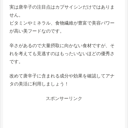
実は唐辛子の注目点はカプサイシンだけではありま
せん。
ビタミンやミネラル、食物繊維が豊富で美容パワー
が高い美フードなのです。
辛さがあるので大量摂取に向かない食材ですが、そ
れを考えても見逃すのはもったいないほどの優秀さ
です。
改めて唐辛子に含まれる成分や効果を確認してアナ
タの美活に利用しましょう！
スポンサーリンク