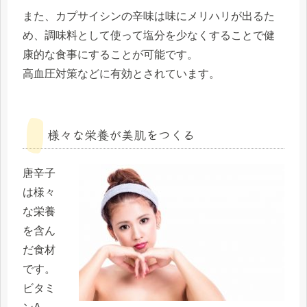
また、カプサイシンの辛味は味にメリハリが出るた
め、調味料として使って塩分を少なくすることで健
康的な食事にすることが可能です。
高血圧対策などに有効とされています。
様々な栄養が美肌をつくる
唐辛子
は様々
な栄養
を含ん
だ食材
です。
ビタミ