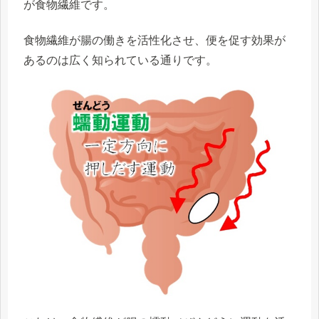
が食物繊維です。
食物繊維が腸の働きを活性化させ、便を促す効果が
あるのは広く知られている通りです。