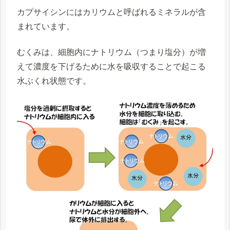
カプサイシンにはカリウムと呼ばれるミネラルが含
まれています。
むくみは、細胞内にナトリウム（つまり塩分）が増
えて濃度を下げるために水を吸収することで起こる
水ぶくれ状態です。