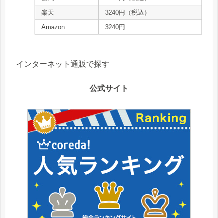
楽天
3240円（税込）
Amazon
3240円
インターネット通販で探す
公式サイト