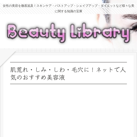
女性の美容を徹底追及！スキンケア・バストアップ・シェイプアップ・ダイエットなど様々な美
に関する知識の宝庫
肌荒れ・しみ・しわ・毛穴に！ネットで人
気のおすすめ美容液