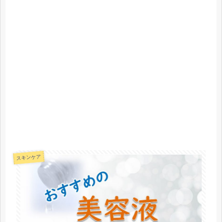
スキンケア