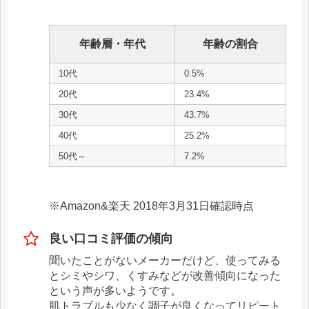
年齢層・年代
年齢の割合
10代
0.5%
20代
23.4%
30代
43.7%
40代
25.2%
50代～
7.2%
※Amazon&楽天 2018年3月31日確認時点
良い口コミ評価の傾向
聞いたことがないメーカーだけど、使ってみる
とシミやシワ、くすみなどが改善傾向になった
という声が多いようです。
肌トラブルも少なく調子が良くなってリピート