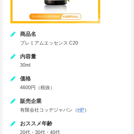
商品名
プレミアムエッセンス C20
内容量
30ml
価格
4600円（税抜）
販売企業
有限会社コッデジャパン（
HP
）
おススメ年齢
20代・30代・40代