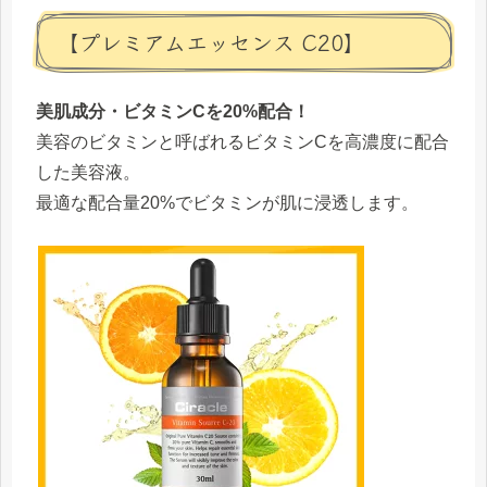
【プレミアムエッセンス C20】
美肌成分・ビタミンCを20%配合！
美容のビタミンと呼ばれるビタミンCを高濃度に配合
した美容液。
最適な配合量20%でビタミンが肌に浸透します。