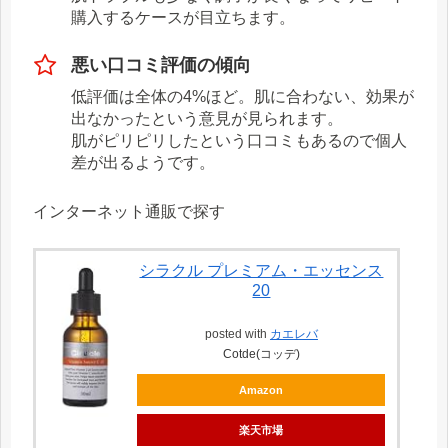
購入するケースが目立ちます。
悪い口コミ評価の傾向
低評価は全体の4%ほど。肌に合わない、効果が
出なかったという意見が見られます。
肌がピリピリしたという口コミもあるので個人
差が出るようです。
インターネット通販で探す
シラクル プレミアム・エッセンス
20
posted with
カエレバ
Cotde(コッデ)
Amazon
楽天市場