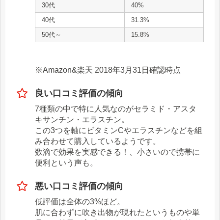
30代
40%
40代
31.3%
50代～
15.8%
※Amazon&楽天 2018年3月31日確認時点
良い口コミ評価の傾向
7種類の中で特に人気なのがセラミド・アスタ
キサンチン・エラスチン。
この3つを軸にビタミンCやエラスチンなどを組
み合わせて購入しているようです。
数滴で効果を実感できる！、小さいので携帯に
便利という声も。
悪い口コミ評価の傾向
低評価は全体の3%ほど。
肌に合わずに吹き出物が現れたというものや単