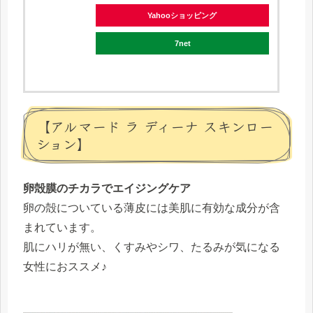
Yahooショッピング
7net
【アルマード ラ ディーナ スキンロー
ション】
卵殻膜のチカラでエイジングケア
卵の殻についている薄皮には美肌に有効な成分が含
まれています。
肌にハリが無い、くすみやシワ、たるみが気になる
女性におススメ♪