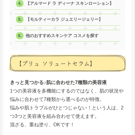
【アルマード ラ ディーナ スキンローション】
【モルティーカラ ジュエリージェリー】
他のおすすめスキンケア コスメを探す
【プリュ ソリュートセラム】
きっと見つかる♪肌に合わせた7種類の美容液
1つの美容液を多機能にするのではなく、肌の状況や
悩みに合わせて7種類から選べるのが特徴。
悩みや肌トラブルがひとつじゃない！という人は、2
つ3つと美容液を組み合わせて使えます。
混ざる、重ね塗り、OKです！