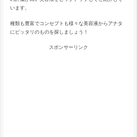
います。
種類も豊富でコンセプトも様々な美容液からアナタ
にピッタリのものを探しましょう！
スポンサーリンク