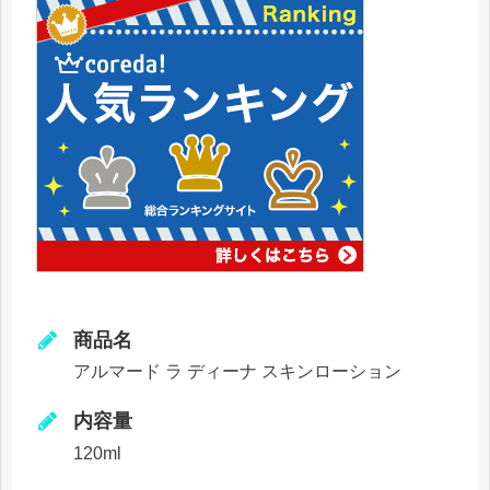
商品名
アルマード ラ ディーナ スキンローション
内容量
120ml