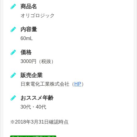
商品名
オリゴロジック
内容量
60mL
価格
3000円（税抜）
販売企業
日東電化工業株式会社（
HP
）
おススメ年齢
30代・40代
※2018年3月31日確認時点