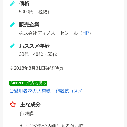
価格
5000円（税抜）
販売企業
株式会社ディノス・セシール（
HP
）
おススメ年齢
30代・40代・50代
※2018年3月31日確認時点
Amazonで商品を見る
ご愛用者28万人突破！卵殻膜コスメ
主な成分
卵殻膜
たまごの殻の内側にある薄い膜。