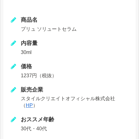
商品名
プリュ ソリュートセラム
内容量
30ml
価格
1237円（税抜）
販売企業
スタイルクリエイトオフィシャル株式会社
（
HP
）
おススメ年齢
30代・40代