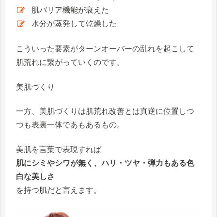
肌バリア機能が衰えた
水分が蒸発して乾燥した
こういった要素がターンオーバーの乱れを起こして
肌荒れに繋がっていくのです。
美肌づくり
一方、美肌づくりは肌荒れ改善とは真逆に位置しつ
つも表裏一体であもあるもの。
美肌を言葉で表現すれば
肌にシミやシワが無く、ハリ・ツヤ・弾力もある色
白な美しさ
を持つ肌だと言えます。