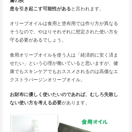
膚の疾
患を引き起こす可能性がある
と言われます。
オリーブオイルは食用と塗布用では作り方が異なる
そうなので、やはりそれぞれに想定された使い方を
守る必要があるでしょう。
食用オリーブオイルを使う人は「経済的に安く済ま
せたい」という心理が働いていると思いますが、健
康でもスキンケアでもおススメされるのは高価なエ
クストラバージンオリーブオイル。
お財布に優しく使いたいのであれば、むしろ失敗し
ない使い方を考える必要
があります。