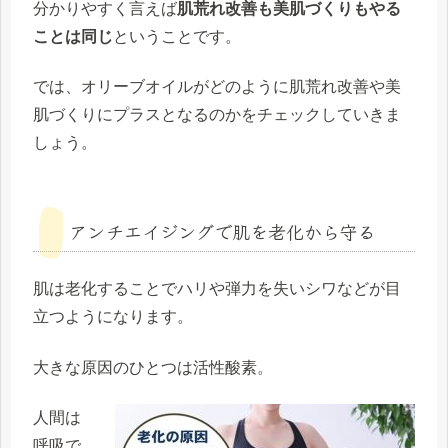
分かりやすく言えば
肌荒れ改善も美肌づくりもやる
ことは同じ
ということです。
では、オリーブオイルがどのように肌荒れ改善や美
肌づくりにプラスとなるのかをチェックしていきま
しょう。
アンチエイジングで肌を老化から守る
肌は老化することでハリや弾力を失いシワなどが目
立つようになります。
大きな原因のひとつは活性酸素。
人間は
呼吸で