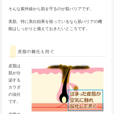
そんな紫外線から肌を守るのが肌バリアです。
美肌、特に美白効果を狙っているなら肌バリアの機
能はしっかりと備えておきたいところです。
皮脂の酸化も防ぐ
皮脂は
肌が分
泌する
カラダ
の油分
です。