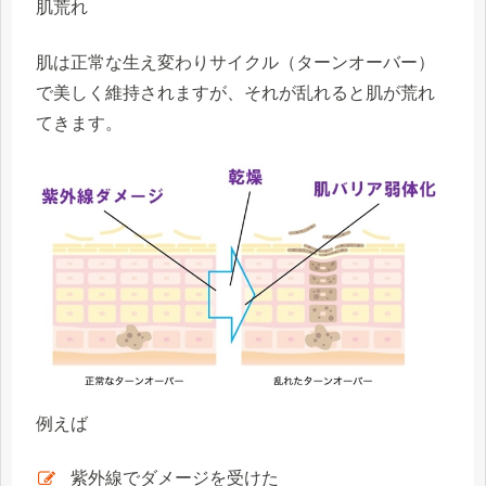
肌荒れ
肌は正常な生え変わりサイクル（ターンオーバー）
で美しく維持されますが、それが乱れると肌が荒れ
てきます。
例えば
紫外線でダメージを受けた