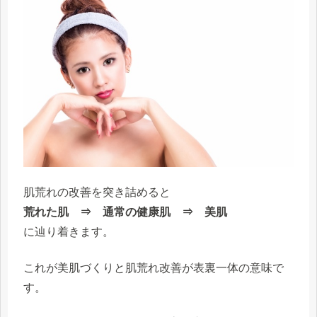
肌荒れの改善を突き詰めると
荒れた肌 ⇒ 通常の健康肌 ⇒ 美肌
に辿り着きます。
これが美肌づくりと肌荒れ改善が表裏一体の意味で
す。