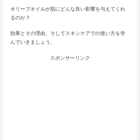
オリーブオイルが肌にどんな良い影響を与えてくれ
るのか？
効果とその理由、そしてスキンケアでの使い方を学
んでいきましょう。
スポンサーリンク