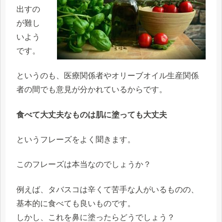
出すの
が難し
いよう
です。
というのも、医療関係者やオリーブオイル生産関係
者の間でも意見が分かれているからです。
食べて大丈夫なものは肌に塗っても大丈夫
というフレーズをよく聞きます。
このフレーズは本当なのでしょうか？
例えば、タバスコは辛くて苦手な人がいるものの、
基本的に食べても良いものです。
しかし、これを鼻に塗ったらどうでしょう？