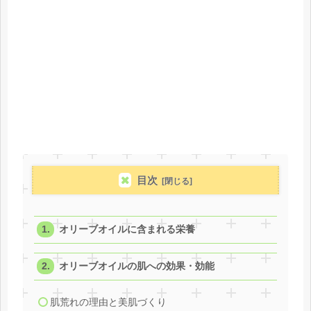
目次
オリーブオイルに含まれる栄養
オリーブオイルの肌への効果・効能
肌荒れの理由と美肌づくり