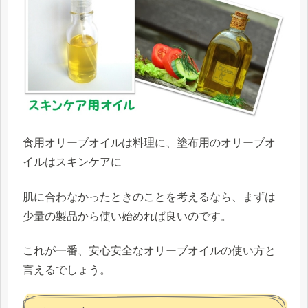
食用オリーブオイルは料理に、塗布用のオリーブオ
イルはスキンケアに
肌に合わなかったときのことを考えるなら、まずは
少量の製品から使い始めれば良いのです。
これが一番、安心安全なオリーブオイルの使い方と
言えるでしょう。