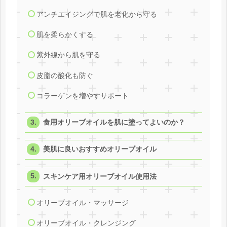
アンチエイジングで肌を老化から守る
肌を柔らかくする
紫外線から肌を守る
皮脂の酸化も防ぐ
コラーゲンを増やすサポート
食用オリーブオイルを肌に塗ってよいのか？
美肌に良いおすすめオリーブオイル
スキンケア用オリーブオイル使用法
オリーブオイル・マッサージ
オリーブオイル・クレンジング