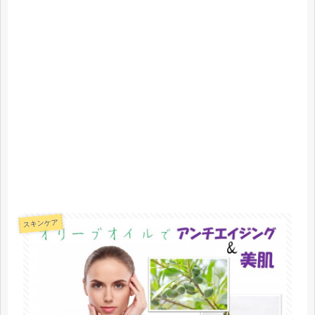
スキンケア