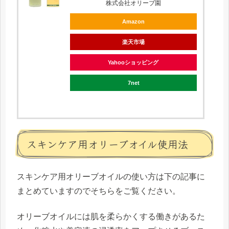
株式会社オリーブ園
Amazon
楽天市場
Yahooショッピング
7net
スキンケア用オリーブオイル使用法
スキンケア用オリーブオイルの使い方は下の記事に
まとめていますのでそちらをご覧ください。
オリーブオイルには肌を柔らかくする働きがあるた