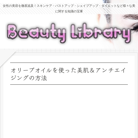
女性の美容を徹底追及！スキンケア・バストアップ・シェイプアップ・ダイエットなど様々な美
に関する知識の宝庫
オリーブオイルを使った美肌＆アンチエイ
ジングの方法