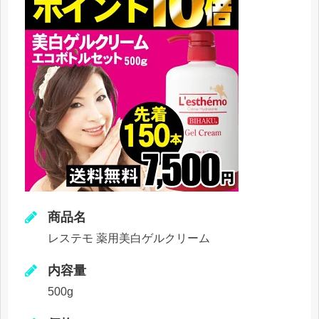
商品名
レステモ 薬用美白ゲルクリーム
内容量
500g