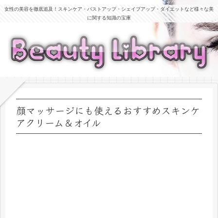
女性の美容を徹底追及！スキンケア・バストアップ・シェイプアップ・ダイエットなど様々な美
に関する知識の宝庫
顔マッサージにも使えるおすすめスキンケ
アクリーム＆オイル