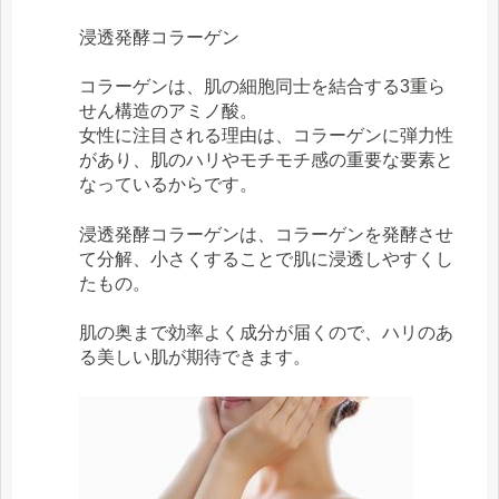
浸透発酵コラーゲン
コラーゲンは、肌の細胞同士を結合する3重ら
せん構造のアミノ酸。
女性に注目される理由は、コラーゲンに弾力性
があり、肌のハリやモチモチ感の重要な要素と
なっているからです。
浸透発酵コラーゲンは、コラーゲンを発酵させ
て分解、小さくすることで肌に浸透しやすくし
たもの。
肌の奥まで効率よく成分が届くので、ハリのあ
る美しい肌が期待できます。