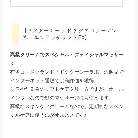
【ドクターシーラボ アクアコラーゲン
ゲル エンリッチリフトEX】
高級クリームでスペシャル・フェイシャルマッサー
ジ
有名コスメブランド「ドクターシーラボ」の製品で
インターネット通販では高評価を獲得。
シワやたるみのリフトケアクリームですが、オール
インワンなので顔のマッサージにも使えます。
高級なスキンケアクリームなので、定期的なスペシ
ャルケアに使うのがオススメです♪