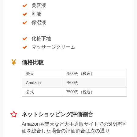
美容液
乳液
保湿液
化粧下地
マッサージクリーム
価格比較
楽天
7500円（税込）
Amazon
7500円
公式
7500円（税込）
ネットショッピング評価割合
Amazonや楽天など大手通販サイトでの5段階評
価を総合した場合の評価割合は次の通り