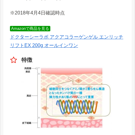
※2018年4月4日確認時点
Amazonで商品を見る
ドクターシーラボ アクアコラーゲンゲル エンリッチ
リフトEX 200g オールインワン
特徴