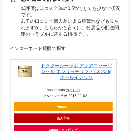
低評価は口コミ全体の0.5%でとても少ない状況
です。
若干の口コミで個人差による肌荒れなども見ら
れますが、どちらかと言えば、付属品や配送関
連のトラブルに関する指摘です。
インターネット通販で探す
ドクターシーラボ アクアコラーゲ
ンゲル エンリッチリフトEX 200g
オールインワン
posted with
カエレバ
ドクターシーラボ 2015-11-02
Amazon
楽天市場
Yahooショッピング