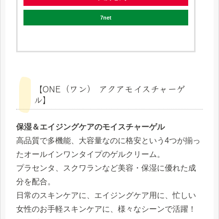
7net
【ONE（ワン） アクアモイスチャーゲ
ル】
保湿＆エイジングケアのモイスチャーゲル
高品質で多機能、大容量なのに格安という4つが揃っ
たオールインワンタイプのゲルクリーム。
プラセンタ、スクワランなど美容・保湿に優れた成
分を配合。
日常のスキンケアに、エイジングケア用に、忙しい
女性のお手軽スキンケアに、様々なシーンで活躍！