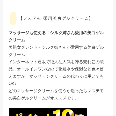
【レステモ 薬用美白ゲルクリーム】
マッサージも使える！シルク姉さん愛用の美白ゲル
クリーム
美熟女タレント・シルク姉さんが愛用する美白ゲル
クリーム。
インターネット通販で絶大な人気を誇る売れ筋の製
品。オールインワンなので化粧水や保湿など色々使
えますが、マッサージクリームの代わりに用いても
OK♪
どのマッサージクリームを使うか迷ったらレステモ
の美白ゲルクリームがオススメです。