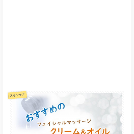
スキンケア