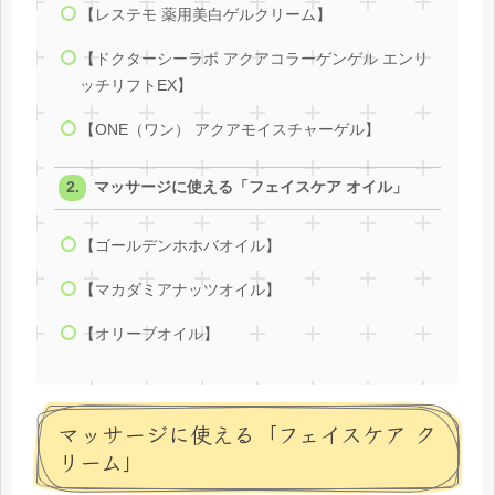
【レステモ 薬用美白ゲルクリーム】
【ドクターシーラボ アクアコラーゲンゲル エンリ
ッチリフトEX】
【ONE（ワン） アクアモイスチャーゲル】
マッサージに使える「フェイスケア オイル」
【ゴールデンホホバオイル】
【マカダミアナッツオイル】
【オリーブオイル】
マッサージに使える「フェイスケア ク
リーム」