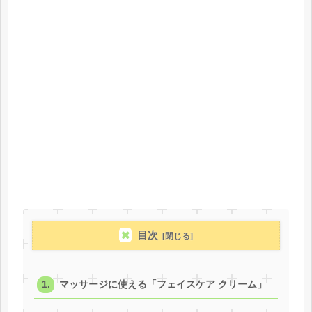
目次
マッサージに使える「フェイスケア クリーム」