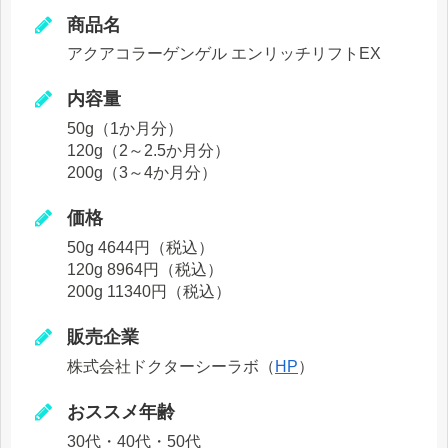
商品名
アクアコラーゲンゲル エンリッチリフトEX
内容量
50g（1か月分）
120g（2～2.5か月分）
200g（3～4か月分）
価格
50g 4644円（税込）
120g 8964円（税込）
200g 11340円（税込）
販売企業
株式会社ドクターシーラボ（
HP
）
おススメ年齢
30代・40代・50代