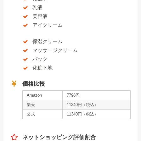
乳液
美容液
アイクリーム
保湿クリーム
マッサージクリーム
パック
化粧下地
価格比較
Amazon
7798円
楽天
11340円（税込）
公式
11340円（税込）
ネットショッピング評価割合