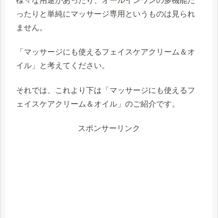
様々な用途があったり、オールインワンの多機能だ
ったりと単純にマッサージ専用というものは見られ
ません。
「マッサージにも使えるフェイスケアクリーム＆オ
イル」と考えてください。
それでは、これより下は「マッサージにも使えるフ
ェイスケアクリーム＆オイル」のご紹介です。
スポンサーリンク