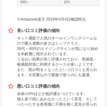
50代～
12%
※Amazon&楽天 2018年4月4日確認時点
良い口コミ評価の傾向
ネット通販で人気のオールインワンクリームな
ので購入者数の多さはトップクラス。
30代～40代のエイジングサインが気になり始め
る年齢層に指示されています。
うるおい効果が高く評価されており、乾燥肌・
敏感肌対策に利用するケースが多いようです。
また、肌が明るくなったという口コミも見られ
ます。大容量なので家族で使うのにも最適。
悪い口コミ評価の傾向
全体の4%ほどが低評価をつけています。
個人差で肌にあわなかったという意見、そして
べたべたする使用感に不満を抱く意見が見られ