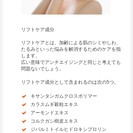
リフトケア成分
リフトケアとは、加齢による肌のシミやしわ、
たるみといった悩みを解消するためのケアを指
します。
広い意味でアンチエイジングと同じと考えても
問題ないでしょう。
リフトケア成分として含まれるのは次の5つ。
キサンタンガムクロスポリマー
カラスムギ穀粒エキス
アーモンドエキス
コルクガシ樹皮エキス
ジパルミトイルヒドロキシプロリン