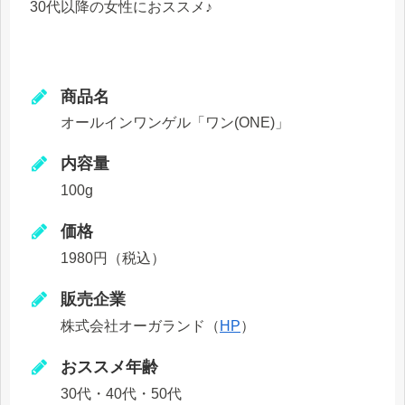
30代以降の女性におススメ♪
商品名
オールインワンゲル「ワン(ONE)」
内容量
100g
価格
1980円（税込）
販売企業
株式会社オーガランド（
HP
）
おススメ年齢
30代・40代・50代