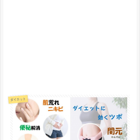
ダイエット