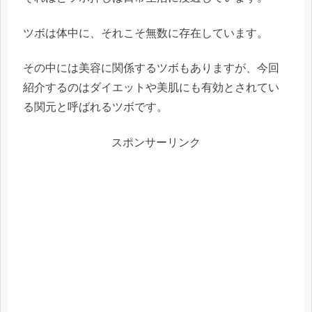
ツボは体中に、それこそ無数に存在しています。
その中には美容に関係するツボもありますが、今回
紹介するのは
ダイエットや美肌にも有効
とされてい
る
関元
と呼ばれるツボです。
スポンサーリンク