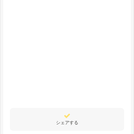
シェアする