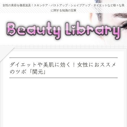
女性の美容を徹底追及！スキンケア・バストアップ・シェイプアップ・ダイエットなど様々な美
に関する知識の宝庫
ダイエットや美肌に効く！女性におススメ
のツボ「関元」