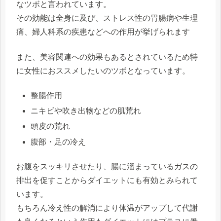
なツボと言われています。
その効能は全身に及び、ストレス性の胃腸病や生理
痛、婦人科系の疾患などへの作用が挙げられます
また、美容関連への効果もあるとされているため特
に女性におススメしたいのツボとなっています。
整腸作用
ニキビや吹き出物などの肌荒れ
頭皮の荒れ
腹部・足の冷え
お腹をスッキリさせたり、腸に溜まっているガスの
排出を促すことからダイエットにも有効とみられて
います。
もちろん冷え性の解消により体温がアップして代謝