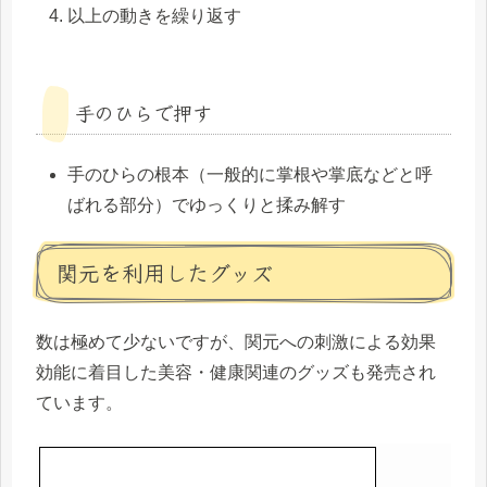
以上の動きを繰り返す
手のひらで押す
手のひらの根本（一般的に掌根や掌底などと呼
ばれる部分）でゆっくりと揉み解す
関元を利用したグッズ
数は極めて少ないですが、関元への刺激による効果
効能に着目した美容・健康関連のグッズも発売され
ています。