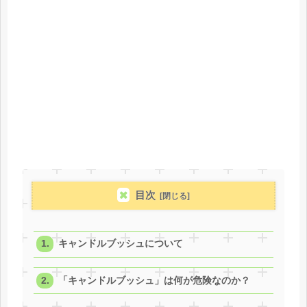
目次
キャンドルブッシュについて
「キャンドルブッシュ」は何が危険なのか？