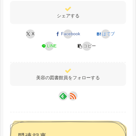
シェアする
X
Facebook
はてブ
LINE
コピー
美容の図書館員をフォローする
関連記事