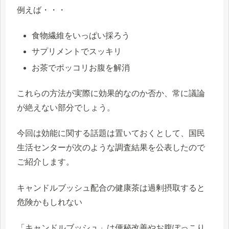
例えば・・・
食物繊維をいっぱい採ろう
サプリメントでスッキリ
お茶でポッコリお腹を解消
これらの方法が実際に効果的なのか否か、常に議論
が絶えない部分でしょう。
今回は効能に関する話題は置いておくとして、国民
生活センターが次のような調査結果を公表したので
ご紹介します。
キャンドルブッシュ配合の健康茶は過剰摂取すると
危険かもしれない
「キャンドルブッシュ」は
便秘改善やお腹ぽっこり