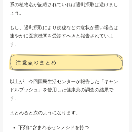
系の植物名が記載されていれば過剰摂取は避けまし
ょう。
もし、過剰摂取により便秘などの症状が重い場合は
速やかに医療機関を受診すべきと報告されていま
す。
注意点のまとめ
以上が、今回国民生活センターが報告した「キャン
ドルブッシュ」を使用した健康茶の調査の結果で
す。
まとめると次のようになります。
下剤に含まれるセンノシドを持つ