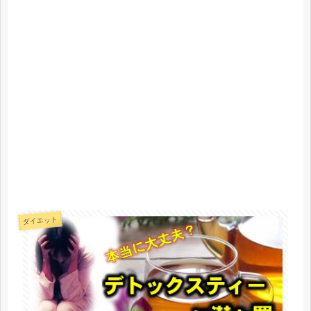
ダイエット