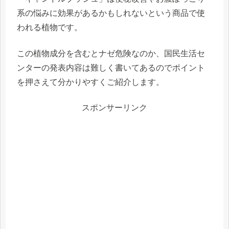
系の悩みに効果
があるかもしれないという商品で使
われる植物です。
この植物成分を含むと
ナゼ危険
なのか、国民生活セ
ンターの発表内容は難しく書いてあるのでポイント
を押さえて分かりやすくご紹介します。
スポンサーリンク