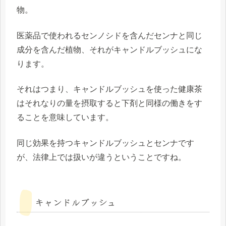
物。
医薬品で使われるセンノシドを含んだセンナと同じ
成分を含んだ植物
、それが
キャンドルブッシュ
にな
ります。
それはつまり、キャンドルブッシュを使った健康茶
は
それなりの量を摂取すると下剤と同様の働き
をす
ることを意味しています。
同じ効果を持つキャンドルブッシュとセンナです
が、法律上では扱いが違うということですね。
キャンドルブッシュ