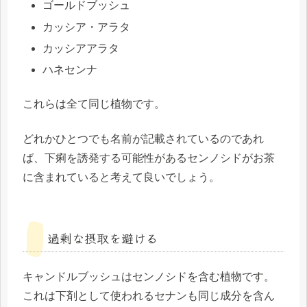
ゴールドブッシュ
カッシア・アラタ
カッシアアラタ
ハネセンナ
これらは全て同じ植物です。
どれかひとつでも名前が記載されているのであれ
ば、下痢を誘発する可能性があるセンノシドがお茶
に含まれていると考えて良いでしょう。
過剰な摂取を避ける
キャンドルブッシュはセンノシドを含む植物です。
これは下剤として使われるセナンも同じ成分を含ん