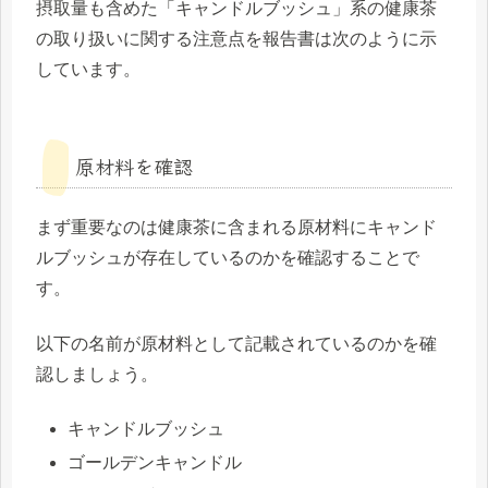
摂取量も含めた「キャンドルブッシュ」系の健康茶
の取り扱いに関する注意点を報告書は次のように示
しています。
原材料を確認
まず重要なのは健康茶に含まれる原材料にキャンド
ルブッシュが存在しているのかを確認することで
す。
以下の名前が原材料として記載されているのかを確
認しましょう。
キャンドルブッシュ
ゴールデンキャンドル