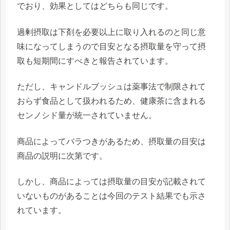
でおり、効果としてはどちらも同じです。
過剰摂取は下剤を必要以上に取り入れるのと同じ意
味
になってしまうので目安となる摂取量を守って摂
取も短期間にすべきと報告されています。
ただし、キャンドルブッシュは薬事法で制限されて
おらず食品として扱われるため、健康茶に含まれる
センノシド量が統一されていません。
商品によってバラつきがあるため、摂取量の目安は
商品の説明に次第です。
しかし、
商品によっては摂取量の目安が記載されて
いないものがある
ことは今回のテスト結果でも示さ
れています。