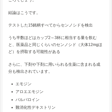
結論はこうです。
テストした15銘柄すべてからセンノシドを検出
うち半数ほどはカップ2～3杯に相当する量を飲む
と、医薬品と同じくらいのセンノシド（大体12mgほ
ど）を摂取する可能性がある
さらに、下剤や下剤に用いられる生薬に含まれる成
分も検出されています。
エモジン
アロエエモジン
バルバロイン
難消化性デキストリン