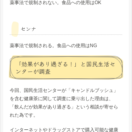
薬事法で規制されない。食品への使用はOK
センナ
薬事法で規制される。食品への使用はNG
「効果があり過ぎる！」と国民生活セ
ンターが調査
今回、国民生活センターが「キャンドルブッシュ」
を含む健康茶に関して調査に乗り出した理由は、
「
飲んだが効果があり過ぎる
」という相談が寄せら
れた為です。
インターネットやドラッグストアで購入可能な健康