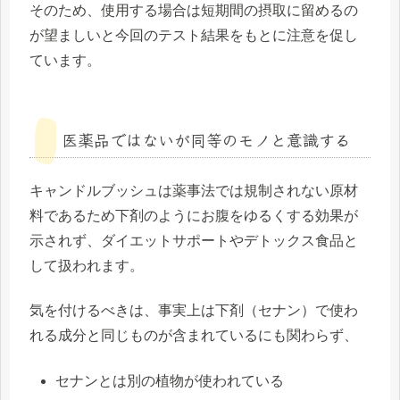
そのため、使用する場合は
短期間の摂取に留める
の
が望ましいと今回のテスト結果をもとに注意を促し
ています。
医薬品ではないが同等のモノと意識する
キャンドルブッシュは薬事法では規制されない原材
料であるため下剤のようにお腹をゆるくする効果が
示されず、ダイエットサポートやデトックス食品と
して扱われます。
気を付けるべきは、事実上は下剤（セナン）で使わ
れる成分と同じものが含まれているにも関わらず、
セナンとは別の植物が使われている