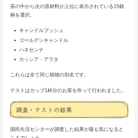
茶の中から次の原材料が上位に表示されている15銘
柄を選択。
キャンドルブッシュ
ゴールデンキャンドル
ハネセンナ
カッシア・アラタ
これらは全て同じ植物の別名です。
テストはカップ1杯分のお茶を作って行われました。
調査・テストの結果
国民生活センターが調査した結果が最も気になると
ころでしょう。