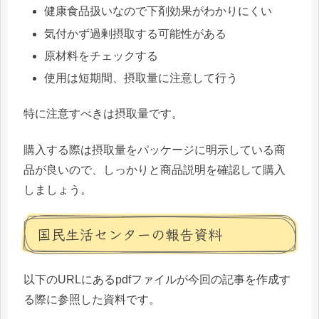
健康食品扱いなので下剤効果がわかりにくい
気付かず過剰摂取する可能性がある
原材料をチェックする
使用は短期間、摂取量に注意して行う
特に注意すべきは摂取量です。
購入する際は摂取量をパッケージに明示している商
品が良いので、しっかりと商品説明を確認して購入
しましょう。
国民生活センターの報告資料
以下のURLにあるpdfファイルが今回の記事を作成す
る際に参照した資料です。