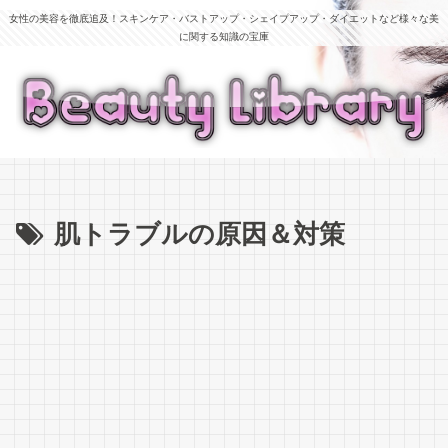
女性の美容を徹底追及！スキンケア・バストアップ・シェイプアップ・ダイエットなど様々な美
に関する知識の宝庫
肌トラブルの原因＆対策