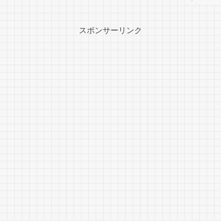
スポンサーリンク