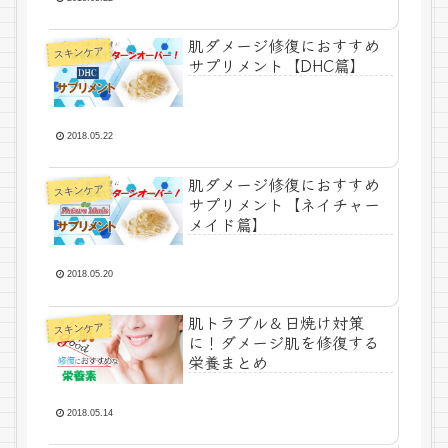
肌ダメージ修復におすすめ
スキンケア
サプリメント【DHC篇】
2018.05.22
肌ダメージ修復におすすめ
スキンケア
サプリメント【ネイチャー
メイド篇】
2018.05.20
肌トラブル＆日焼け対策
スキンケア
に！ダメージ肌を修復する
栄養まとめ
2018.05.14