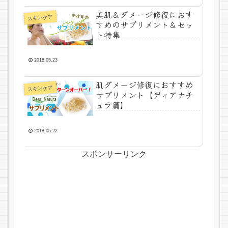
美肌＆ダメージ修復におす
スキンケア
すめのサプリメント＆セッ
ト特集
2018.05.23
肌ダメージ修復におすすめ
スキンケア
サプリメント【ディアナチ
ュラ篇】
2018.05.22
スポンサーリンク