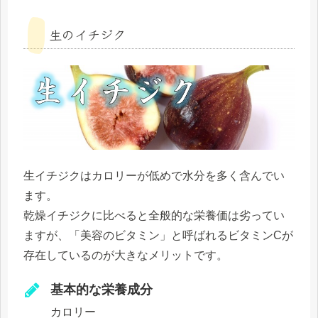
生のイチジク
生イチジクはカロリーが低めで水分を多く含んでい
ます。
乾燥イチジクに比べると全般的な栄養価は劣ってい
ますが、「美容のビタミン」と呼ばれるビタミンCが
存在しているのが大きなメリットです。
基本的な栄養成分
カロリー