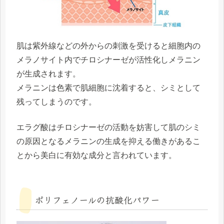
肌は紫外線などの外からの刺激を受けると細胞内の
メラノサイト内でチロシナーゼが活性化しメラニン
が生成されます。
メラニンは色素で肌細胞に沈着すると、シミとして
残ってしまうのです。
エラグ酸はチロシナーゼの活動を妨害して肌のシミ
の原因となるメラニンの生成を抑える働きがあるこ
とから美白に有効な成分と言われています。
ポリフェノールの抗酸化パワー