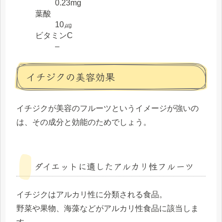
0.23mg
葉酸
10㎍
ビタミンC
–
イチジクの美容効果
イチジクが美容のフルーツというイメージが強いの
は、その成分と効能のためでしょう。
ダイエットに適したアルカリ性フルーツ
イチジクはアルカリ性に分類される食品。
野菜や果物、海藻などがアルカリ性食品に該当しま