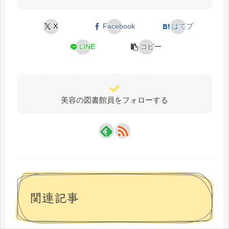
X
Facebook
はてブ
LINE
コピー
美容の図書館員をフォローする
関連記事