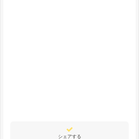
シェアする