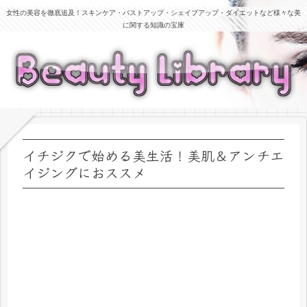
女性の美容を徹底追及！スキンケア・バストアップ・シェイプアップ・ダイエットなど様々な美
に関する知識の宝庫
イチジクで始める美生活！美肌＆アンチエ
イジングにおススメ