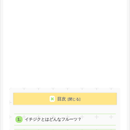
目次
イチジクとはどんなフルーツ？