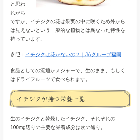
と思わ
れがち
ですが、イチジクの花は果実の中に咲くため外から
は見えないという一般的な植物とは異なった特性を
持っています。
参照：
イチジクは花がないの？｜JAグループ福岡
食品としての流通がメジャーで、生のまま、もしく
はドライフルーツで食べられます。
イチジクが持つ栄養一覧
生のイチジクと乾燥したイチジク、それぞれの
100mg辺りの主要な栄養成分は次の通り。