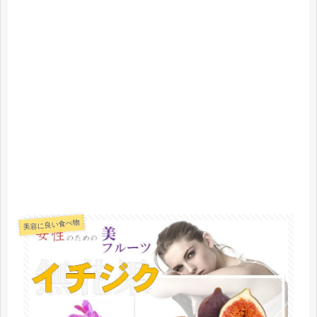
美容に良い食べ物