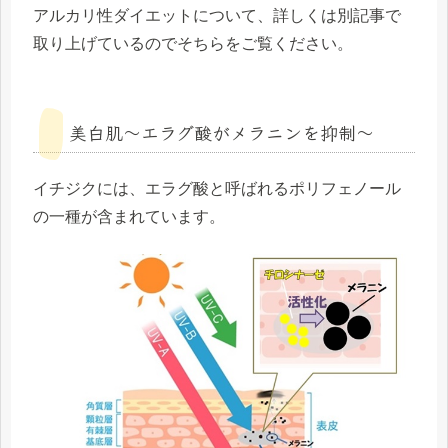
アルカリ性ダイエットについて、詳しくは別記事で
取り上げているのでそちらをご覧ください。
美白肌～エラグ酸がメラニンを抑制～
イチジクには、エラグ酸と呼ばれるポリフェノール
の一種が含まれています。