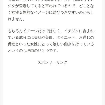
ジクが登場してくると言われているので、どことな
く女性＆性的なイメージに結びつきやすいのかもし
れません。
もちろんイメージだけではなく、イチジクに含まれ
ている成分には美肌や美白、ダイエット、お通じの
促進といった女性にとって嬉しい働きを持っている
というのも理由のひとつです。
スポンサーリンク