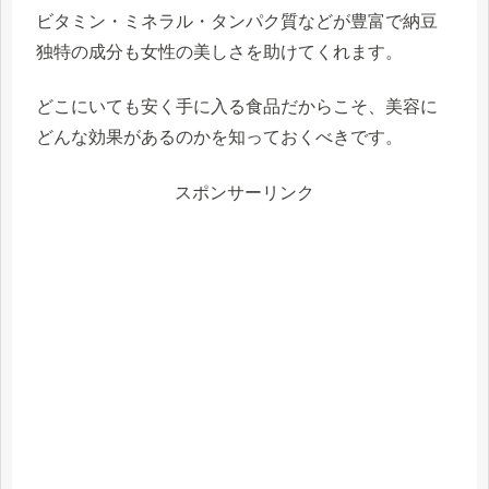
ビタミン・ミネラル・タンパク質などが豊富で納豆
独特の成分も女性の美しさを助けてくれます。
どこにいても安く手に入る食品だからこそ、美容に
どんな効果があるのかを知っておくべきです。
スポンサーリンク