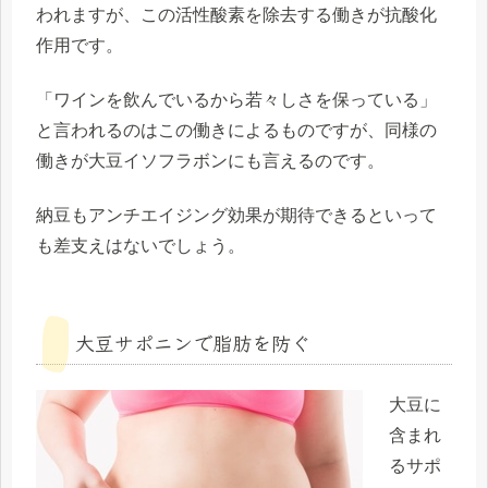
われますが、この活性酸素を除去する働きが抗酸化
作用です。
「ワインを飲んでいるから若々しさを保っている」
と言われるのはこの働きによるものですが、同様の
働きが大豆イソフラボンにも言えるのです。
納豆もアンチエイジング効果が期待できるといって
も差支えはないでしょう。
大豆サポニンで脂肪を防ぐ
大豆に
含まれ
るサポ