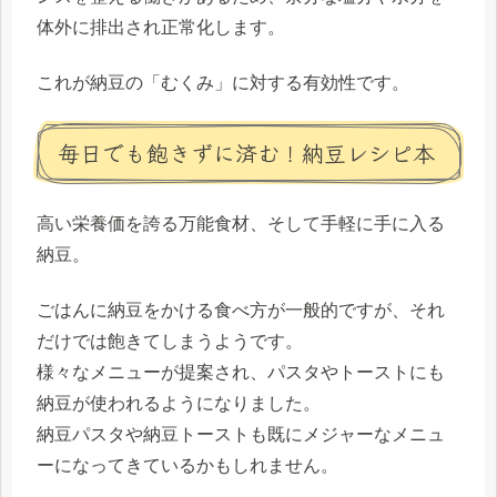
体外に排出され正常化します。
これが納豆の「むくみ」に対する有効性です。
毎日でも飽きずに済む！納豆レシピ本
高い栄養価を誇る万能食材、そして手軽に手に入る
納豆。
ごはんに納豆をかける食べ方が一般的ですが、それ
だけでは飽きてしまうようです。
様々なメニューが提案され、パスタやトーストにも
納豆が使われるようになりました。
納豆パスタや納豆トーストも既にメジャーなメニュ
ーになってきているかもしれません。