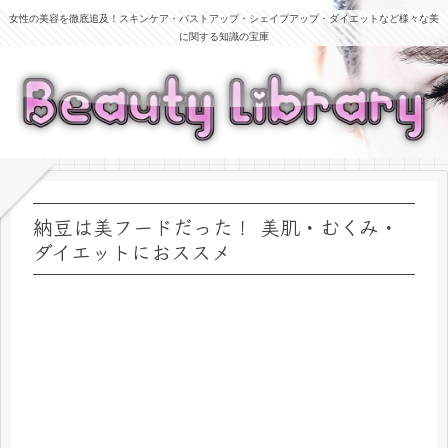
女性の美容を徹底追及！スキンケア・バストアップ・シェイプアップ・ダイエットなど様々な美
に関する知識の宝庫
納豆は美フードだった！ 美肌・むくみ・
ダイエットにおススメ