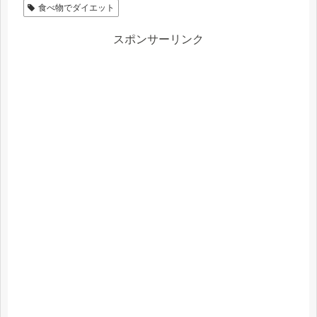
食べ物でダイエット
スポンサーリンク