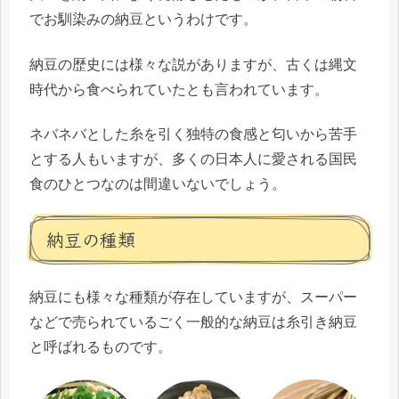
でお馴染みの納豆というわけです。
納豆の歴史には様々な説がありますが、古くは縄文
時代から食べられていたとも言われています。
ネバネバとした糸を引く独特の食感と匂いから苦手
とする人もいますが、多くの日本人に愛される国民
食のひとつなのは間違いないでしょう。
納豆の種類
納豆にも様々な種類が存在していますが、スーパー
などで売られているごく一般的な納豆は
糸引き納豆
と呼ばれるものです。