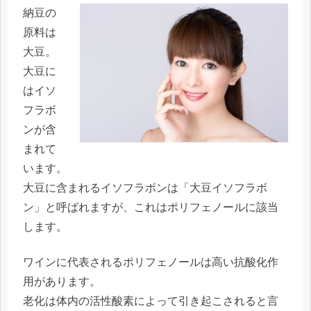
納豆の
原料は
大豆。
大豆に
はイソ
フラボ
ンが含
まれて
います。
大豆に含まれるイソフラボンは「大豆イソフラボ
ン」と呼ばれますが、これはポリフェノールに該当
します。
ワインに代表されるポリフェノールは高い抗酸化作
用があります。
老化は体内の活性酸素によって引き起こされると言