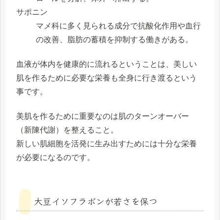
サポニン
マメ科に多く見られる成分で抗酸化作用や血行
の改善、脂肪の蓄積を抑制する働きがある。
血液が体内を健康的に流れるということは、美しい
肌を作るために必要な栄養も全身に行き渡るという
事です。
美肌を作るために重要なのは肌のターンオーバー
（新陳代謝）を整えること。
新しい肌細胞を活発に生み出すためには十分な栄養
が必要になるのです。
大豆イソフラボンが若さを保つ