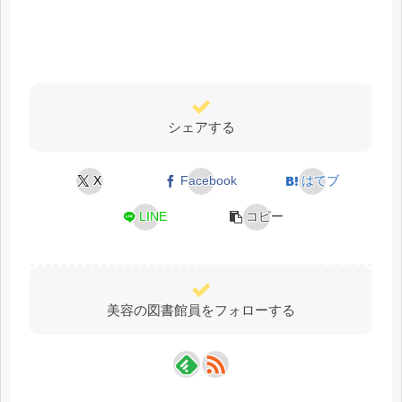
シェアする
X
Facebook
はてブ
LINE
コピー
美容の図書館員をフォローする