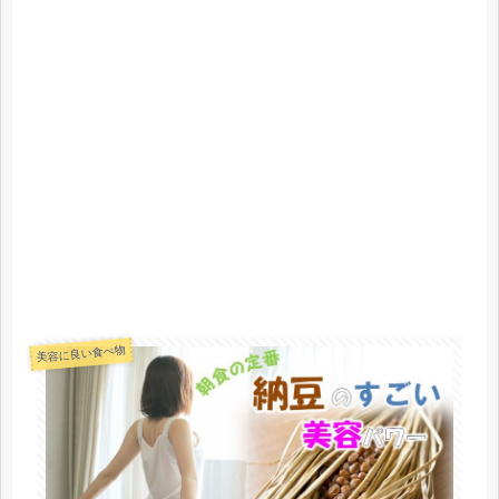
美容に良い食べ物