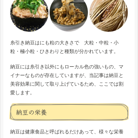
糸引き納豆はにも粒の大きさで 大粒・中粒・小
粒・極小粒・ひきわりと種類が分かれています。
納豆には糸引き以外にもローカル色の強いもの、マ
イナーなものが存在していますが、当記事は納豆と
美容効果に関して取り上げているため、ここでは割
愛します。
納豆の栄養
納豆は健康食品と呼ばれるだけあって、様々な栄養