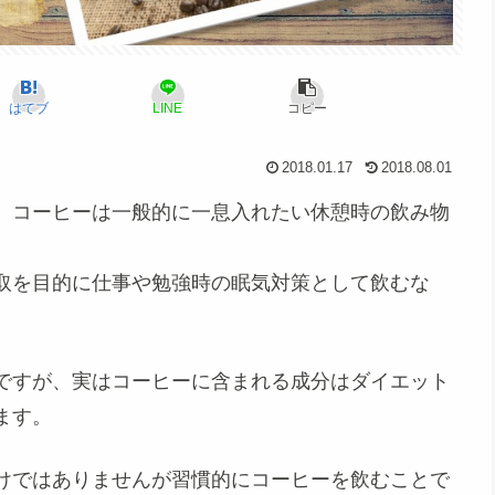
はてブ
LINE
コピー
2018.01.17
2018.08.01
、
コーヒー
は一般的に一息入れたい休憩時の飲み物
取を目的に仕事や勉強時の眠気対策として飲むな
ですが、実はコーヒーに含まれる成分はダイエット
ます。
けではありませんが習慣的にコーヒーを飲むことで