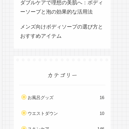
ダブルケアで理想の美肌へ：ボディ
ーソープと泡の効果的な活用法
メンズ向けボディソープの選び方と
おすすめアイテム
カテゴリー
お風呂グッズ
16
ウエストダウン
10
スキンケア
146