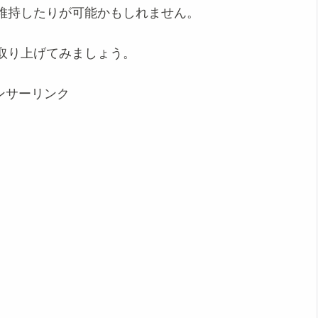
維持したりが可能かもしれません。
取り上げてみましょう。
ンサーリンク