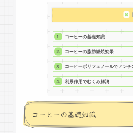
コーヒーの基礎知識
コーヒーの脂肪燃焼効果
コーヒーポリフェノールでアンチ
利尿作用でむくみ解消
コーヒーの基礎知識