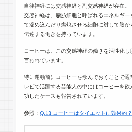
自律神経には交感神経と副交感神経が存在。
交感神経は、脂肪細胞と呼ばれるエネルギー
て溜め込んだり燃焼させる細胞に対して脳か
伝達する働きを持っています。
コーヒーは、この
交感神経の働きを活性化し
言われています。
特に運動前にコーヒーを飲んでおくことで通
レビで活躍する芸能人の中にはコーヒーを飲
功したケースも報告されています。
参照：
Q.13 コーヒーはダイエットに効果的