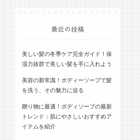
最近の投稿
美しい髪の冬季ケア完全ガイド！保
湿力抜群で美しい髪を手に入れよう
美容の新常識！ボディーソープで髪
を洗う、その魅力に迫る
贈り物に最適！ボディソープの最新
トレンド：肌にやさしいおすすめア
イテムを紹介