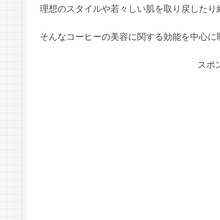
理想のスタイルや若々しい肌を取り戻したり
そんなコーヒーの美容に関する効能を中心に
スポ