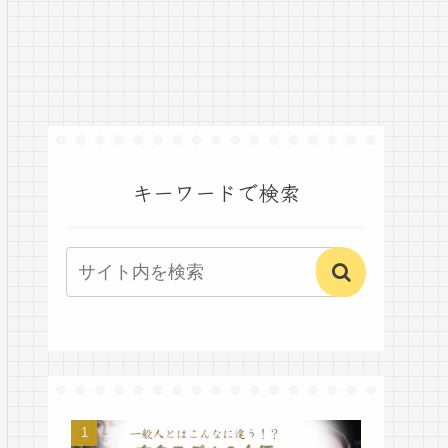
キーワードで検索