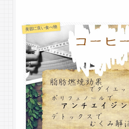
美容に良い食べ物