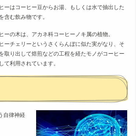
ヒーはコーヒー豆からお湯、もしくは水で抽出した
を含む飲み物です。
ヒーの木は、アカネ科コーヒーノキ属の植物。
ヒーチェリーというさくらんぼに似た実がなり、そ
を取り出して焙煎などの工程を経たモノがコーヒー
して利用されています。
う自律神経