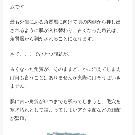
ムです。
最も外側にある角質層に向けて肌の内側から押し出
されるように肌が入れ替わり、古くなった角質は、
角質層から剥がされることになります。
さて、ここでひとつ問題が。
古くなった角質が、そのままどこかに消えてしまえ
ば何も言うことはありませんが実際にはそうはいき
ません。
肌に
古い角質がいつまでも残ってしまうと、毛穴を
塞ぎ汚れとして詰まってしまいアクネ菌などの雑菌
が繁殖。