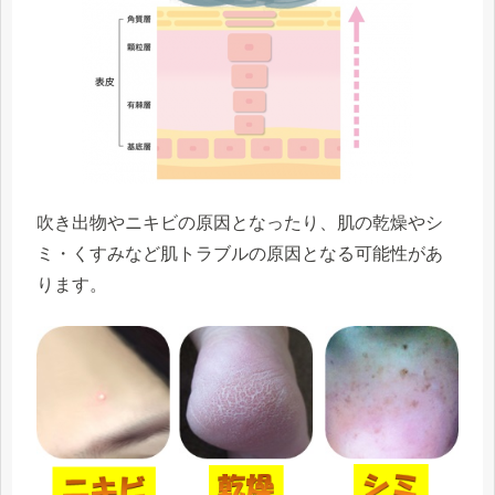
吹き出物やニキビの原因となったり、肌の乾燥やシ
ミ・くすみなど
肌トラブルの原因
となる可能性があ
ります。