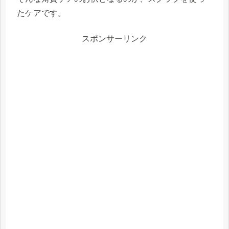
たケアです。
スポンサーリンク