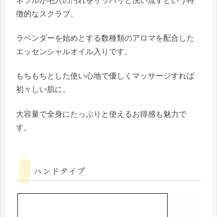
ネラルが毛穴の汚れをサッパリと洗い流すという特
徴的なスクラブ。
ラベンダーを始めとする数種類のアロマを配合した
エッセンシャルオイル入りです。
もちもちとした使い心地で優しくマッサージすれば
初々しい肌に。
大容量で全身にたっぷりと使えるお得感も魅力で
す。
ハンドタイプ