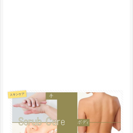
スキンケア