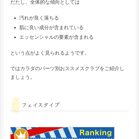
だたし、全体的な傾向としては
汚れが良く落ちる
肌に良い成分が含まれている
エッセンシャルの要素が含まれる
という点がよく見られるようです。
ではカラダのパーツ別おススメスクラブをご紹介し
ましょう。
フェイスタイプ