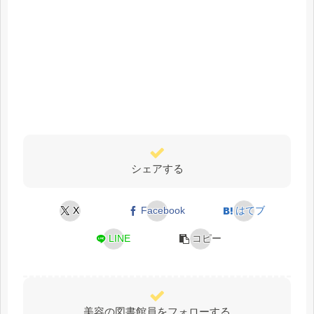
シェアする
X
Facebook
はてブ
LINE
コピー
美容の図書館員をフォローする