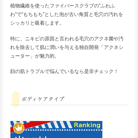
植物繊維を使ったファイバースクラブの”ふわふ
わ”で”もちもち”とした泡が古い角質と毛穴の汚れを
シッカリと吸着します。
特に、ニキビの原因と言われる毛穴のアクネ菌や汚
れを除去して肌に潤いを与える独自開発「アクネシ
ューター」が魅力的。
顔の肌トラブルで悩んでいるなら是非チェック！
ボディケアタイプ