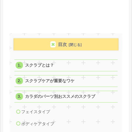
目次
スクラブとは？
スクラブケアが重要なワケ
カラダのパーツ別おススメのスクラブ
フェイスタイプ
ボディケアタイプ