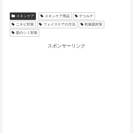
スキンケア
スキンケア用品
デコルテ
ニキビ対策
フェイスケアの方法
乾燥肌対策
肌のシミ対策
スポンサーリンク