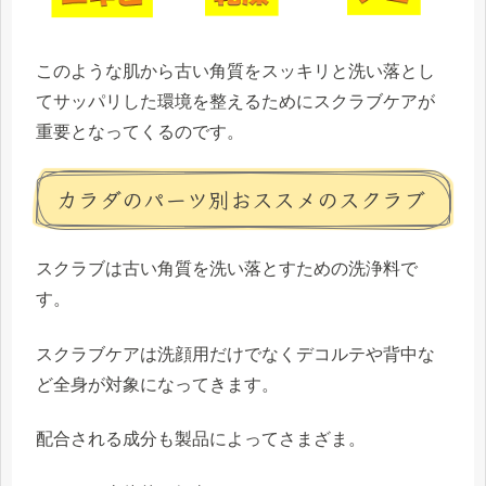
このような肌から古い角質をスッキリと洗い落とし
てサッパリした環境を整えるために
スクラブケア
が
重要となってくるのです。
カラダのパーツ別おススメのスクラブ
スクラブは古い角質を洗い落とすための洗浄料で
す。
スクラブケアは洗顔用だけでなくデコルテや背中な
ど全身が対象になってきます。
配合される成分も製品によってさまざま。