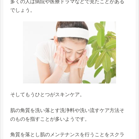
多くの人は病院や医療ドラマなどで見たことがある
でしょう。
そしてもうひとつが
スキンケア
。
肌の角質を洗い落とす洗浄料や洗い流すケア方法そ
のものを指すことが多いようです。
角質を落とし肌のメンテナンスを行うことを
スクラ