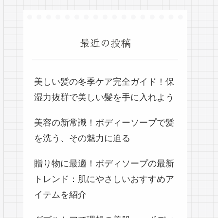
最近の投稿
美しい髪の冬季ケア完全ガイド！保
湿力抜群で美しい髪を手に入れよう
美容の新常識！ボディーソープで髪
を洗う、その魅力に迫る
贈り物に最適！ボディソープの最新
トレンド：肌にやさしいおすすめア
イテムを紹介