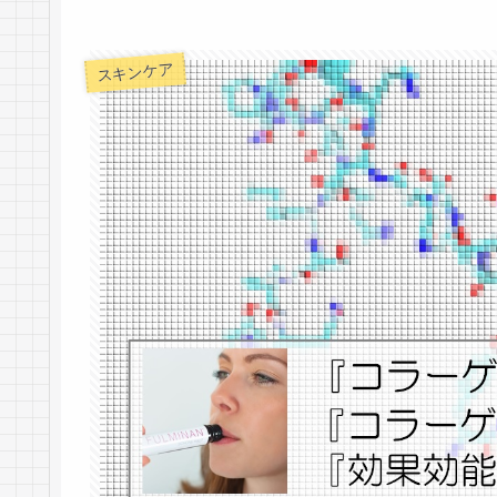
スキンケア