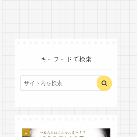
キーワードで検索