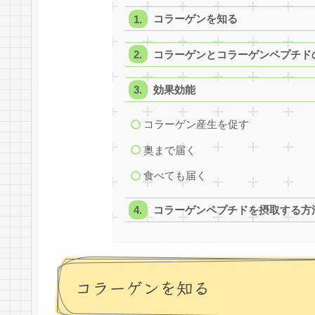
コラーゲンを知る
コラーゲンとコラーゲンペプチド
効果効能
コラーゲン産生を促す
奥まで届く
食べても届く
コラーゲンペプチドを摂取する方
コラーゲンを知る