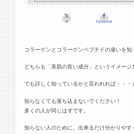
X
Facebook
コラーゲンとコラーゲンペプチドの違いを知
どちらも「美肌の良い成分」というイメージ
でも詳しく知っているかと言われれば・・・
知らなくても落ち込まないでください！
多くの人が同じはずです。
知らない人のために、出来るだけ分かりやす