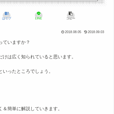
はてブ
LINE
コピー
2018.08.05
2018.09.03
っていますか？
だけは広く知られていると思います。
といったところでしょう。
く＆簡単に解説していきます。