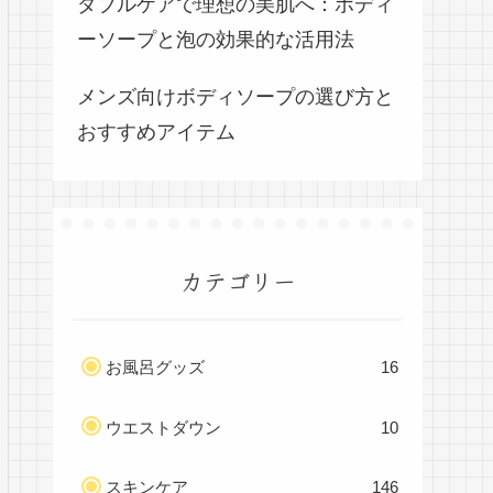
ダブルケアで理想の美肌へ：ボディ
ーソープと泡の効果的な活用法
メンズ向けボディソープの選び方と
おすすめアイテム
カテゴリー
お風呂グッズ
16
ウエストダウン
10
スキンケア
146