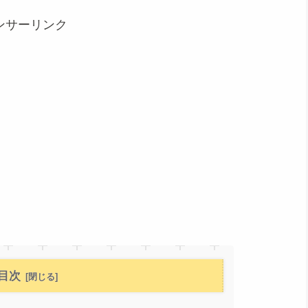
ンサーリンク
目次