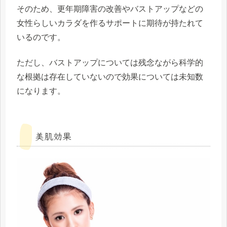
そのため、
更年期障害の改善
やバストアップなどの
女性らしいカラダを作るサポート
に期待が持たれて
いるのです。
ただし、バストアップについては残念ながら科学的
な根拠は存在していないので効果については未知数
になります。
美肌効果