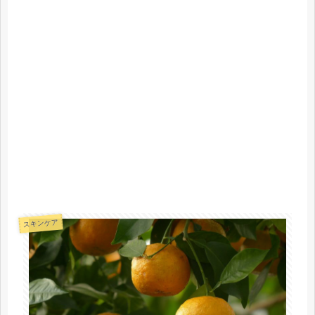
スキンケア