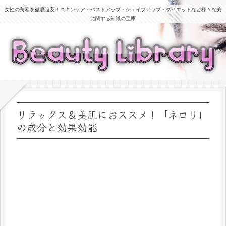
女性の美容を徹底追及！スキンケア・バストアップ・シェイプアップ・ダイエットなど様々な美
に関する知識の宝庫
リラックス＆美肌におススメ！「ネロリ」
の成分と効果効能