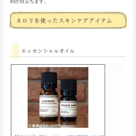
剤が目立ちます。
ネロリを使ったスキンケアアイテム
エッセンシャルオイル