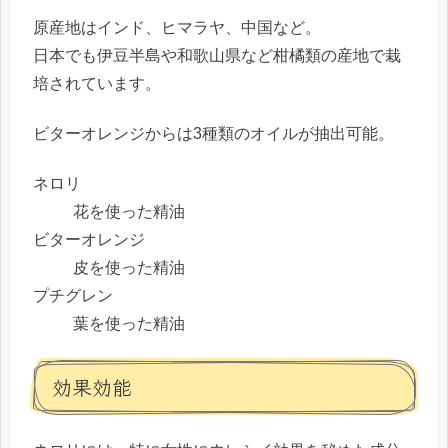
原産地はインド、ヒマラヤ、中国など。
日本でも伊豆半島や和歌山県など柑橘類の産地で栽
培されています。
ビターオレンジからは3種類のオイルが抽出可能。
ネロリ
花を使った精油
ビターオレンジ
皮を使った精油
プチグレン
葉を使った精油
効果効能