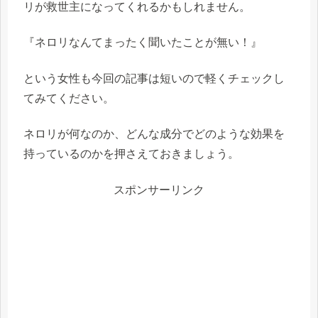
リが救世主になってくれるかもしれません。
『ネロリなんてまったく聞いたことが無い！』
という女性も今回の記事は短いので軽くチェックし
てみてください。
ネロリが何なのか、どんな成分でどのような効果を
持っているのかを押さえておきましょう。
スポンサーリンク