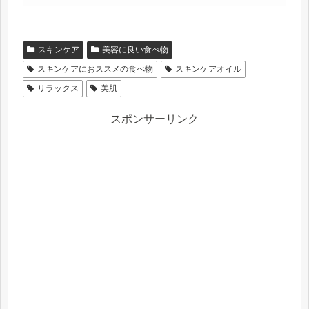
スキンケア
美容に良い食べ物
スキンケアにおススメの食べ物
スキンケアオイル
リラックス
美肌
スポンサーリンク