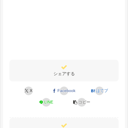
シェアする
X
Facebook
はてブ
LINE
コピー