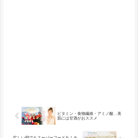
ビタミン・食物繊維・アミノ酸…美
肌には甘酒がおススメ
忙しい朝でもスーパーフードを！キ