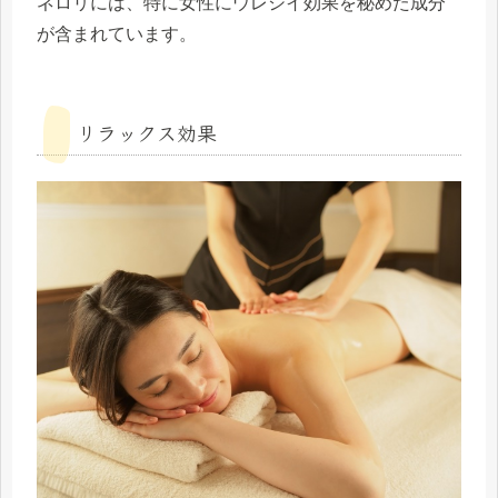
ネロリには、特に女性にウレシイ効果を秘めた成分
が含まれています。
リラックス効果