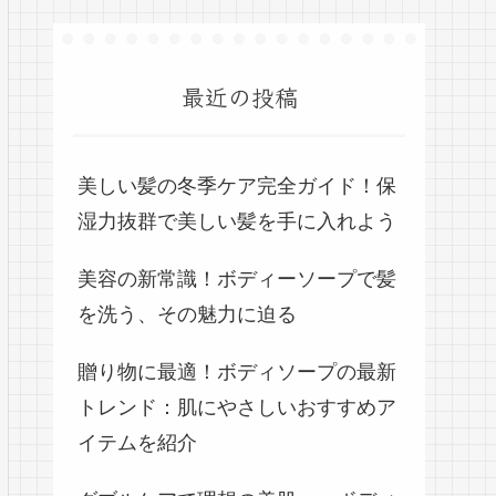
最近の投稿
美しい髪の冬季ケア完全ガイド！保
湿力抜群で美しい髪を手に入れよう
美容の新常識！ボディーソープで髪
を洗う、その魅力に迫る
贈り物に最適！ボディソープの最新
トレンド：肌にやさしいおすすめア
イテムを紹介