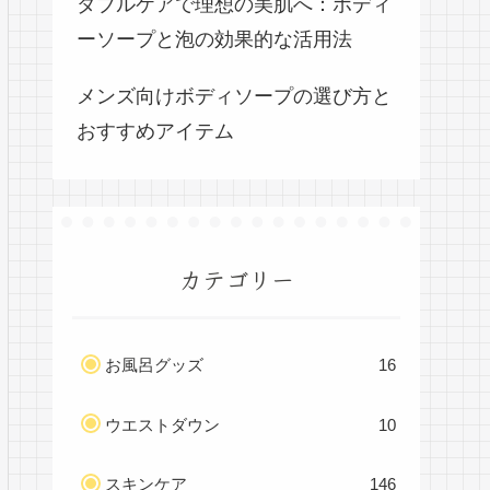
ダブルケアで理想の美肌へ：ボディ
ーソープと泡の効果的な活用法
メンズ向けボディソープの選び方と
おすすめアイテム
カテゴリー
お風呂グッズ
16
ウエストダウン
10
スキンケア
146