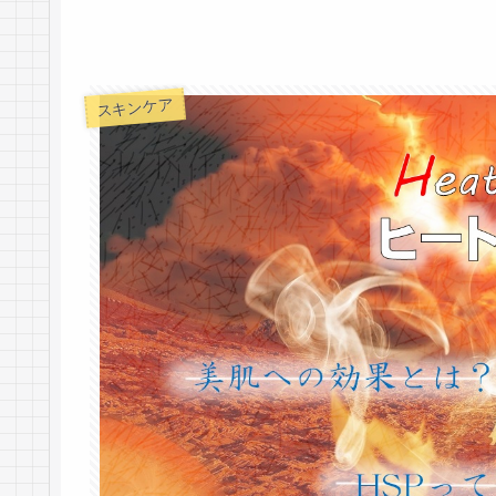
スキンケア