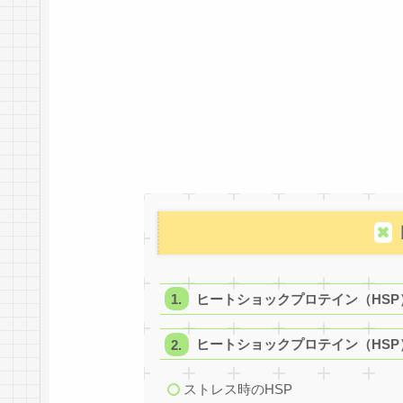
ヒートショックプロテイン（HSP
ヒートショックプロテイン（HSP
ストレス時のHSP