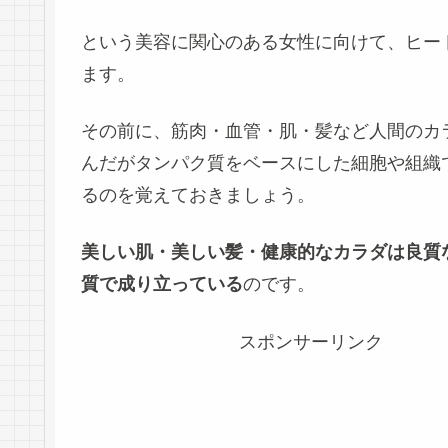
という美容に関心のある女性に向けて、ヒー
ます。
その前に、筋肉・血管・肌・髪など人間のカ
んだがタンパク質をベースにした細胞や組織
るのを覚えておきましょう。
美しい肌・美しい髪・健康的なカラダは良質
質で成り立っている
のです。
スポンサーリンク