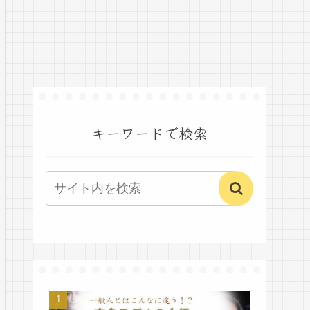
キーワードで検索