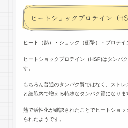
ヒートショックプロテイン（HS
ヒート（熱）・ショック（衝撃）・プロテイ
ヒートショックプロテイン（HSP)はタンパ
す。
もちろん普通のタンパク質ではなく、
ストレ
と細胞内で増える
特殊なタンパク質になりま
熱で活性化が確認されたことでヒートショッ
られたようです。