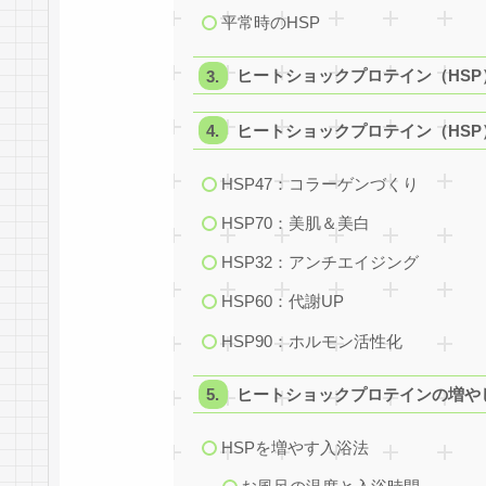
平常時のHSP
ヒートショックプロテイン（HSP
ヒートショックプロテイン（HSP
HSP47：コラーゲンづくり
HSP70：美肌＆美白
HSP32：アンチエイジング
HSP60：代謝UP
HSP90：ホルモン活性化
ヒートショックプロテインの増や
HSPを増やす入浴法