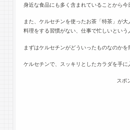
身近な食品にも多く含まれていることから今
また、ケルセチンを使ったお茶「特茶」が大
料理をする習慣がない、仕事で忙しいという
まずはケルセチンがどういったものなのかを
ケルセチンで、スッキリとしたカラダを手に
スポ