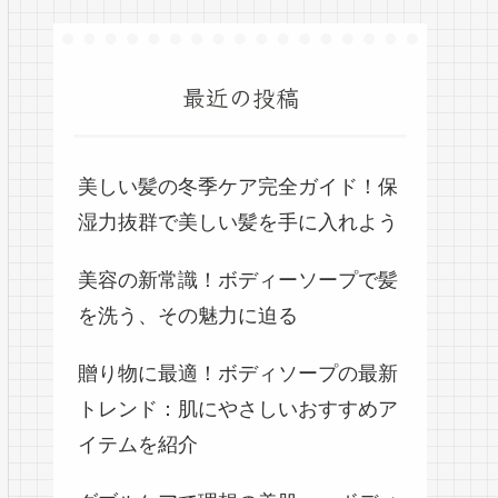
最近の投稿
美しい髪の冬季ケア完全ガイド！保
湿力抜群で美しい髪を手に入れよう
美容の新常識！ボディーソープで髪
を洗う、その魅力に迫る
贈り物に最適！ボディソープの最新
トレンド：肌にやさしいおすすめア
イテムを紹介