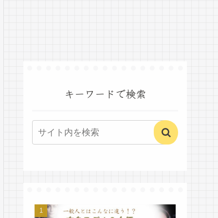
キーワードで検索