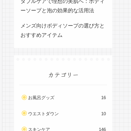
ダブルケアで理想の美肌へ：ボディ
ーソープと泡の効果的な活用法
メンズ向けボディソープの選び方と
おすすめアイテム
カテゴリー
お風呂グッズ
16
ウエストダウン
10
スキンケア
146