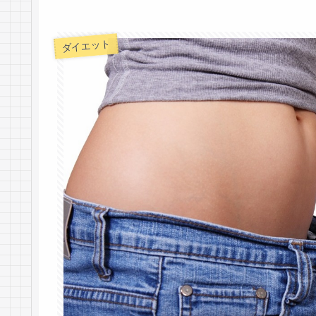
ダイエット