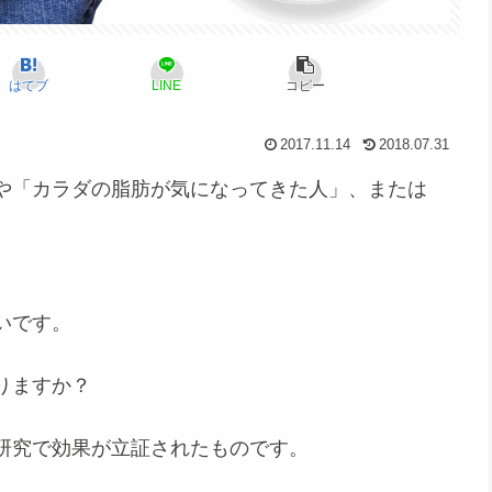
はてブ
LINE
コピー
2017.11.14
2018.07.31
や「カラダの脂肪が気になってきた人」、または
いです。
りますか？
研究で効果が立証されたものです。