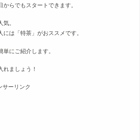
日からでもスタートできます。
人気。
人には「特茶」がおススメです。
簡単にご紹介します。
入れましょう！
ンサーリンク