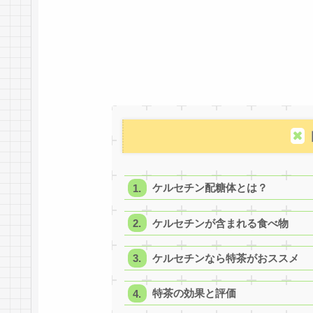
ケルセチン配糖体とは？
ケルセチンが含まれる食べ物
ケルセチンなら特茶がおススメ
特茶の効果と評価