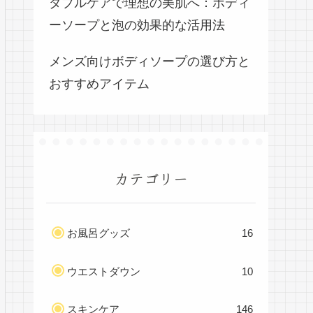
ダブルケアで理想の美肌へ：ボディ
ーソープと泡の効果的な活用法
メンズ向けボディソープの選び方と
おすすめアイテム
カテゴリー
お風呂グッズ
16
ウエストダウン
10
スキンケア
146