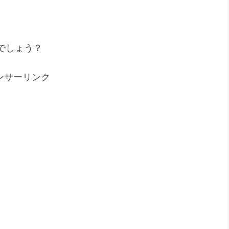
でしょう？
ンサーリンク