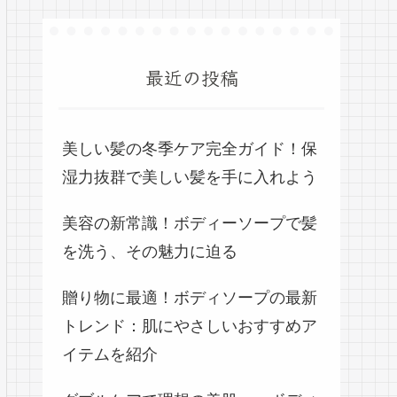
最近の投稿
美しい髪の冬季ケア完全ガイド！保
湿力抜群で美しい髪を手に入れよう
美容の新常識！ボディーソープで髪
を洗う、その魅力に迫る
贈り物に最適！ボディソープの最新
トレンド：肌にやさしいおすすめア
イテムを紹介