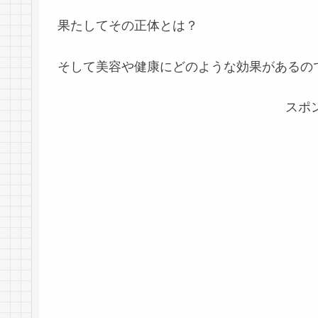
果たしてその正体とは？
そして美容や健康にどのような効果があるの
スポ