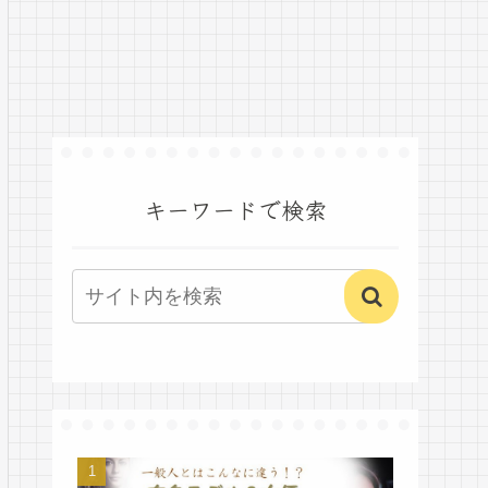
キーワードで検索