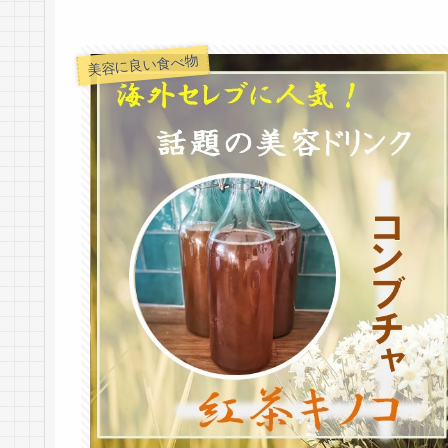
美容に良い食べ物