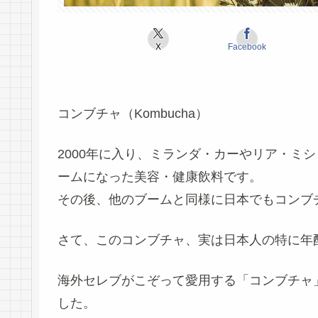
X
Facebook
コンブチャ（Kombucha）
2000年に入り、
ミランダ・カーやリア・ミシ
ームになった美容・健康飲料です。
その後、他のブームと同様に日本でもコンブ
さて、このコンブチャ、実は日本人の特に年
海外セレブがこぞって愛用する「コンブチャ
した。