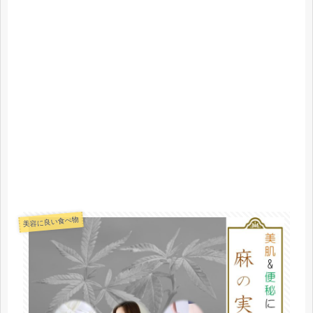
美容に良い食べ物