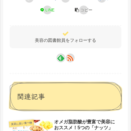
LINE
コピー
美容の図書館員をフォローする
関連記事
オメガ脂肪酸が豊富で美容に
美容に良い食べ物
おススメ！5つの「ナッツ」