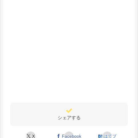
シェアする
X
Facebook
はてブ