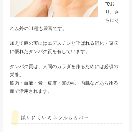
で
お
り、さ
らにそ
れ以外の11種も豊富です。
加えて麻の実にはエデスチンと呼ばれる消化・吸収
に優れたタンパク質を有しています。
タンパク質は、人間のカラダを作るためには必須の
栄養。
筋肉・血液・骨・皮膚・髪の毛・内臓などあらゆる
面で活用されます。
採りにくいミネラルもカバー