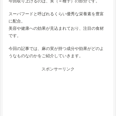
今回取り上げるのは、実（＝種子）の部分です。
スーパフードと呼ばれるくらい優秀な栄養素を豊富
に配合。
美容や健康への効果が見込まれており、注目の食材
です。
今回の記事では、麻の実が持つ成分や効果がどのよ
うなものなのかをご紹介していきます。
スポンサーリンク