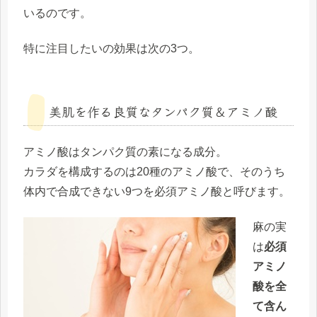
いるのです。
特に注目したいの効果は次の3つ。
美肌を作る良質なタンパク質＆アミノ酸
アミノ酸はタンパク質の素になる成分。
カラダを構成するのは20種のアミノ酸で、そのうち
体内で合成できない9つを必須アミノ酸と呼びます。
麻の実
は
必須
アミノ
酸を全
て含ん