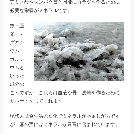
アミノ酸やタンパク質と同様にカラダを作るために
必要な栄養がミネラルです。
鉄・亜
鉛・マ
グネシ
ウム・
カルシ
ウムと
いった
成分の
ことですが、これらは血液や骨、皮膚を作るために
サポートをしてくれます。
現代人は食生活の変化でミネラルが不足しがちです
が、麻の実にはミネラルが豊富に含まれています。