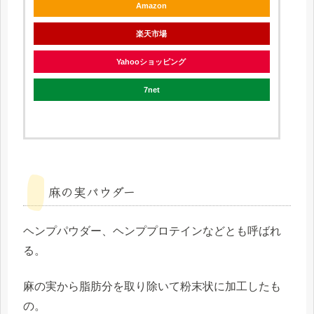
Amazon
楽天市場
Yahooショッピング
7net
麻の実パウダー
ヘンプパウダー、ヘンププロテインなどとも呼ばれ
る。
麻の実から脂肪分を取り除いて粉末状に加工したも
の。