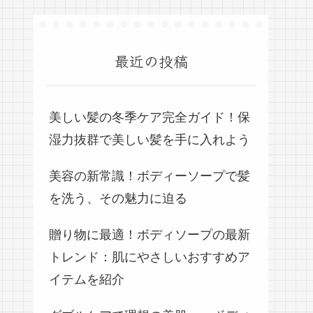
最近の投稿
美しい髪の冬季ケア完全ガイド！保
湿力抜群で美しい髪を手に入れよう
美容の新常識！ボディーソープで髪
を洗う、その魅力に迫る
贈り物に最適！ボディソープの最新
トレンド：肌にやさしいおすすめア
イテムを紹介