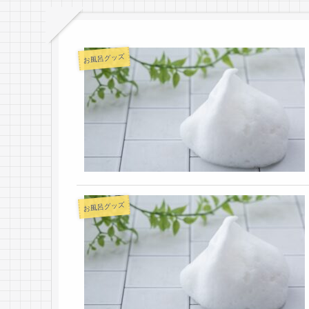
お風呂グッズ
お風呂グッズ