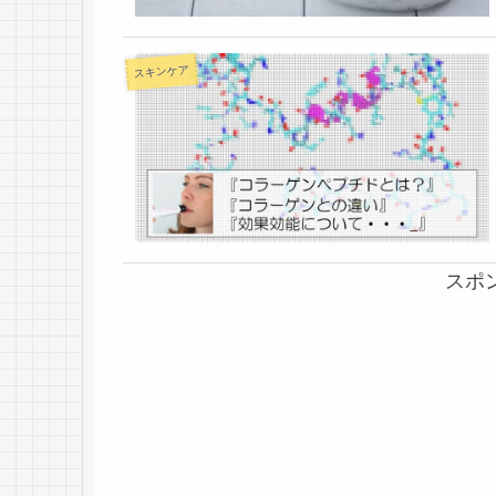
スキンケア
スポ