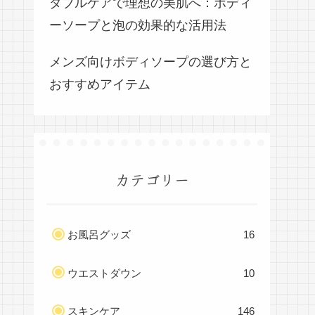
ダブルケアで理想の美肌へ：ボディ
ーソープと泡の効果的な活用法
メンズ向けボディソープの選び方と
おすすめアイテム
カテゴリー
お風呂グッズ
16
ウエストダウン
10
スキンケア
146