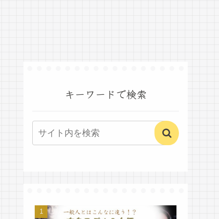
キーワードで検索