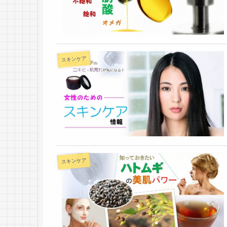
スキンケア
スキンケア