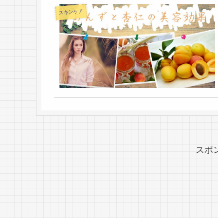
スキンケア
スポ