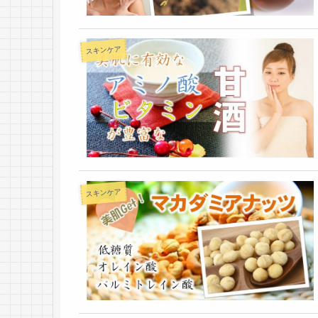
スキンケア
スキンケア