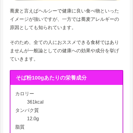
蕎麦と言えばヘルシーで健康に良い食べ物といった
イメージが強いですが、一方では蕎麦アレルギーの
原因としても知られています。
そのため、全ての人におススメできる食材ではあり
ませんが一般論としての健康への効果や成分を挙げ
ていきます。
そば粉100gあたりの栄養成分
カロリー
361kcal
タンパク質
12.0g
脂質