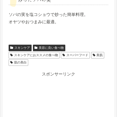
ソバの実を塩コショウで炒った簡単料理。
オヤツやおつまみに最適。
スキンケア
美容に良い食べ物
スキンケアにおススメの食べ物
スーパーフード
美肌
肌の美白
スポンサーリンク