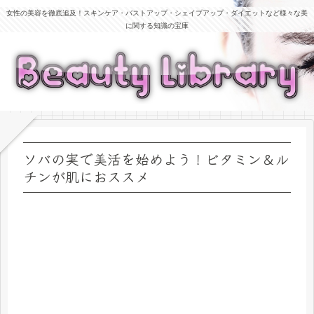
女性の美容を徹底追及！スキンケア・バストアップ・シェイプアップ・ダイエットなど様々な美
に関する知識の宝庫
ソバの実で美活を始めよう！ビタミン＆ル
チンが肌におススメ