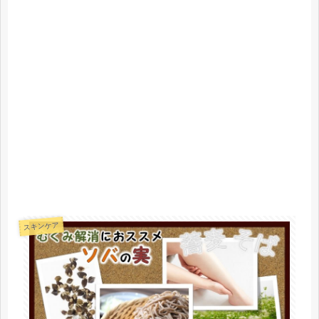
スキンケア