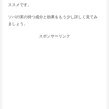
ススメです。
ソバの実の持つ成分と効果をもう少し詳しく見てみ
ましょう。
スポンサーリンク