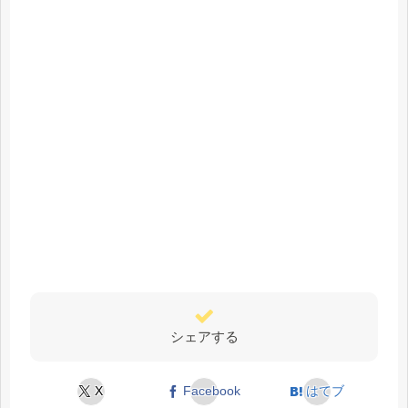
シェアする
X
Facebook
はてブ