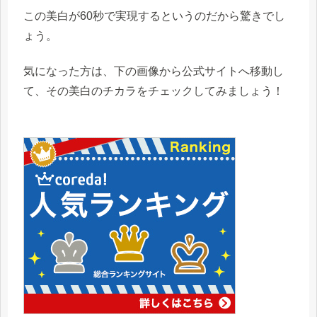
この美白が60秒で実現するというのだから驚きでし
ょう。
気になった方は、下の画像から公式サイトへ移動し
て、その美白のチカラをチェックしてみましょう！