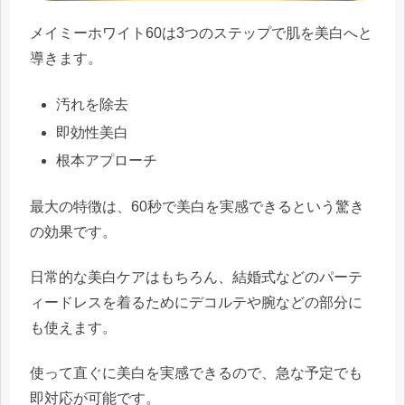
メイミーホワイト60は3つのステップで肌を美白へと
導きます。
汚れを除去
即効性美白
根本アプローチ
最大の特徴は、60秒で美白を実感できるという驚き
の効果です。
日常的な美白ケアはもちろん、結婚式などのパーテ
ィードレスを着るためにデコルテや腕などの部分に
も使えます。
使って直ぐに美白を実感できるので、急な予定でも
即対応が可能です。