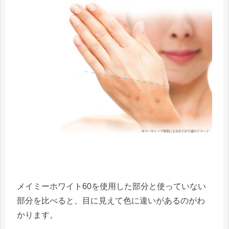
メイミーホワイト60を使用した部分と使っていない
部分を比べると、
目に見えて色に違いがある
のがわ
かります。