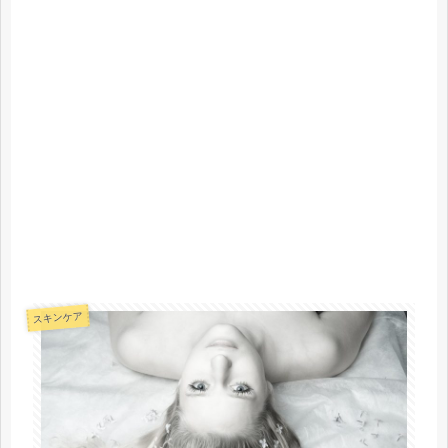
スキンケア