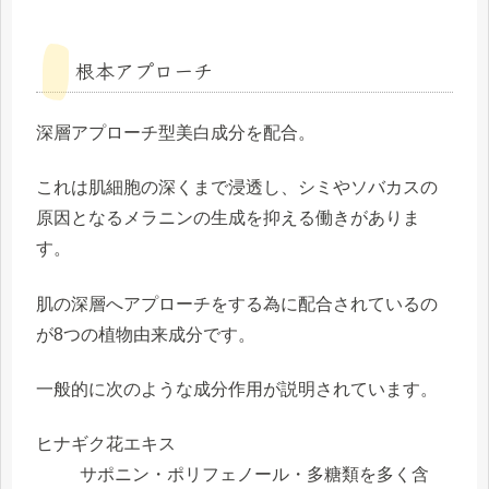
根本アプローチ
深層アプローチ型美白成分
を配合。
これは
肌細胞の深くまで浸透し、シミやソバカスの
原因となるメラニンの生成を抑える
働きがありま
す。
肌の深層へアプローチをする為に配合されているの
が8つの植物由来成分です。
一般的に次のような成分作用が説明されています。
ヒナギク花エキス
サポニン・ポリフェノール・多糖類を多く含