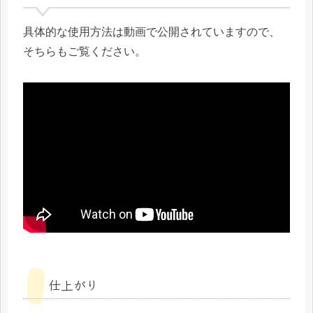
具体的な使用方法は動画で公開されていますので、
そちらもご覧ください。
仕上がり