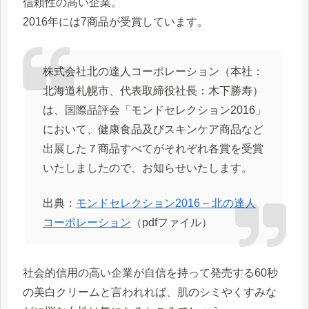
信頼性の高い企業。
2016年には7商品が受賞しています。
株式会社北の達人コーポレーション（本社：
北海道札幌市、代表取締役社長：木下勝寿）
は、国際品評会「モンドセレクション2016」
において、健康食品及びスキンケア商品など
出展した７商品すべてがそれぞれ各賞を受賞
いたしましたので、お知らせいたします。
出典：
モンドセレクション2016 – 北の達人
コーポレーション
（pdfファイル）
社会的信用の高い企業が自信を持って発売する60秒
の美白クリームと言われれば、
肌のシミやくすみな