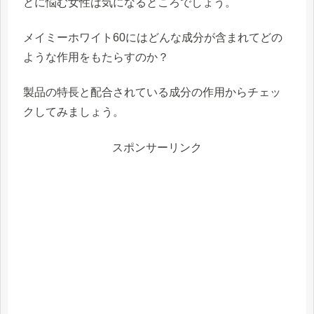
どに悩む女性
は気になるところでしょう。
メイミーホワイト60にはどんな成分が含まれてどの
ような作用をもたらすのか？
製品の特長と配合されている成分の作用からチェッ
クしてみましょう。
スポンサーリンク