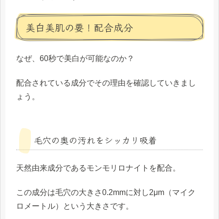
美白美肌の要！配合成分
なぜ、60秒で美白が可能なのか？
配合されている成分でその理由を確認していきまし
ょう。
毛穴の奥の汚れをシッカリ吸着
天然由来成分である
モンモリロナイト
を配合。
この成分は毛穴の大きさ0.2mmに対し2μm（マイク
ロメートル）という大きさです。