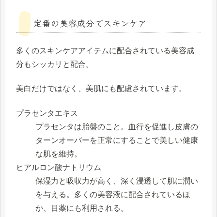
定番の美容成分でスキンケア
多くのスキンケアアイテムに配合されている美容成
分もシッカリと配合。
美白だけではなく、美肌にも配慮されています。
プラセンタエキス
プラセンタは胎盤のこと。血行を促進し皮膚の
ターンオーバーを正常にすることで美しい健康
な肌を維持。
ヒアルロン酸ナトリウム
保湿力と吸収力が高く、深く浸透して肌に潤い
を与える。多くの美容液に配合されているほ
か、目薬にも利用される。