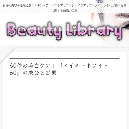
女性の美容を徹底追及！スキンケア・バストアップ・シェイプアップ・ダイエットなど様々な美
に関する知識の宝庫
60秒の美白ケア！『メイミーホワイト
60』の成分と効果