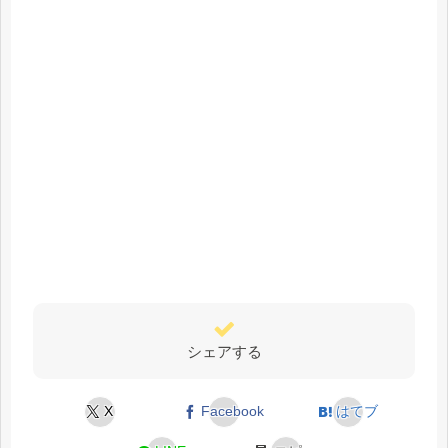
シェアする
X
Facebook
はてブ