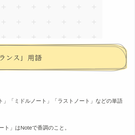
ランス」用語
ト」「ミドルノート」「ラストノート」などの単語
ート」はNoteで香調のこと。