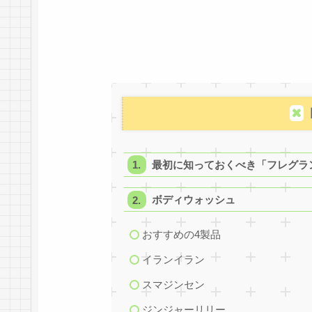
最初に知っておくべき「フレグラ
ボディウォッシュ
おすすめの4製品
イランイラン
スマジンセン
ジンジャーリリー