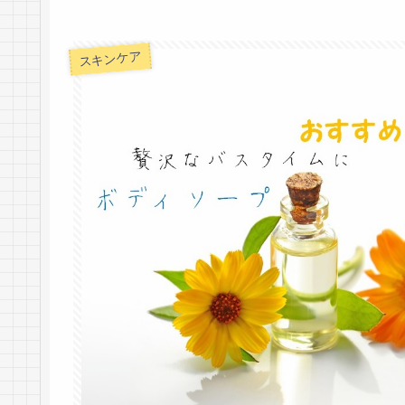
スキンケア