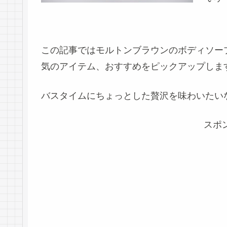
この記事ではモルトンブラウンのボディソー
気のアイテム、おすすめをピックアップしま
バスタイムにちょっとした贅沢を味わいたい
スポ