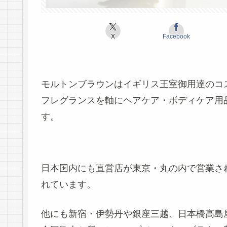
X
Facebook
モルトンブラウンはイギリス王室御用達のコ
フレグランスを軸にヘアケア・ボディケア用
す。
日本国内にも直営店が東京・丸の内で営業さ
れています。
他にも新宿・伊勢丹や銀座三越、日本橋高島