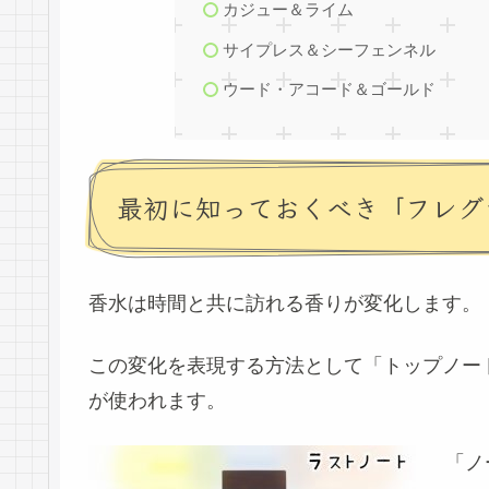
カジュー＆ライム
サイプレス＆シーフェンネル
ウード・アコード＆ゴールド
最初に知っておくべき「フレグ
香水は時間と共に訪れる香りが変化します。
この変化を表現する方法として「トップノー
が使われます。
「ノ