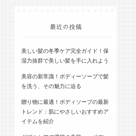
最近の投稿
美しい髪の冬季ケア完全ガイド！保
湿力抜群で美しい髪を手に入れよう
美容の新常識！ボディーソープで髪
を洗う、その魅力に迫る
贈り物に最適！ボディソープの最新
トレンド：肌にやさしいおすすめア
イテムを紹介