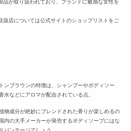
製品が取り扱われており、ブランドに敏感な女性を
取扱店については公式サイトのショップリストをご
トンブラウンの特徴は、シャンプーやボディソー
香水などにアロマが配合されている点。
植物成分が絶妙にブレンドされた香りが楽しめるの
国内の大手メーカーが発売するボディソープにはな
ドバンテージでしょう。