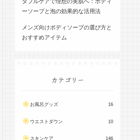
ダブルケアで理想の美肌へ：ボディ
ーソープと泡の効果的な活用法
メンズ向けボディソープの選び方と
おすすめアイテム
カテゴリー
お風呂グッズ
16
ウエストダウン
10
スキンケア
146