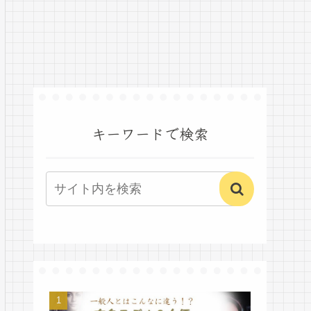
キーワードで検索