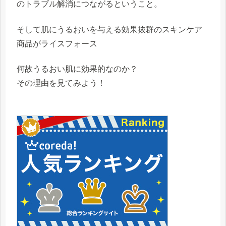
のトラブル解消につながる
ということ。
そして肌にうるおいを与える効果抜群のスキンケア
商品が
ライスフォース
何故うるおい肌に効果的なのか？
その理由を見てみよう！