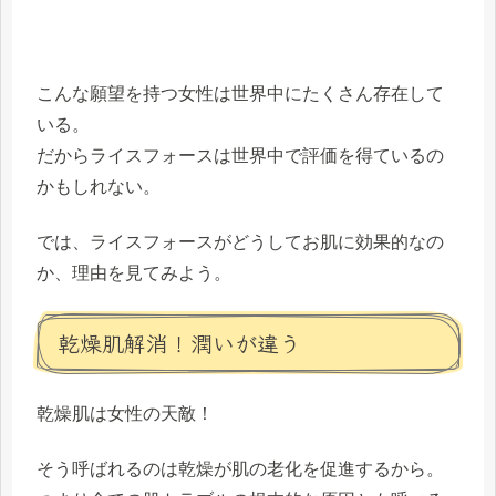
こんな願望を持つ女性は世界中にたくさん存在して
いる。
だからライスフォースは世界中で評価を得ているの
かもしれない。
では、ライスフォースがどうしてお肌に効果的なの
か、理由を見てみよう。
乾燥肌解消！潤いが違う
乾燥肌は女性の天敵！
そう呼ばれるのは
乾燥が肌の老化を促進
するから。