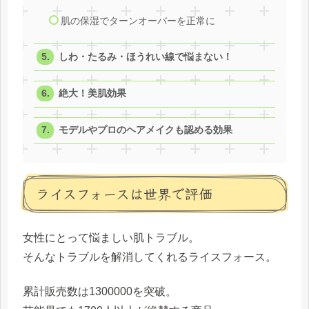
肌の保湿でターンオーバーを正常に
しわ・たるみ・ほうれい線で悩まない！
絶大！美肌効果
モデルやプロのヘアメイクも認める効果
ライスフォースは世界で評価
女性にとって悩ましい肌トラブル。
そんなトラブルを解消してくれるライスフォース。
累計販売数は
1300000
を突破。