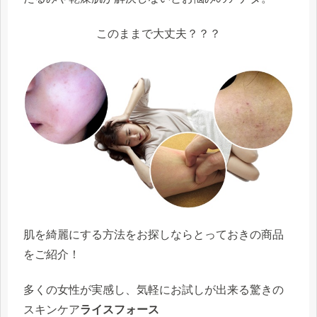
このままで大丈夫？？？
肌を綺麗にする方法をお探しならとっておきの商品
をご紹介！
多くの女性が実感し、気軽にお試しが出来る驚きの
スキンケア
ライスフォース