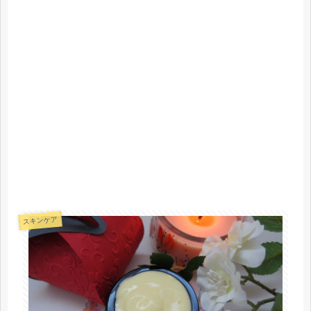
スキンケア