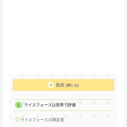
目次
ライスフォースは世界で評価
ライスフォースの満足度