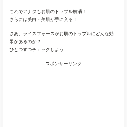
これでアナタも
お肌のトラブル解消
！
さらには
美白・美肌
が手に入る！
さあ、ライスフォースがお肌のトラブルにどんな効
果があるのか？
ひとつずつチェックしよう！
スポンサーリンク