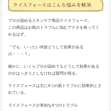
ライスフォースはこんな悩みを解消
プロが認めるスキンケア商品ライスフォース。
この商品はお肌のトラブルに悩むアナタを救ってく
れるはず。
『
でも、いったい何故どうして効果がある
の・・・？
』
確かに、いくらプロが認めてもどうして効果がある
のかはっきりとしなければ疑問が残る。
ライスフォースは主に4つの肌トラブルに効果的とさ
れている。
ライスフォースが有効な4つのトラブル