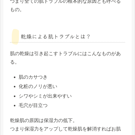
つまり全ての肌トラブルの根本的な原因とも呼べる
もの。
乾燥による肌トラブルとは？
肌の乾燥は引き起こすトラブルにはこんなものがあ
る。
肌のカサつき
化粧のノリが悪い
シワやシミが出来やすい
毛穴が目立つ
乾燥肌の原因は保湿力の低下
。
つまり
保湿力をアップして乾燥肌を解消すればお肌