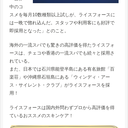
中のコ
スメを毎月10数種類以上試しが、ライスフォースに
は一晩で惚れ込んだ。スタッフや利用客にも好評で
即採用となった」とのこと。
海外の一流スパでも驚きの高評価を得たライスフォ
ースは、チェコや香港の一流スパでも続々と採用さ
れている。
また、日本では石川県能登半島にある有名旅館「百
楽荘」や沖縄県石垣島にある「ウィンディ・アー
ス・サイレント・クラブ」がライスフォースを採
用！
ライスフォースは国内外問わずプロから高評価を得
ているおススメのスキンケア！