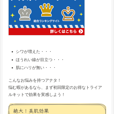
シワが増えた・・・
ほうれい線が目立つ・・・
肌にハリが無い・・・
こんなお悩みを持つアナタ！
悩む暇があるなら、まず初回限定の
お得なトライア
ルキット
で効果を実感しよう！
絶大！美肌効果