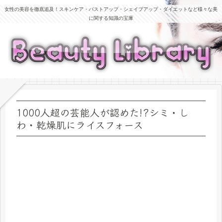
女性の美容を徹底追及！スキンケア・バストアップ・シェイプアップ・ダイエットなど様々な美
に関する知識の宝庫
1000人超の芸能人が認めた!?シミ・し
わ・乾燥肌にライスフォース