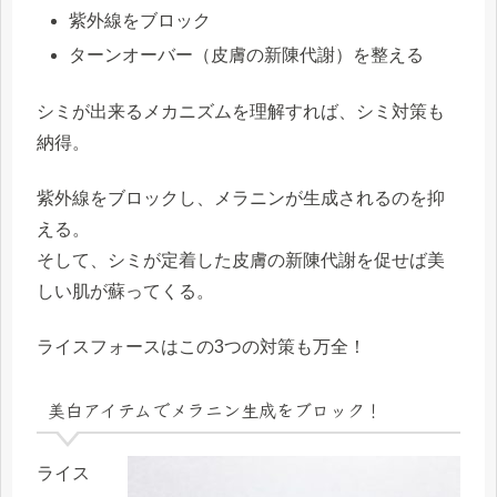
紫外線をブロック
ターンオーバー（皮膚の新陳代謝）を整える
シミが出来るメカニズムを理解すれば、シミ対策も
納得。
紫外線をブロックし、メラニンが生成されるのを抑
える。
そして、シミが定着した皮膚の新陳代謝を促せば
美
しい肌が蘇ってくる
。
ライスフォースはこの3つの対策も万全！
美白アイテムでメラニン生成をブロック！
ライス