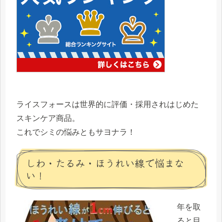
ライスフォースは世界的に評価・採用されはじめた
スキンケア商品。
これで
シミの悩みともサヨナラ！
しわ・たるみ・ほうれい線で悩まな
い！
年を取
ると目