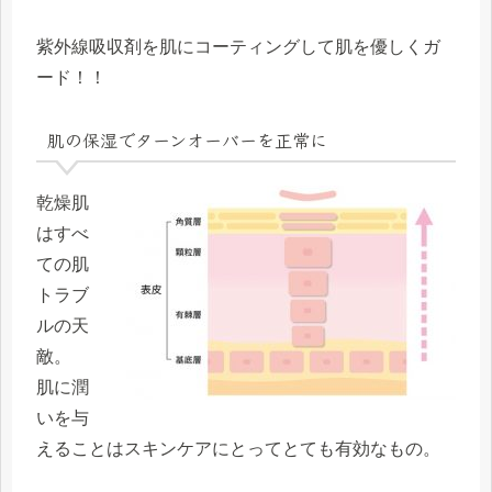
紫外線吸収剤を肌にコーティングして肌を優しくガ
ード！！
肌の保湿でターンオーバーを正常に
乾燥肌
はすべ
ての肌
トラブ
ルの天
敵。
肌に潤
いを与
えることはスキンケアにとってとても有効なもの。