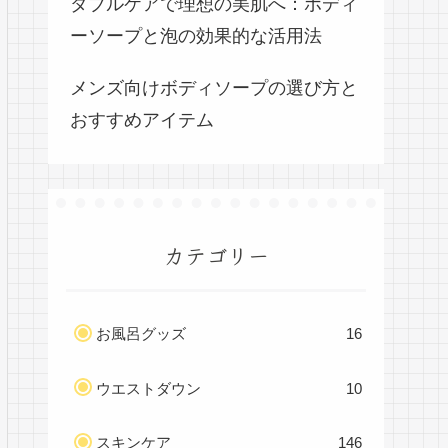
ダブルケアで理想の美肌へ：ボディ
ーソープと泡の効果的な活用法
メンズ向けボディソープの選び方と
おすすめアイテム
カテゴリー
お風呂グッズ
16
ウエストダウン
10
スキンケア
146