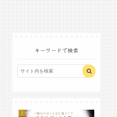
キーワードで検索