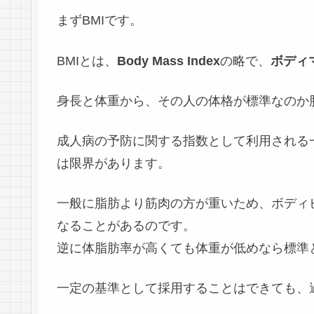
まずBMIです。
BMIとは、
Body Mass Index
の略で、
ボディ
身長と体重から、その人の体格が標準なのか
成人病の予防に関する指数として利用される
は限界があります。
一般に脂肪より筋肉の方が重いため、ボディ
なることがあるのです。
逆に体脂肪率が高くても体重が低めなら標準
一定の基準として採用することはできても、