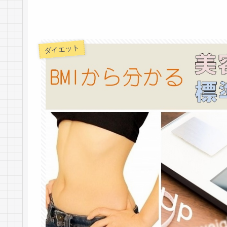
ダイエット