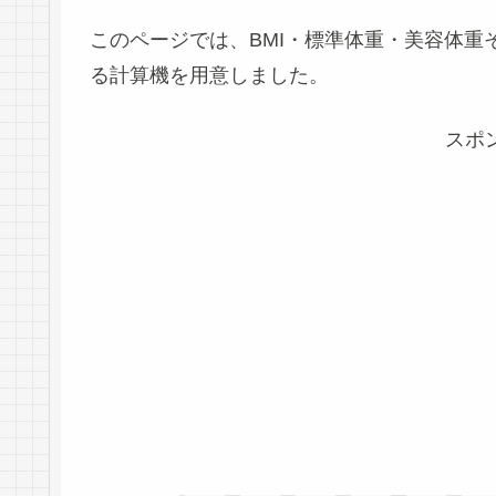
このページでは、BMI・標準体重・美容体
る計算機を用意しました。
スポ