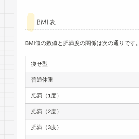
BMI表
BMI値の数値と肥満度の関係は次の通りです
痩せ型
普通体重
肥満（1度）
肥満（2度）
肥満（3度）