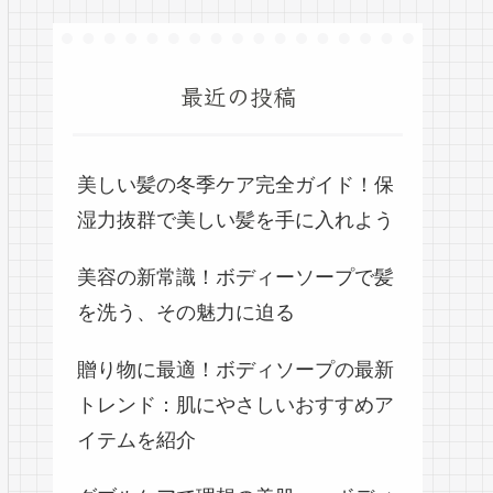
最近の投稿
美しい髪の冬季ケア完全ガイド！保
湿力抜群で美しい髪を手に入れよう
美容の新常識！ボディーソープで髪
を洗う、その魅力に迫る
贈り物に最適！ボディソープの最新
トレンド：肌にやさしいおすすめア
イテムを紹介