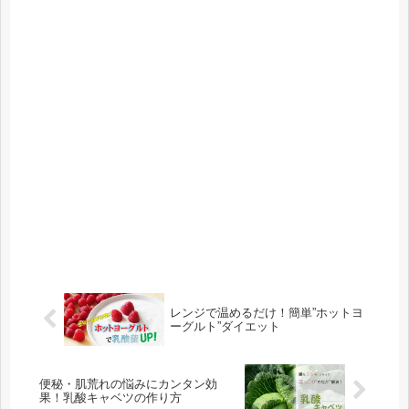
レンジで温めるだけ！簡単”ホットヨ
ーグルト”ダイエット
便秘・肌荒れの悩みにカンタン効
果！乳酸キャベツの作り方