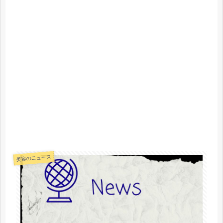
美容のニュース