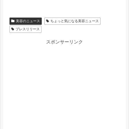
美容のニュース
ちょっと気になる美容ニュース
プレスリリース
スポンサーリンク