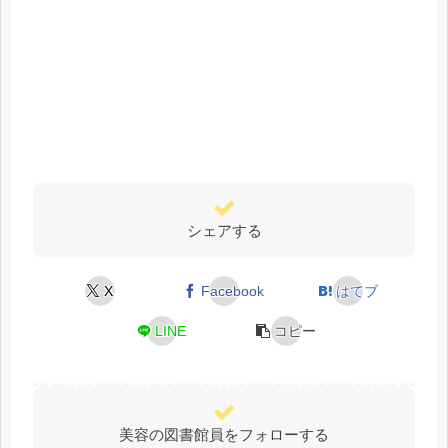
シェアする
X
Facebook
はてブ
LINE
コピー
美容の図書館員をフォローする