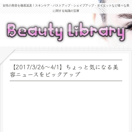
女性の美容を徹底追及！スキンケア・バストアップ・シェイプアップ・ダイエットなど様々な美
に関する知識の宝庫
【2017/3/26～4/1】ちょっと気になる美
容ニュースをピックアップ