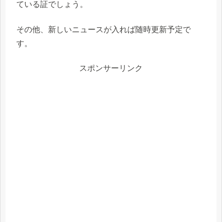
ている証でしょう。
その他、新しいニュースが入れば随時更新予定で
す。
スポンサーリンク