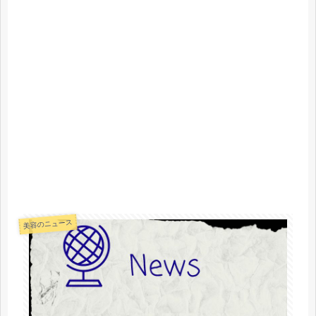
美容のニュース