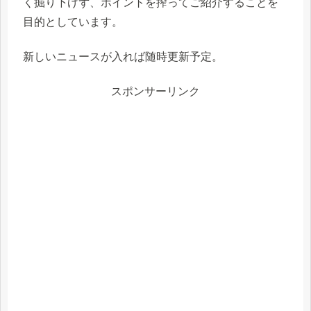
く掘り下げず、ポイントを搾ってご紹介することを
目的としています。
新しいニュースが入れば随時更新予定。
スポンサーリンク