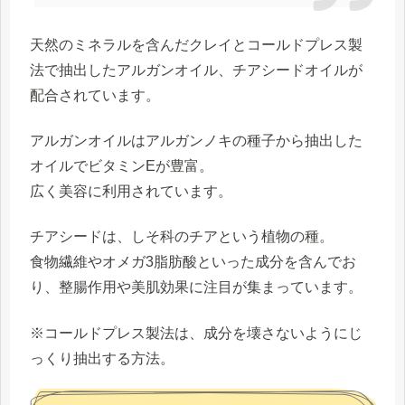
天然のミネラルを含んだクレイとコールドプレス製
法で抽出したアルガンオイル、チアシードオイルが
配合されています。
アルガンオイルはアルガンノキの種子から抽出した
オイルでビタミンEが豊富。
広く美容に利用されています。
チアシードは、しそ科のチアという植物の種。
食物繊維やオメガ3脂肪酸といった成分を含んでお
り、整腸作用や美肌効果に注目が集まっています。
※コールドプレス製法は、成分を壊さないようにじ
っくり抽出する方法。