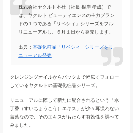
株式会社ヤクルト本社（社長 根岸 孝成）で
は、ヤクルト ビューティエンスの主力ブラン
ドの１つである「リベシィ」シリーズをフル
リニューアルし、６月１日から発売します。
出典：
基礎化粧品「リベシィ」シリーズをリ
ニューアル発売
クレンジングオイルからパックまで幅広くフォロー
しているヤクルトの基礎化粧品シリーズ。
リニューアルに際して新たに配合されるという「水
丁香（すいちょうこう）エキス」が少々耳慣れない
言葉なので、そのエキスがもたらす有効性を調べて
みました。