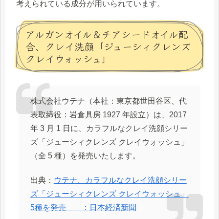
考えられている成分が用いられています。
アルガンオイル＆チアシードオイル配
合、クレイ洗顔「ジューシィクレンズ
クレイウォッシュ」
株式会社ウテナ（本社：東京都世田谷区、代
表取締役：岩倉具房 1927 年設立）は、2017
年 3 月 1 日に、カラフルなクレイ洗顔シリー
ズ「ジューシィクレンズ クレイウォッシュ」
（全 5 種）を発売いたします。
出典：
ウテナ、カラフルなクレイ洗顔シリー
ズ「ジューシィクレンズ クレイウォッシュ」
5種を発売 ：日本経済新聞