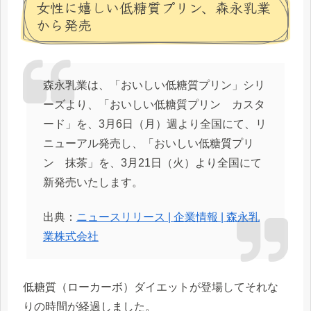
女性に嬉しい低糖質プリン、森永乳業
から発売
森永乳業は、「おいしい低糖質プリン」シリ
ーズより、「おいしい低糖質プリン カスタ
ード」を、3月6日（月）週より全国にて、リ
ニューアル発売し、「おいしい低糖質プリ
ン 抹茶」を、3月21日（火）より全国にて
新発売いたします。
出典：
ニュースリリース | 企業情報 | 森永乳
業株式会社
低糖質（ローカーボ）ダイエットが登場してそれな
りの時間が経過しました。