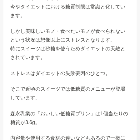
今やダイエットにおける糖質制限は常識と化してい
ます。
しかし美味しいモノ・食べたいモノが食べられない
という状況は想像以上にストレスとなります。
特にスイーツは砂糖を使うためダイエットの天敵と
されています。
ストレスはダイエットの失敗要因のひとつ。
そこで近頃のスイーツでは低糖質のメニューが登場
しています。
森永乳業の「おいしい低糖質プリン」は1個当たりの
糖質が3.6g。
内容量や使用する食材の違いなどもあるので一概に