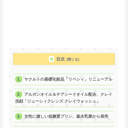
目次
ヤクルトの基礎化粧品「リベシィ」リニューアル
アルガンオイル＆チアシードオイル配合、クレイ
洗顔「ジューシィクレンズ クレイウォッシュ」
女性に嬉しい低糖質プリン、森永乳業から発売