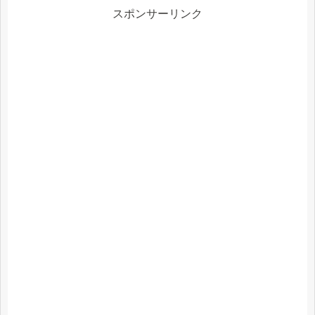
スポンサーリンク