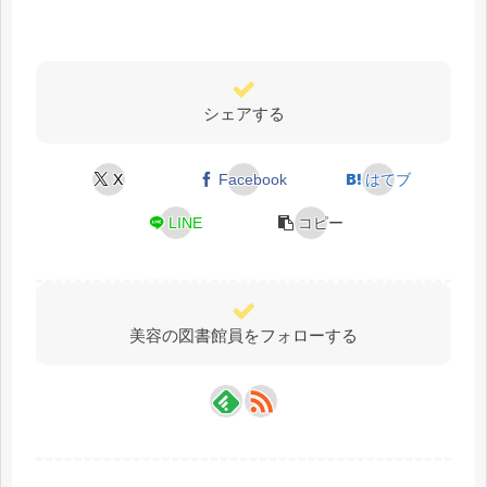
シェアする
X
Facebook
はてブ
LINE
コピー
美容の図書館員をフォローする