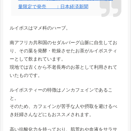
量限定で発売 ：日本経済新聞
ルイボスはマメ科のハーブ。
南アフリカ共和国のセダルバーグ山脈に自生してお
り、その葉を発酵・乾燥させたお茶がルイボスティ
ーとして飲まれています。
現地では古くから不老長寿のお茶として利用されて
いたものです。
ルイボスティーの特徴はノンカフェインであるこ
と。
そのため、カフェインが苦手な人や摂取を避けるべ
き妊婦さんなどにもおススメされます。
高い抗酸化力を持っており、肌荒れや血液をサラサ