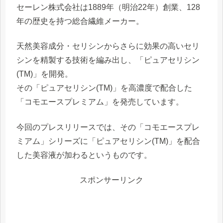
セーレン株式会社は1889年（明治22年）創業、128
年の歴史を持つ総合繊維メーカー。
天然美容成分・セリシンからさらに効果の高いセリ
シンを精製する技術を編み出し、「ピュアセリシン
(TM)」を開発。
その「ピュアセリシン(TM)」を高濃度で配合した
「コモエースプレミアム」を発売しています。
今回のプレスリリースでは、その「コモエースプレ
ミアム」シリーズに「ピュアセリシン(TM)」を配合
した美容液が加わるというものです。
スポンサーリンク