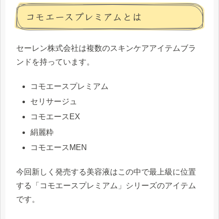
コモエースプレミアムとは
セーレン株式会社は複数のスキンケアアイテムブラ
ンドを持っています。
コモエースプレミアム
セリサージュ
コモエースEX
絹麗粋
コモエースMEN
今回新しく発売する美容液はこの中で最上級に位置
する「コモエースプレミアム」シリーズのアイテム
です。