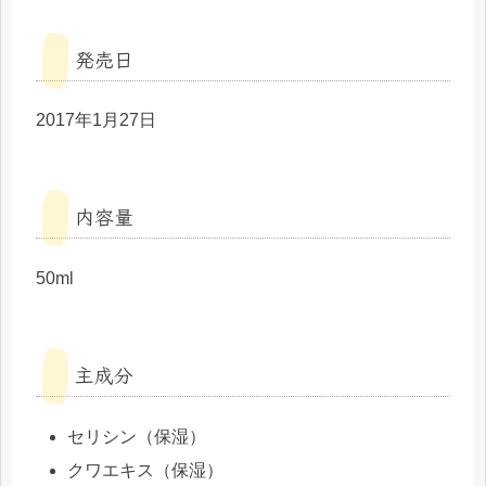
発売日
2017年1月27日
内容量
50ml
主成分
セリシン（保湿）
クワエキス（保湿）