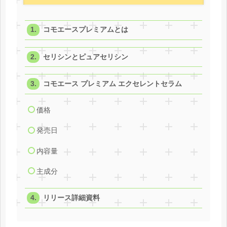
コモエースプレミアムとは
セリシンとピュアセリシン
コモエース プレミアム エクセレントセラム
価格
発売日
内容量
主成分
リリース詳細資料