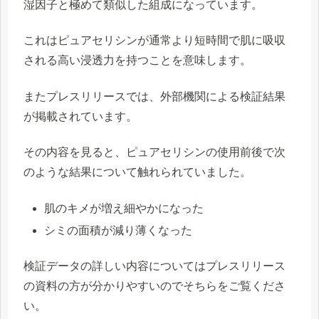
湿因子と極めて類似した組成になっています。
これはピュアセリシンが通常より短時間で肌に吸収
される高い浸透力を持つことを意味します。
またプレスリリースでは、外部機関による検証結果
が掲載されています。
その内容を見ると、ピュアセリシンの使用前後で次
のような結果について触れられていました。
肌のキメが増え細やかになった
シミの面積が減り薄くなった
検証データの詳しい内容についてはプレスリリース
の資料の方が分かりやすいのでそちらをご覧くださ
い。