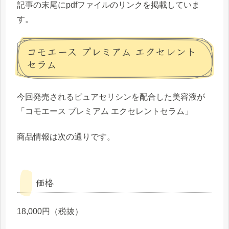
記事の末尾にpdfファイルのリンクを掲載していま
す。
コモエース プレミアム エクセレント
セラム
今回発売されるピュアセリシンを配合した美容液が
「コモエース プレミアム エクセレントセラム」
商品情報は次の通りです。
価格
18,000円（税抜）