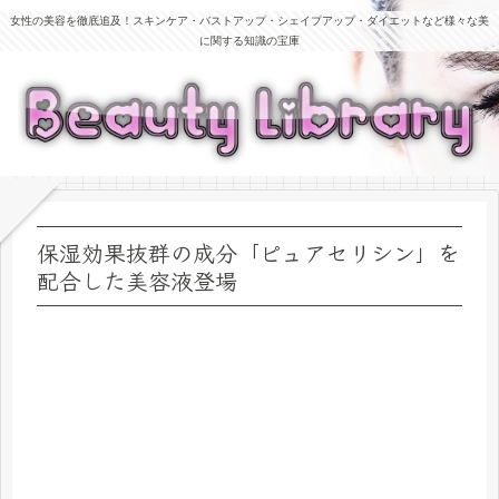
女性の美容を徹底追及！スキンケア・バストアップ・シェイプアップ・ダイエットなど様々な美
に関する知識の宝庫
保湿効果抜群の成分「ピュアセリシン」を
配合した美容液登場