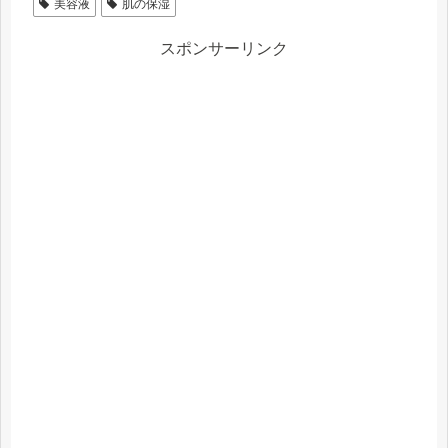
美容液
肌の保湿
スポンサーリンク