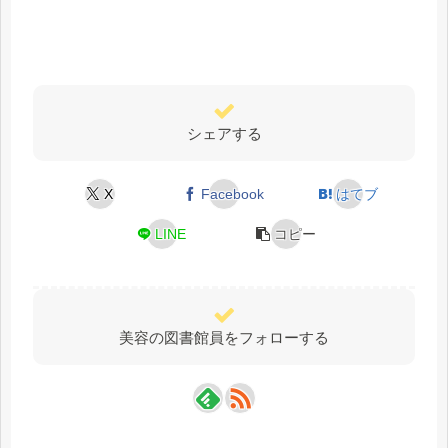
シェアする
X
Facebook
はてブ
LINE
コピー
美容の図書館員をフォローする