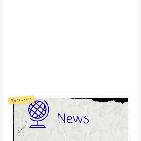
美容のニュース