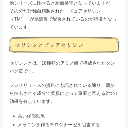
他シリーズに比べると高価格帯となっていますが、
その分だけ独自精製された「ピュアセリシン
（TM）」が高濃度で配合されているのが特徴となっ
ています。
セリシンとピュアセリシン
セリシンとは、18種類のアミノ酸で構成されたタン
パク質です。
プレスリリースの資料にも記されている通り、繭か
ら抽出される成分で美肌にとって重要と言える2つの
効果を有しています。
高い保湿効果
メラニンを作るチロシナーゼを阻害する