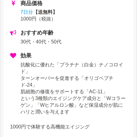
商品価格
7日分
【送無料】
1000円
（税抜）
おすすめ年齢
30代・40代・50代
効果
抗酸化に優れた「プラチナ（白金）ナノコロイ
ド」
ターンオーバーを促進する「オリゴペプチ
ド-24」
肌細胞の修復をサポートする「AC-11」
という3種類のエイジングケア成分と「Wコラー
ゲン」「Wヒアルロン酸」など保湿成分が肌に
ハリと潤いを与えます
1000円で体験する高機能エイジング