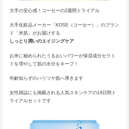
大手の安心感！コーセーの2週間トライアル
大手化粧品メーカー「KOSE（コーセー）」のブラン
ド「米肌」がお届けする
しっとり潤いのエイジングケア
お米に秘められた
うるおいパワー
が保湿成分セラミ
ドを増やして肌の水分をキープ！
年齢知らずのハリツヤ肌へ導きます
女性雑誌にも掲載される人気スキンケアの14日間ト
ライアルセットです