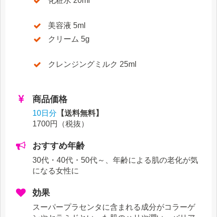
化粧水 20ml
美容液 5ml
クリーム 5g
クレンジングミルク 25ml
商品価格
10日分
【送料無料】
1700円
（税抜）
おすすめ年齢
30代・40代・50代～
、年齢による肌の老化が気
になる女性に
効果
スーパープラセンタに含まれる成分がコラーゲ