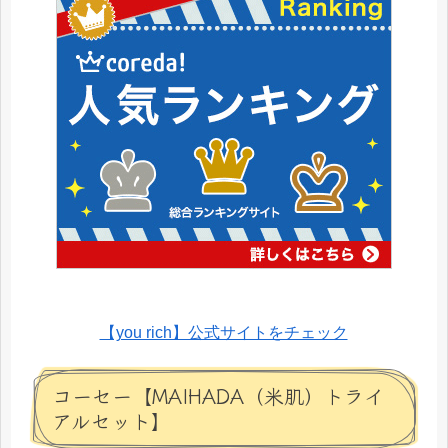
【you rich】公式サイトをチェック
コーセー【MAIHADA（米肌）トライ
アルセット】