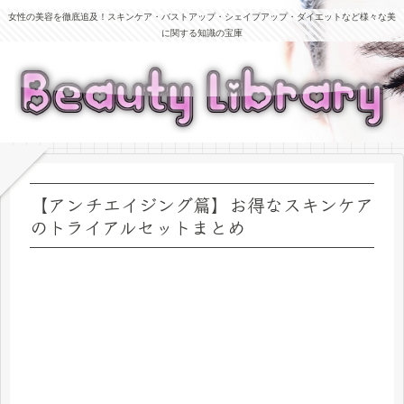
女性の美容を徹底追及！スキンケア・バストアップ・シェイプアップ・ダイエットなど様々な美
に関する知識の宝庫
【アンチエイジング篇】お得なスキンケア
のトライアルセットまとめ