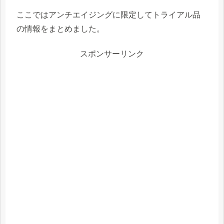
ここでは
アンチエイジング
に限定してトライアル品
の情報をまとめました。
スポンサーリンク