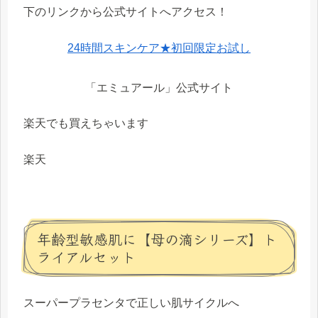
下のリンクから公式サイトへアクセス！
24時間スキンケア★初回限定お試し
「エミュアール」公式サイト
楽天でも買えちゃいます
楽天
年齢型敏感肌に【母の滴シリーズ】ト
ライアルセット
スーパープラセンタで正しい肌サイクルへ