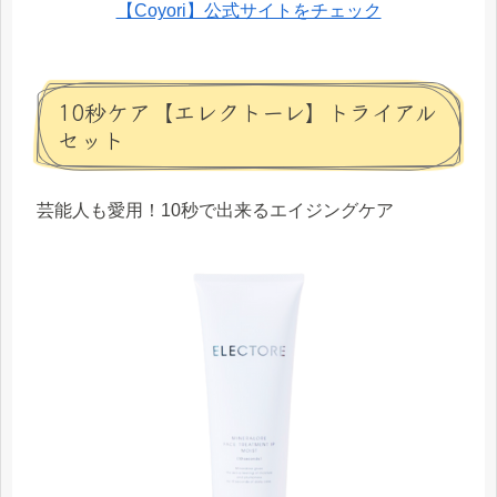
【Coyori】公式サイトをチェック
10秒ケア【エレクトーレ】トライアル
セット
芸能人も愛用！10秒で出来るエイジングケア