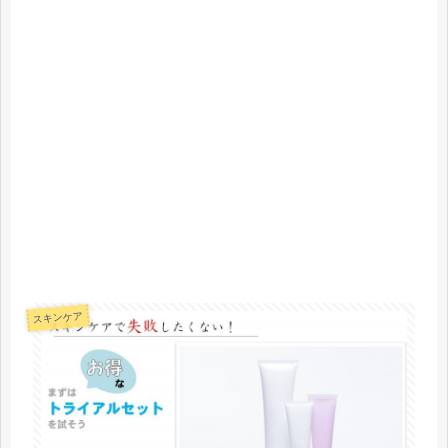
スキンケア