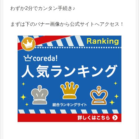
わずか2分でカンタン手続き♪
まずは下のバナー画像から公式サイトへアクセス！