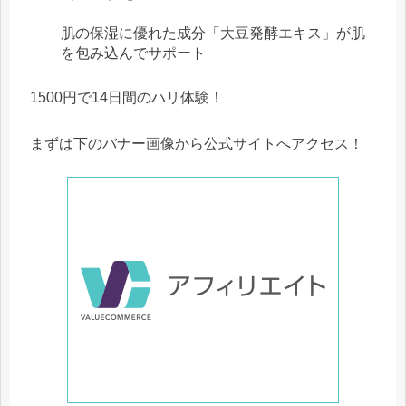
肌の保湿に優れた成分「大豆発酵エキス」が肌
を包み込んでサポート
1500円で14日間のハリ体験！
まずは下のバナー画像から公式サイトへアクセス！