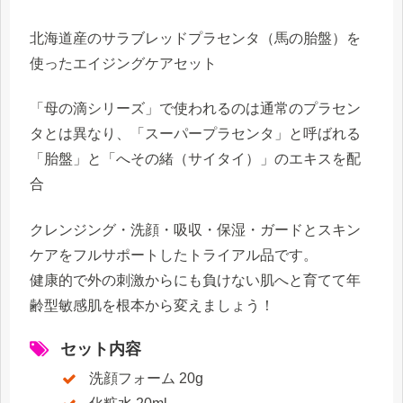
北海道産のサラブレッドプラセンタ（馬の胎盤）を
使ったエイジングケアセット
「母の滴シリーズ」で使われるのは通常のプラセン
タとは異なり、「スーパープラセンタ」と呼ばれる
「胎盤」と「へその緒（サイタイ）」のエキスを配
合
クレンジング・洗顔・吸収・保湿・ガードとスキン
ケアをフルサポートしたトライアル品です。
健康的で外の刺激からにも負けない肌へと育てて年
齢型敏感肌を根本から変えましょう！
セット内容
洗顔フォーム 20g