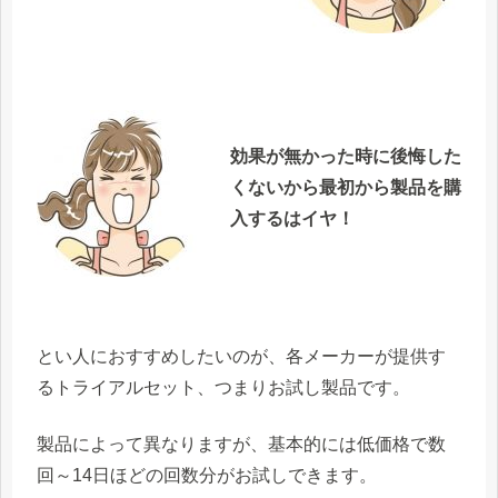
効果が無かった時に後悔した
くないから最初から製品を購
入するはイヤ！
とい人におすすめしたいのが、各メーカーが提供す
るトライアルセット、つまりお試し製品です。
製品によって異なりますが、基本的には
低価格で数
回～14日
ほどの回数分がお試しできます。