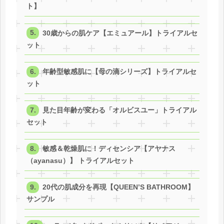
ト】
30歳からの肌ケア【エミュアール】トライアルセ
ット
年齢型敏感肌に【母の滴シリーズ】トライアルセ
ット
見た目年齢が変わる「オルビスユー」トライアル
セット
敏感＆乾燥肌に！ディセンシア【アヤナス
（ayanasu）】 トライアルセット
20代の肌成分を再現【QUEEN’S BATHROOM】
サンプル