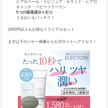
ヒアロベール・リピジュア・セラミド・ヒアロ
キャッチ・ベビーコラーゲン
5つの保湿成分
を配合
うるおいもバッチリ！
2000円以上もお得なトライアルセット
まずは下のバナー画像から公式サイトへアクセス！