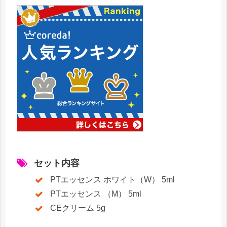
セット内容
PTエッセンス ホワイト（W） 5ml
PTエッセンス （M） 5ml
CEクリーム 5g