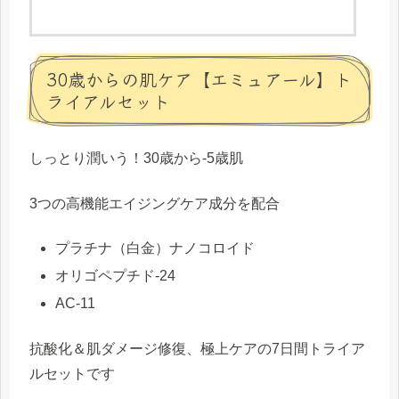
30歳からの肌ケア【エミュアール】ト
ライアルセット
しっとり潤いう！30歳から-5歳肌
3つの高機能エイジングケア成分を配合
プラチナ（白金）ナノコロイド
オリゴペプチド-24
AC-11
抗酸化＆肌ダメージ修復、極上ケアの7日間トライア
ルセットです