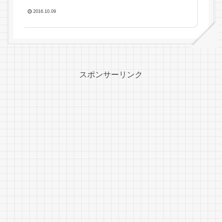
2016.10.09
スポンサーリンク