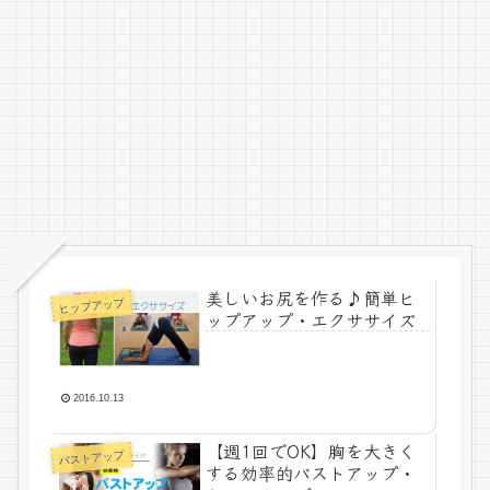
美しいお尻を作る♪簡単ヒ
ヒップアップ
ップアップ・エクササイズ
2016.10.13
【週1回でOK】胸を大きく
バストアップ
する効率的バストアップ・