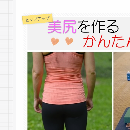
ヒップアップ