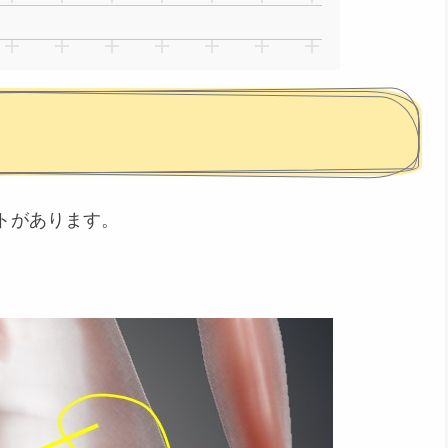
トがあります。