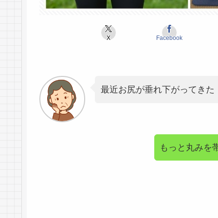
X
Facebook
最近お尻が垂れ下がってきた
もっと丸みを