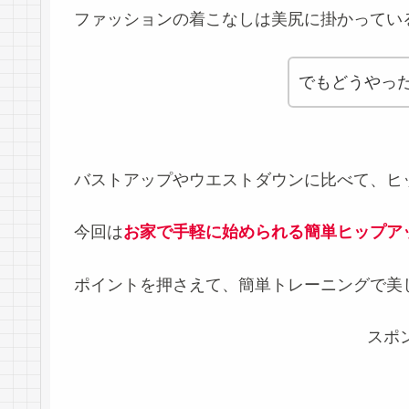
ファッションの着こなしは美尻に掛かってい
でもどうやっ
バストアップやウエストダウンに比べて、ヒ
今回は
お家で手軽に始められる簡単ヒップア
ポイントを押さえて、簡単トレーニングで美
スポ