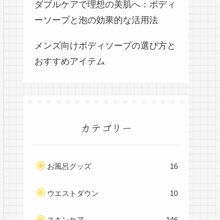
ダブルケアで理想の美肌へ：ボディ
ーソープと泡の効果的な活用法
メンズ向けボディソープの選び方と
おすすめアイテム
カテゴリー
お風呂グッズ
16
ウエストダウン
10
スキンケア
146