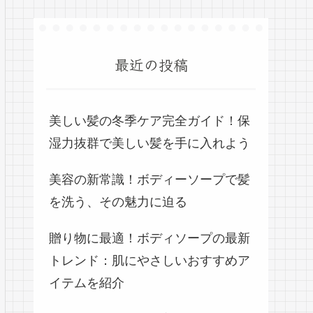
最近の投稿
美しい髪の冬季ケア完全ガイド！保
湿力抜群で美しい髪を手に入れよう
美容の新常識！ボディーソープで髪
を洗う、その魅力に迫る
贈り物に最適！ボディソープの最新
トレンド：肌にやさしいおすすめア
イテムを紹介