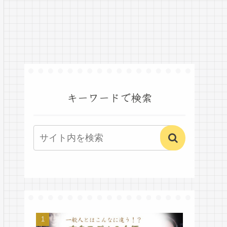
キーワードで検索