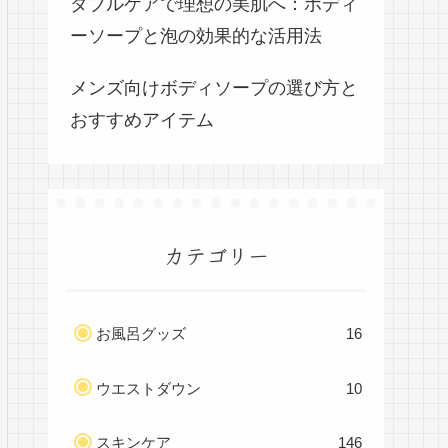
ダブルケアで理想の美肌へ：ボディ
ーソープと泡の効果的な活用法
メンズ向けボディソープの選び方と
おすすめアイテム
カテゴリー
お風呂グッズ
16
ウエストダウン
10
スキンケア
146