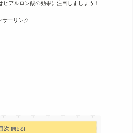
はヒアルロン酸の効果に注目しましょう！
ンサーリンク
目次