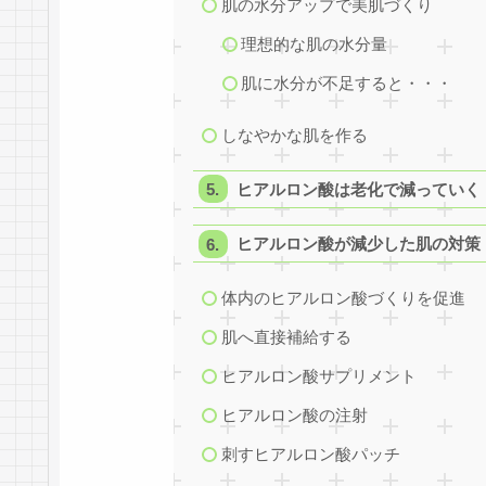
肌の水分アップで美肌づくり
理想的な肌の水分量
肌に水分が不足すると・・・
しなやかな肌を作る
ヒアルロン酸は老化で減っていく
ヒアルロン酸が減少した肌の対策
体内のヒアルロン酸づくりを促進
肌へ直接補給する
ヒアルロン酸サプリメント
ヒアルロン酸の注射
刺すヒアルロン酸パッチ