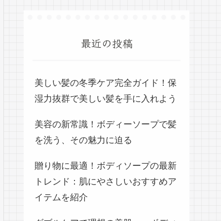
最近の投稿
美しい髪の冬季ケア完全ガイド！保
湿力抜群で美しい髪を手に入れよう
美容の新常識！ボディーソープで髪
を洗う、その魅力に迫る
贈り物に最適！ボディソープの最新
トレンド：肌にやさしいおすすめア
イテムを紹介