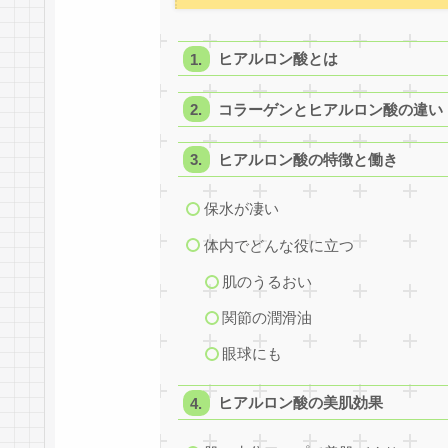
ヒアルロン酸とは
コラーゲンとヒアルロン酸の違い
ヒアルロン酸の特徴と働き
保水が凄い
体内でどんな役に立つ
肌のうるおい
関節の潤滑油
眼球にも
ヒアルロン酸の美肌効果