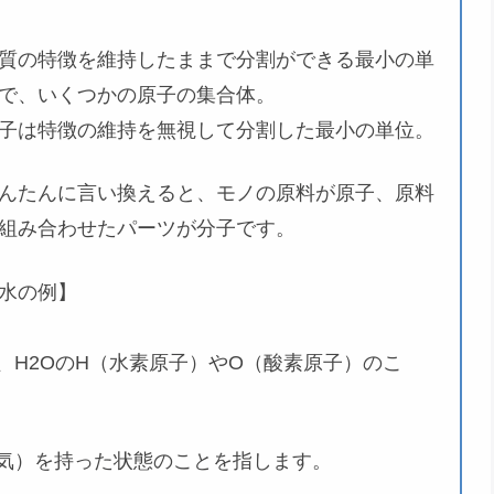
質の特徴を維持したままで分割ができる最小の単
で、いくつかの原子の集合体。
子は特徴の維持を無視して分割した最小の単位。
んたんに言い換えると、モノの原料が原子、原料
組み合わせたパーツが分子です。
水の例】
、H2OのH（水素原子）やO（酸素原子）のこ
気）を持った状態のことを指します。