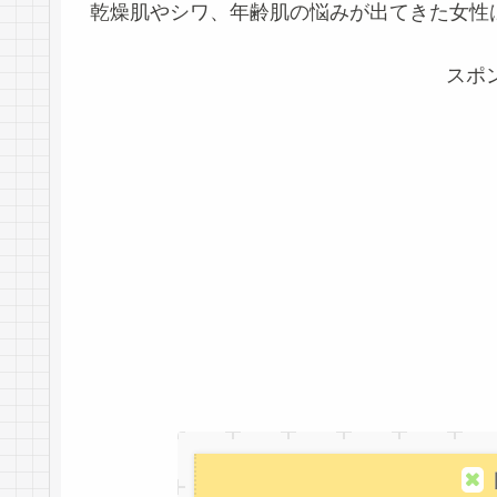
乾燥肌やシワ、年齢肌の悩みが出てきた女性
スポ