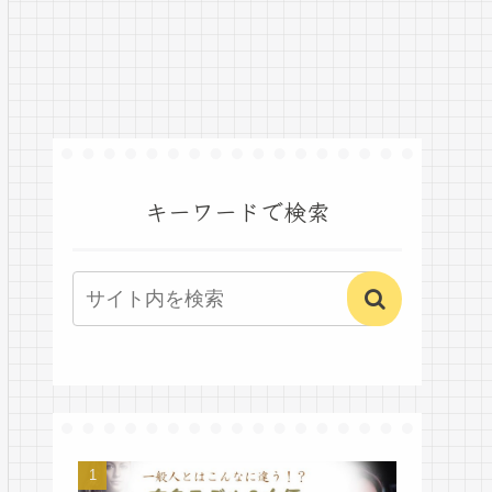
キーワードで検索