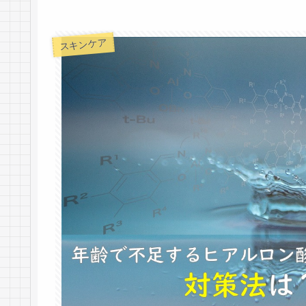
スキンケア