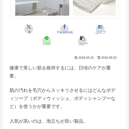
X
Facebook
はてブ
LINE
コピー
2018.05.31
2018.08.02
健康で美しい肌を維持するには、日頃のケアが重
要。
肌の汚れを毛穴からスッキリさせるにはどんなボデ
ィソープ（ボディウィッシュ、ボディシャンプーな
ど）を使うかが重要です。
人気が高いのは、泡立ちが良い製品。