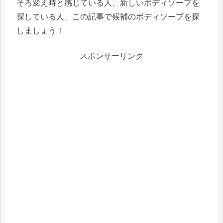
そろ変え時と感じている人、新しいボディソープを
探している人、この記事で候補のボディソープを探
しましょう！
スポンサーリンク