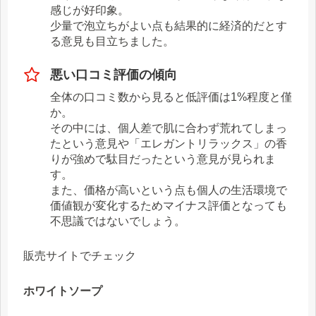
感じが好印象。
少量で泡立ちがよい点も結果的に経済的だとす
る意見も目立ちました。
悪い口コミ評価の傾向
全体の口コミ数から見ると低評価は1%程度と僅
か。
その中には、個人差で肌に合わず荒れてしまっ
たという意見や「エレガントリラックス」の香
りが強めで駄目だったという意見が見られま
す。
また、価格が高いという点も個人の生活環境で
価値観が変化するためマイナス評価となっても
不思議ではないでしょう。
販売サイトでチェック
ホワイトソープ