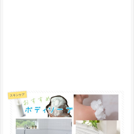
スキンケア