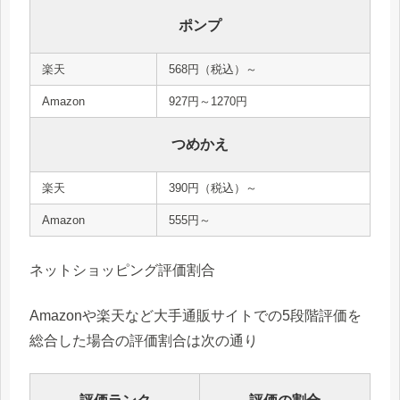
ポンプ
楽天
568円（税込）～
Amazon
927円～1270円
つめかえ
楽天
390円（税込）～
Amazon
555円～
ネットショッピング評価割合
Amazonや楽天など大手通販サイトでの5段階評価を
総合した場合の評価割合は次の通り