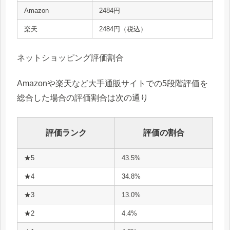
Amazon
2484円
楽天
2484円（税込）
ネットショッピング評価割合
Amazonや楽天など大手通販サイトでの5段階評価を
総合した場合の評価割合は次の通り
評価ランク
評価の割合
★5
43.5%
★4
34.8%
★3
13.0%
★2
4.4%