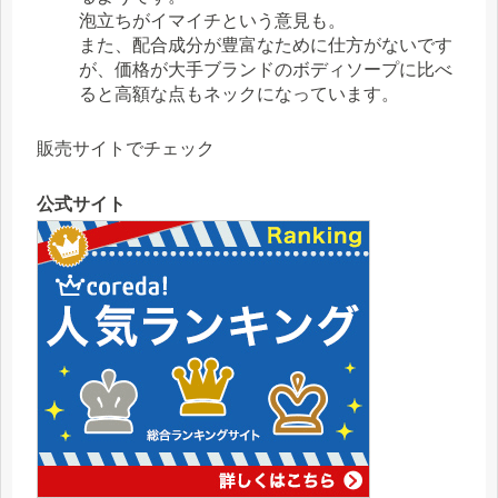
泡立ちがイマイチという意見も。
また、配合成分が豊富なために仕方がないです
が、価格が大手ブランドのボディソープに比べ
ると高額な点もネックになっています。
販売サイトでチェック
公式サイト