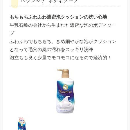
バウンシア ボディソープ
もちもちふわふわ濃密泡クッションの洗い心地
牛乳石鹸の会社から生まれた濃密な泡のボディソー
プ
ふわふわでもちもち、きめ細やかな泡がクッション
となって毛穴の奥の汚れをスッキリ洗浄
泡立ちも良く少量でモコモコになるので経済的！