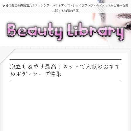
女性の美容を徹底追及！スキンケア・バストアップ・シェイプアップ・ダイエットなど様々な美
に関する知識の宝庫
泡立ち＆香り最高！ネットで人気のおすす
めボディソープ特集