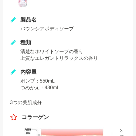
製品名
バウンシアボディソープ
種類
清楚なホワイトソープの香り
上質なエレガントリラックスの香り
内容量
ポンプ：550mL
つめかえ：430mL
3つの美肌成分
コラーゲン
3