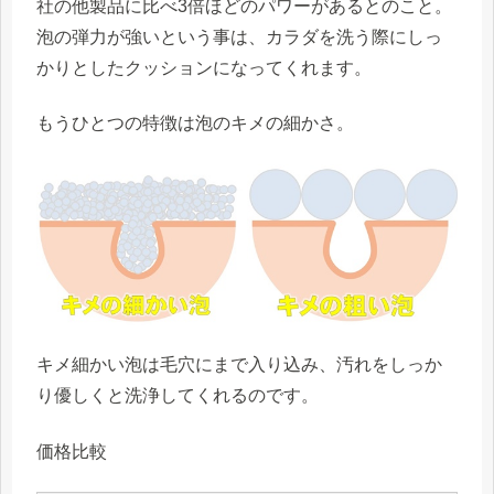
社の他製品に比べ3倍ほどのパワーがあるとのこと。
泡の弾力が強いという事は、カラダを洗う際にしっ
かりとしたクッションになってくれます。
もうひとつの特徴は泡のキメの細かさ。
キメ細かい泡は毛穴にまで入り込み、汚れをしっか
り優しくと洗浄してくれるのです。
価格比較