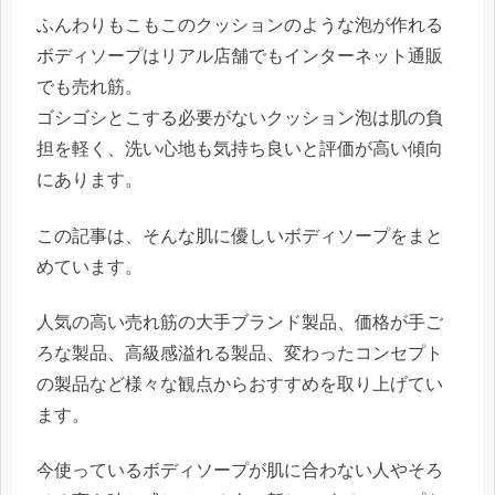
ふんわりもこもこのクッションのような泡が作れる
ボディソープはリアル店舗でもインターネット通販
でも売れ筋。
ゴシゴシとこする必要がないクッション泡は肌の負
担を軽く、洗い心地も気持ち良いと評価が高い傾向
にあります。
この記事は、そんな肌に優しいボディソープをまと
めています。
人気の高い売れ筋の大手ブランド製品、価格が手ご
ろな製品、高級感溢れる製品、変わったコンセプト
の製品など様々な観点からおすすめを取り上げてい
ます。
今使っているボディソープが肌に合わない人やそろ