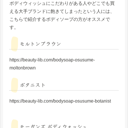
ボディウィッシュにこだわりがある人やどこでも買
える大手ブランドに飽きてしまったという人には、
こちらで紹介するボディソープの方がオススメで
す。
モルトンブラウン
https://beauty-lib.com/bodysoap-osusume-
moltonbrown
ボタニスト
https://beauty-lib.com/bodysoap-osusume-botanist
モーガンズ ボディウォッシュ