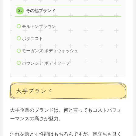
その他ブランド
モルトンブラウン
ボタニスト
モーガンズ ボディウォッシュ
バウンシア ボディソープ
大手ブランド
大手企業のブランドは、何と言ってもコストパフォ
ーマンスの高さが魅力。
汚れを落とす性能はもちろんですが、泡立ちも良く