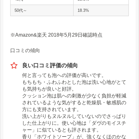
50代～
18.3%
※Amazon&楽天 2018年5月29日確認時点
口コミの傾向
良い口コミ評価の傾向
何と言っても泡への評価が高いです。
もちもち・ふわふわとした泡は洗い心地がとて
も気持ちが良いと好評。
クッション泡は肌への刺激が少なく負担が軽減
されているような気がすると乾燥肌・敏感肌の
方にも支持されています。
洗い上がりもヌルヌルしていないのでさっぱり
した仕上がりに。使い心地は「ダヴのモイスチ
ャー」に似ているとも評されます。
香り「ホワイトソープ」が、強くなくほのかな