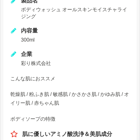
製品名
ボディウォッシュ オールスキンモイスチャライ
ジング
内容量
300ml
企業
彩り株式会社
こんな肌におススメ
乾燥肌 / 粉ふき肌 / 敏感肌 / かさかさ肌 / かゆみ肌 / オ
イリー肌 / 赤ちゃん肌
ボディソープの特徴
肌に優しいアミノ酸洗浄＆美肌成分