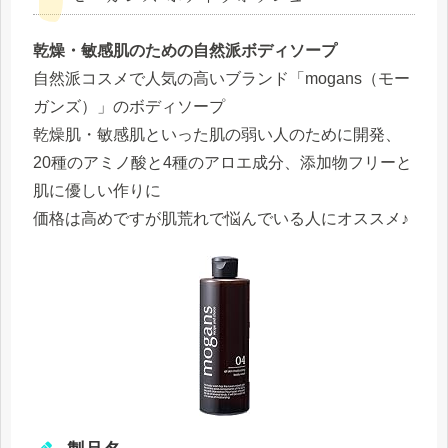
乾燥・敏感肌のための自然派ボディソープ
自然派コスメで人気の高いブランド「mogans（モー
ガンズ）」のボディソープ
乾燥肌・敏感肌といった肌の弱い人のために開発、
20種のアミノ酸と4種のアロエ成分、添加物フリーと
肌に優しい作りに
価格は高めですが肌荒れで悩んでいる人にオススメ♪