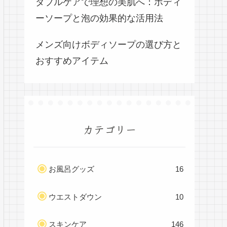
ダブルケアで理想の美肌へ：ボディ
ーソープと泡の効果的な活用法
メンズ向けボディソープの選び方と
おすすめアイテム
カテゴリー
お風呂グッズ
16
ウエストダウン
10
スキンケア
146