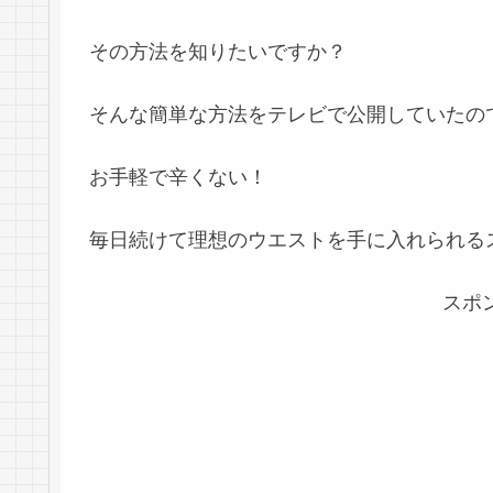
その方法を知りたいですか？
そんな簡単な方法をテレビで公開していたの
お手軽で辛くない！
毎日続けて理想のウエストを手に入れられる
スポ