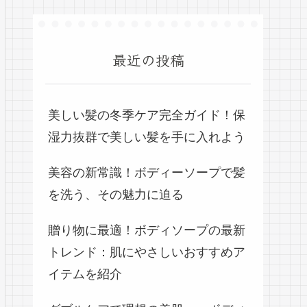
最近の投稿
美しい髪の冬季ケア完全ガイド！保
湿力抜群で美しい髪を手に入れよう
美容の新常識！ボディーソープで髪
を洗う、その魅力に迫る
贈り物に最適！ボディソープの最新
トレンド：肌にやさしいおすすめア
イテムを紹介