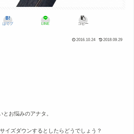
はてブ
LINE
コピー
2016.10.24
2018.09.29
いとお悩みのアナタ。
サイズダウンするとしたらどうでしょう？