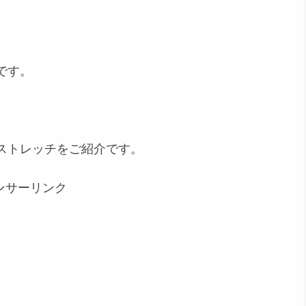
です。
ストレッチをご紹介です。
ンサーリンク