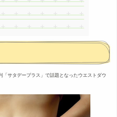
BS系列「サタデープラス」で話題となったウエストダウ