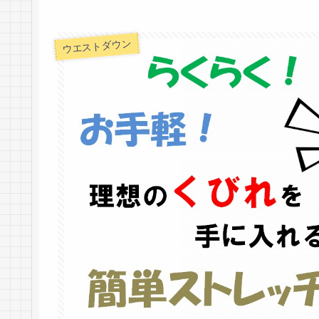
ウエストダウン