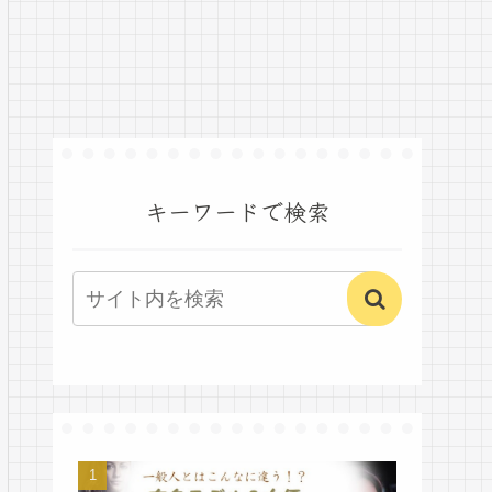
キーワードで検索