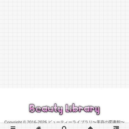
Copyright © 2016-2026 ビューティーライブラリ〜美容の図書館〜