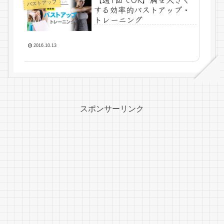
バストアップ
する効率的バストアップ・
トレーニング
2016.10.13
スポンサーリンク