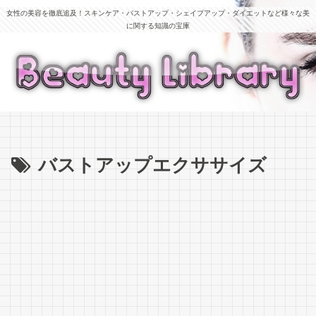
女性の美容を徹底追及！スキンケア・バストアップ・シェイプアップ・ダイエットなど様々な美
に関する知識の宝庫
バストアップエクササイズ