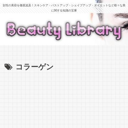
女性の美容を徹底追及！スキンケア・バストアップ・シェイプアップ・ダイエットなど様々な美
に関する知識の宝庫
コラーゲン