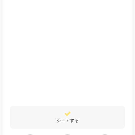
シェアする