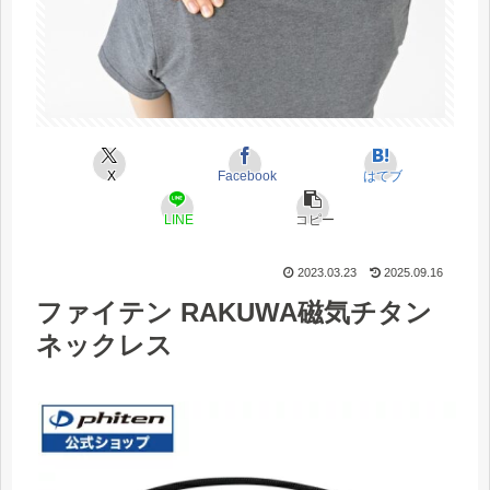
X
Facebook
はてブ
LINE
コピー
2023.03.23
2025.09.16
ファイテン RAKUWA磁気チタン
ネックレス