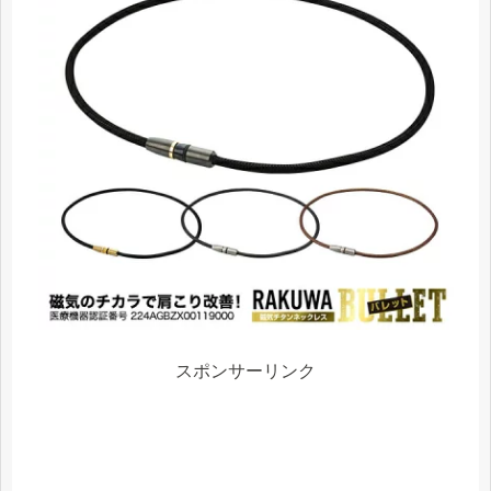
スポンサーリンク