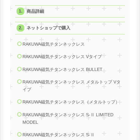
商品詳細
ネットショップで購入
RAKUWA磁気チタンネックレス
RAKUWA磁気チタンネックレス Vタイプ
RAKUWA磁気チタンネックレス BULLET
RAKUWA磁気チタンネックレス メタルトップ Vタ
イプ
RAKUWA磁気チタンネックレス（メタルトップ）
RAKUWA磁気チタンネックレス S-Ⅱ LIMITED
MODEL
RAKUWA磁気チタンネックレス S-Ⅱ