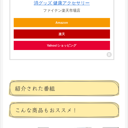
消グッズ 健康アクセサリー
ファイテン楽天市場店
Amazon
楽天
Yahoo!ショッピング
紹介された番組
こんな商品もおススメ！