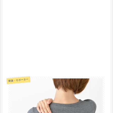
健康・サポーター