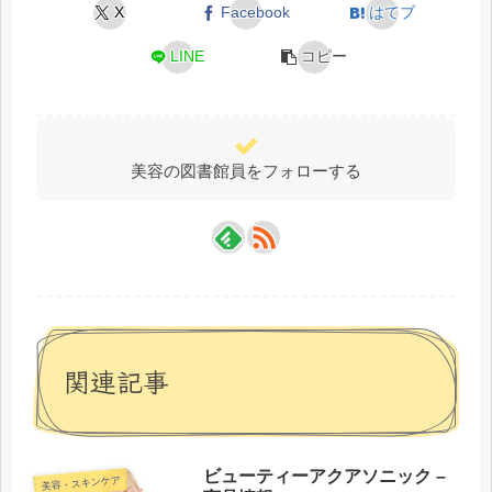
X
Facebook
はてブ
LINE
コピー
美容の図書館員をフォローする
関連記事
ビューティーアクアソニック –
美容・スキンケア