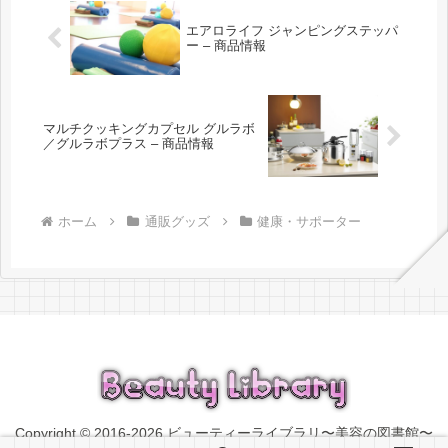
エアロライフ ジャンピングステッパ
ー – 商品情報
マルチクッキングカプセル グルラボ
／グルラボプラス – 商品情報
ホーム
通販グッズ
健康・サポーター
Copyright © 2016-2026 ビューティーライブラリ〜美容の図書館〜