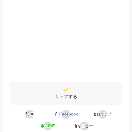
シェアする
X
Facebook
はてブ
LINE
コピー