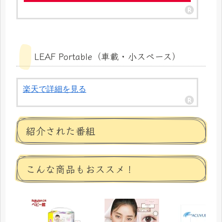
LEAF Portable（車載・小スペース）
楽天で詳細を見る
紹介された番組
こんな商品もおススメ！