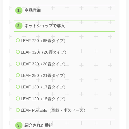
商品詳細
ネットショップで購入
LEAF 720（65畳タイプ）
LEAF 320i（26畳タイプ）
LEAF 320（26畳タイプ）
LEAF 250（21畳タイプ）
LEAF 130（17畳タイプ）
LEAF 120（15畳タイプ）
LEAF Portable（車載・小スペース）
紹介された番組