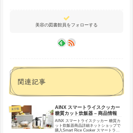
美容の図書館員をフォローする
関連記事
AINX スマートライスクッカー
未分類
糖質カット炊飯器 – 商品情報
AINX スマートライスクッカー 糖質カ
ット炊飯器商品詳細ネットショップで
購入Smart Rice Cooker スマートライ