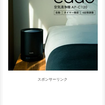
スポンサーリンク