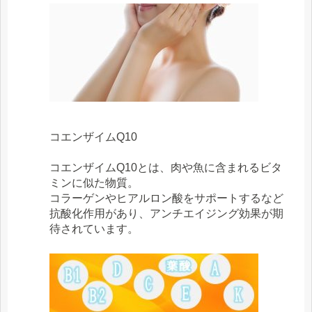
コエンザイムQ10
コエンザイムQ10とは、肉や魚に含まれるビタ
ミンに似た物質。
コラーゲンやヒアルロン酸をサポートするなど
抗酸化作用があり、アンチエイジング効果が期
待されています。