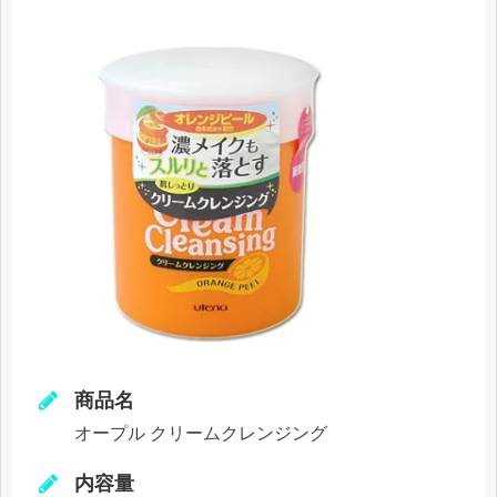
商品名
オープル クリームクレンジング
内容量