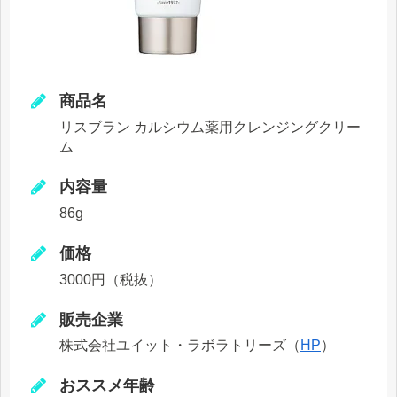
商品名
リスブラン カルシウム薬用クレンジングクリー
ム
内容量
86g
価格
3000円（税抜）
販売企業
株式会社ユイット・ラボラトリーズ（
HP
）
おススメ年齢