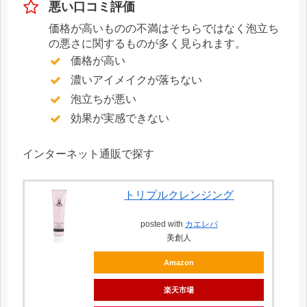
悪い口コミ評価
価格が高いものの不満はそちらではなく泡立ち
の悪さに関するものが多く見られます。
価格が高い
濃いアイメイクが落ちない
泡立ちが悪い
効果が実感できない
インターネット通販で探す
トリプルクレンジング
posted with
カエレバ
美創人
Amazon
楽天市場