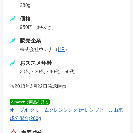
280g
価格
950円（税抜き）
販売企業
株式会社ウテナ（
HP
）
おススメ年齢
20代・30代・40代・50代
※2018年3月22日確認時点
Amazonで商品を見る
オープル クリームクレンジング (オレンジピール由来
成分配合)280g
主要成分