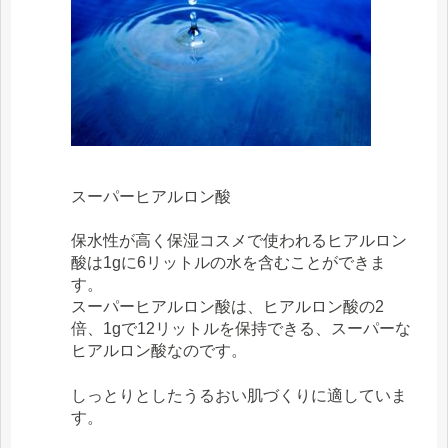
スーパーヒアルロン酸
保水性が高く保湿コスメで使われるヒアルロン
酸は1gに6リットルの水を含むことができま
す。
スーパーヒアルロン酸は、ヒアルロン酸の2
倍、1gで12リットルを保持できる、スーパーな
ヒアルロン酸なのです。
しっとりとしたうるおい肌づくりに適していま
す。