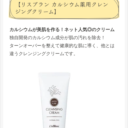
【リスブラン カルシウム薬用クレン
ジングクリーム】
カルシウムが美肌を作る！ネット人気◎のクリーム
独自開発のカルシウム成分が肌の汚れを除去！
ターンオーバーを整えて健康的な肌に導く、他とは
違うクレンジングクリームです。