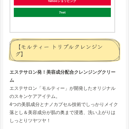
Yahooショッピング
7net
【モルティー トリプルクレンジン
グ】
エステサロン発！美容成分配合クレンジングクリー
ム
エステサロン「モルティー」が開発したオリジナル
のスキンケアアイテム。
4つの美肌成分とナノカプセル技術でしっかりメイク
落とし＆美容成分が肌の奥まで浸透、洗い上がりは
しっとりツヤツヤ！