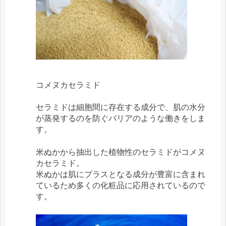
コメヌカセラミド
セラミドは細胞間に存在する成分で、肌の水分
が蒸発するのを防ぐバリアのような働きをしま
す。
米ぬかから抽出した植物性のセラミドがコメヌ
カセラミド。
米ぬかは肌にプラスとなる成分が豊富に含まれ
ているため多くの化粧品に応用されているので
す。