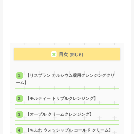
目次
【リスブラン カルシウム薬用クレンジングクリ
ーム】
【モルティー トリプルクレンジング】
【オープル クリームクレンジング】
【ちふれ ウォッシャブル コールド クリーム】