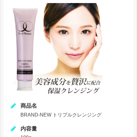
商品名
BRAND-NEW トリプルクレンジング
内容量