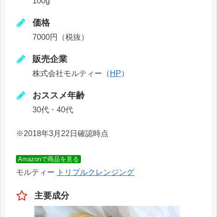
100g
価格
7000円（税抜）
販売企業
株式会社モルティー（
HP
）
おススメ年齢
30代・40代
※2018年3月22日確認時点
Amazonで商品を見る
モルティー
トリプルクレンジング
主要成分