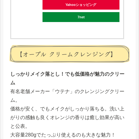
Yahooショッピング
7net
【オープル クリームクレンジング】
しっかりメイク落とし！でも低価格が魅力のクリー
ム
有名老舗メーカー「ウテナ」のクレンジングクリー
ム。
価格が安く、でもメイクがしっかり落ちる。洗い上
がりの感触も良くオレンジの香りは癒し効果が高い
と公表。
大容量280gでたっぷり使えるのも大きな魅力！