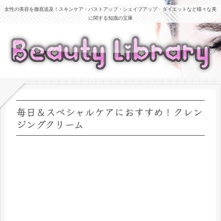
女性の美容を徹底追及！スキンケア・バストアップ・シェイプアップ・ダイエットなど様々な美
に関する知識の宝庫
毎日＆スペシャルケアにおすすめ！クレン
ジングクリーム