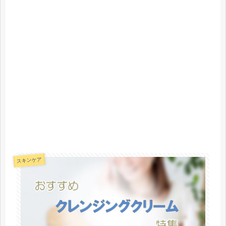
スキンケア