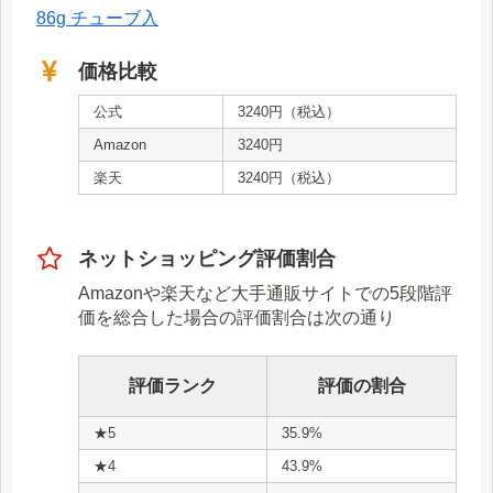
86g チューブ入
価格比較
公式
3240円（税込）
Amazon
3240円
楽天
3240円（税込）
ネットショッピング評価割合
Amazonや楽天など大手通販サイトでの5段階評
価を総合した場合の評価割合は次の通り
評価ランク
評価の割合
★5
35.9%
★4
43.9%