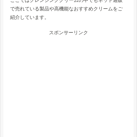
ここではクレンジングクリームの中でもネット通販
で売れている製品や高機能なおすすめクリームをご
紹介しています。
スポンサーリンク