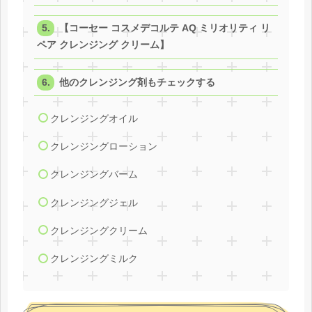
【コーセー コスメデコルテ AQ ミリオリティ リ
ペア クレンジング クリーム】
他のクレンジング剤もチェックする
クレンジングオイル
クレンジングローション
クレンジングバーム
クレンジングジェル
クレンジングクリーム
クレンジングミルク