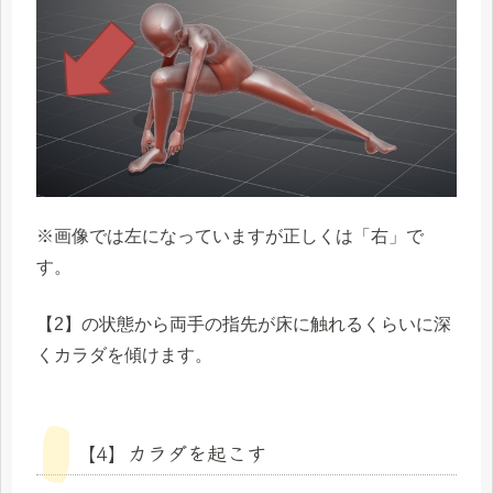
※画像では左になっていますが正しくは「右」で
す。
【2】の状態から両手の指先が床に触れるくらいに深
くカラダを傾けます。
【4】カラダを起こす