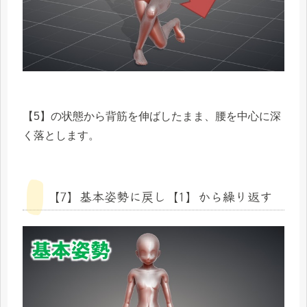
【5】の状態から背筋を伸ばしたまま、腰を中心に深
く落とします。
【7】基本姿勢に戻し【1】から繰り返す