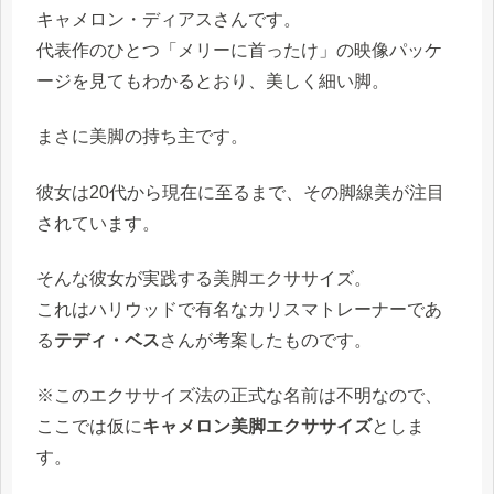
キャメロン・ディアスさんです。
代表作のひとつ「メリーに首ったけ」の映像パッケ
ージを見てもわかるとおり、美しく細い脚。
まさに美脚の持ち主です。
彼女は20代から現在に至るまで、その脚線美が注目
されています。
そんな彼女が実践する美脚エクササイズ。
これはハリウッドで有名なカリスマトレーナーであ
る
テディ・ベス
さんが考案したものです。
※このエクササイズ法の正式な名前は不明なので、
ここでは仮に
キャメロン美脚エクササイズ
としま
す。