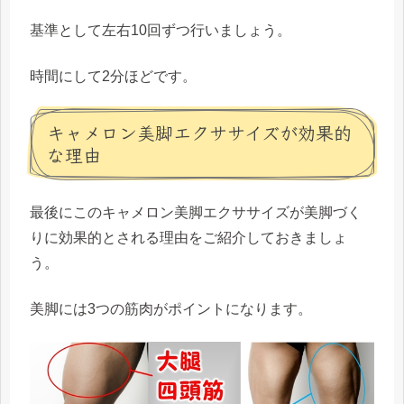
基準として左右10回ずつ行いましょう。
時間にして2分ほどです。
キャメロン美脚エクササイズが効果的
な理由
最後にこのキャメロン美脚エクササイズが美脚づく
りに効果的とされる理由をご紹介しておきましょ
う。
美脚には3つの筋肉がポイントになります。