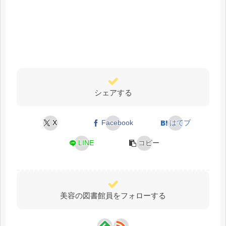
シェアする
X
Facebook
はてブ
LINE
コピー
美容の図書館員をフォローする