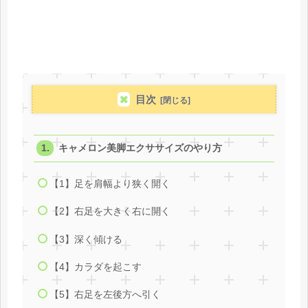
目次
キャメロン美脚エクササイズのやり方
【1】足を肩幅より狭く開く
【2】右足を大きく右に開く
【3】深く傾ける
【4】カラダを起こす
【5】右足を左後方へ引く