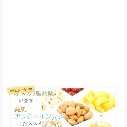
美容に良い食べ物