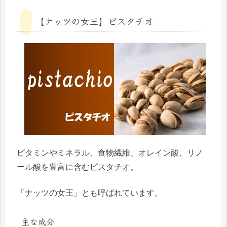
【ナッツの女王】ピスタチオ
ビタミンやミネラル、食物繊維、オレイン酸、リノ
ール酸を豊富に含むピスタチオ。
「ナッツの女王」とも呼ばれています。
主な成分