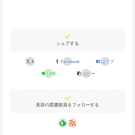
シェアする
X
Facebook
はてブ
LINE
コピー
美容の図書館員をフォローする