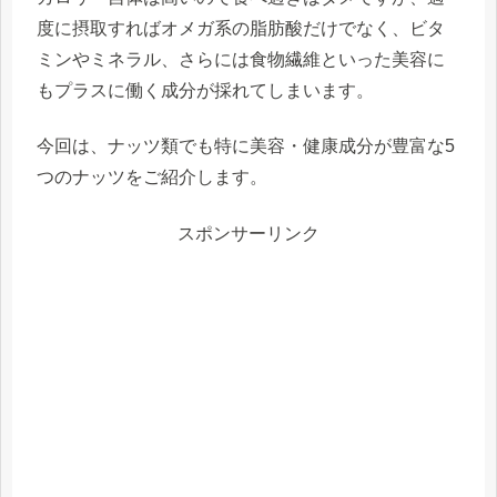
度に摂取すれば
オメガ系の脂肪酸だけでなく、ビタ
ミンやミネラル、さらには食物繊維といった美容に
もプラスに働く成分が採れて
しまいます。
今回は、ナッツ類でも特に美容・健康成分が豊富な5
つのナッツをご紹介します。
スポンサーリンク