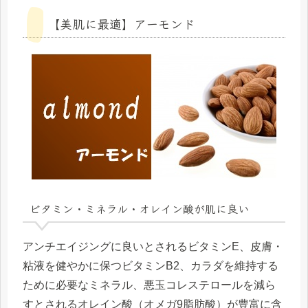
【美肌に最適】アーモンド
ビタミン・ミネラル・オレイン酸が肌に良い
アンチエイジングに良いとされるビタミンE、皮膚・
粘液を健やかに保つビタミンB2、カラダを維持する
ために必要なミネラル、悪玉コレステロールを減ら
すとされるオレイン酸（オメガ9脂肪酸）が豊富に含