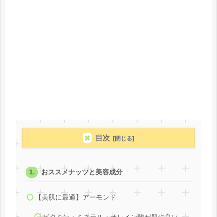
目次
おススメナッツと美容成分
【美肌に最適】アーモンド