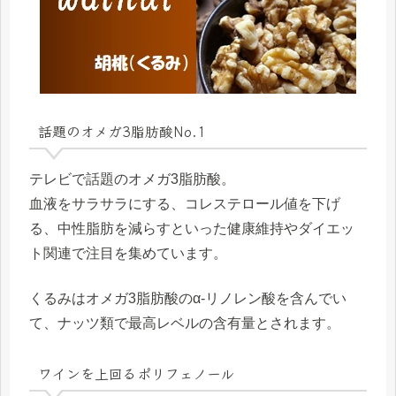
話題のオメガ3脂肪酸No.1
テレビで話題のオメガ3脂肪酸。
血液をサラサラにする、コレステロール値を下げ
る、中性脂肪を減らすといった健康維持やダイエッ
ト関連で注目を集めています。
くるみはオメガ3脂肪酸のα-リノレン酸を含んでい
て、ナッツ類で最高レベルの含有量とされます。
ワインを上回るポリフェノール