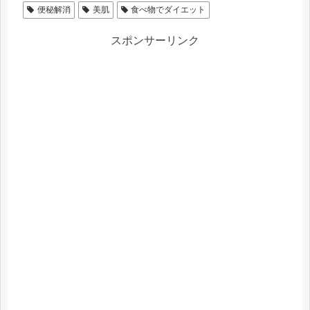
便秘解消
美肌
食べ物でダイエット
スポンサーリンク