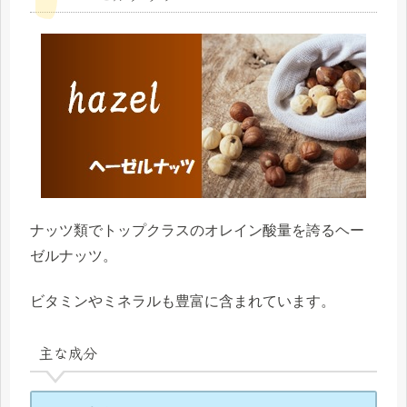
ナッツ類でトップクラスのオレイン酸量を誇るヘー
ゼルナッツ。
ビタミンやミネラルも豊富に含まれています。
主な成分