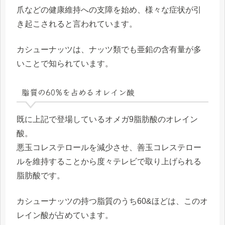
爪などの健康維持への支障を始め、様々な症状が引
き起こされると言われています。
カシューナッツは、ナッツ類でも亜鉛の含有量が多
いことで知られています。
脂質の60%を占めるオレイン酸
既に上記で登場しているオメガ9脂肪酸のオレイン
酸。
悪玉コレステロールを減少させ、善玉コレステロー
ルを維持することから度々テレビで取り上げられる
脂肪酸です。
カシューナッツの持つ脂質のうち60&ほどは、このオ
レイン酸が占めています。