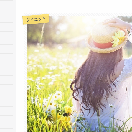
ダイエット