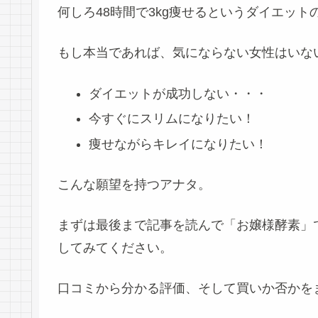
何しろ48時間で3kg痩せるというダイエッ
もし本当であれば、気にならない女性はいな
ダイエットが成功しない・・・
今すぐにスリムになりたい！
痩せながらキレイになりたい！
こんな願望を持つアナタ。
まずは最後まで記事を読んで
「お嬢様酵素」
してみてください。
口コミから分かる評価、そして買いか否かを