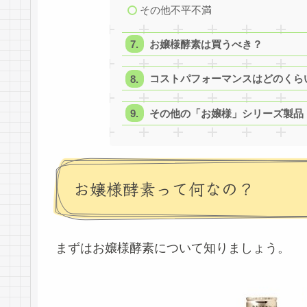
その他不平不満
お嬢様酵素は買うべき？
コストパフォーマンスはどのくら
その他の「お嬢様」シリーズ製品
お嬢様酵素って何なの？
まずはお嬢様酵素について知りましょう。