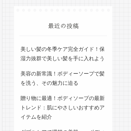
最近の投稿
美しい髪の冬季ケア完全ガイド！保
湿力抜群で美しい髪を手に入れよう
美容の新常識！ボディーソープで髪
を洗う、その魅力に迫る
贈り物に最適！ボディソープの最新
トレンド：肌にやさしいおすすめア
イテムを紹介