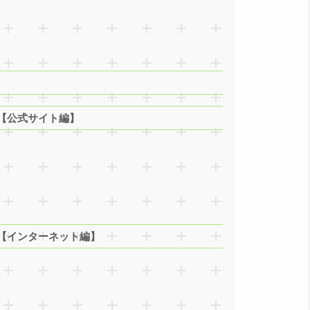
【公式サイト編】
【インターネット編】