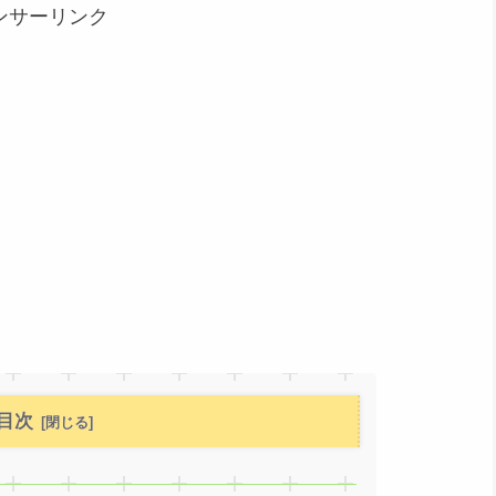
ンサーリンク
目次