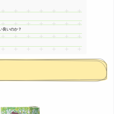
い良いのか？