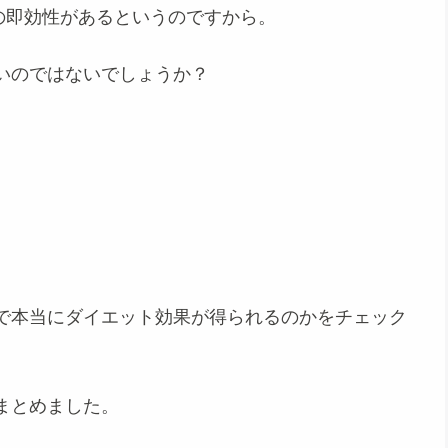
トの即効性があるというのですから。
いのではないでしょうか？
で本当にダイエット効果が得られるのか
をチェック
まとめました。