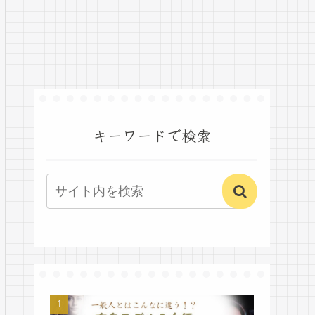
キーワードで検索