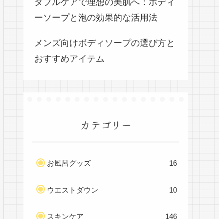
ダブルケアで理想の美肌へ：ボディ
ーソープと泡の効果的な活用法
メンズ向けボディソープの選び方と
おすすめアイテム
カテゴリー
お風呂グッズ
16
ウエストダウン
10
スキンケア
146