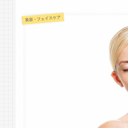
美容・フェイスケア