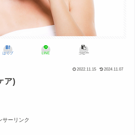
はてブ
LINE
コピー
2022.11.15
2024.11.07
ケア)
ンサーリンク