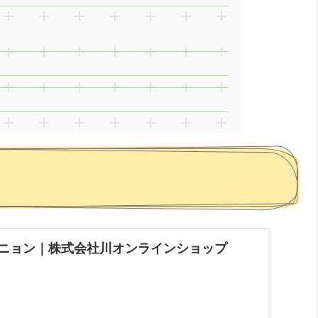
ミニョン｜株式会社川オンラインショップ