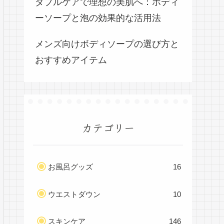
ダブルケアで理想の美肌へ：ボディ
ーソープと泡の効果的な活用法
メンズ向けボディソープの選び方と
おすすめアイテム
カテゴリー
お風呂グッズ
16
ウエストダウン
10
スキンケア
146