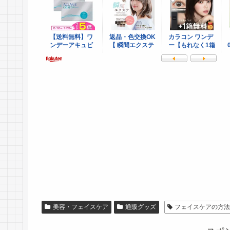
美容・フェイスケア
通販グッズ
フェイスケアの方