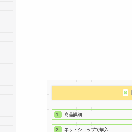
商品詳細
ネットショップで購入