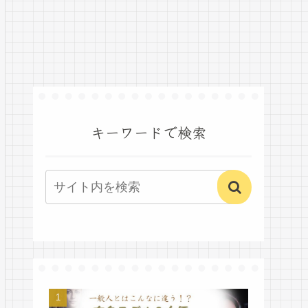
キーワードで検索