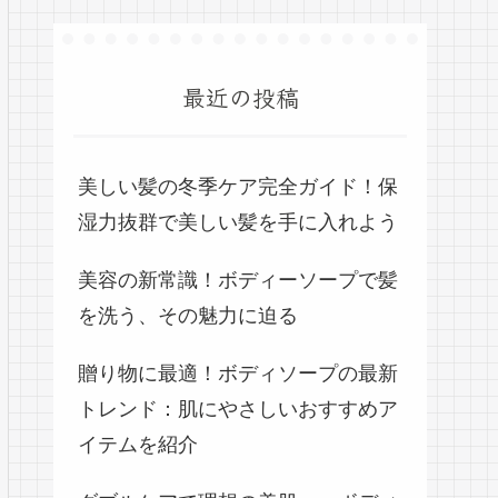
最近の投稿
美しい髪の冬季ケア完全ガイド！保
湿力抜群で美しい髪を手に入れよう
美容の新常識！ボディーソープで髪
を洗う、その魅力に迫る
贈り物に最適！ボディソープの最新
トレンド：肌にやさしいおすすめア
イテムを紹介