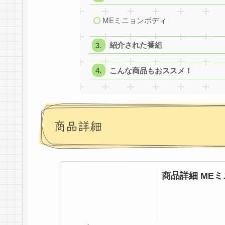
MEミニョンボディ
紹介された番組
こんな商品もおススメ！
商品詳細
商品詳細 ME