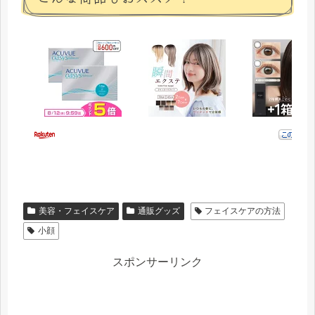
美容・フェイスケア
通販グッズ
フェイスケアの方法
小顔
スポンサーリンク