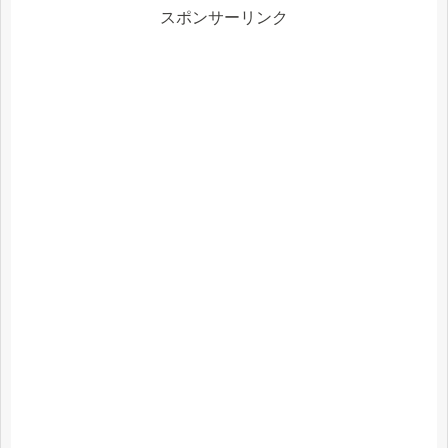
スポンサーリンク