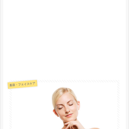
美容・フェイスケア