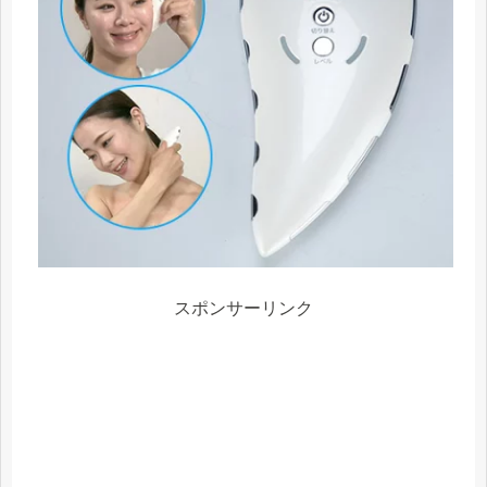
スポンサーリンク