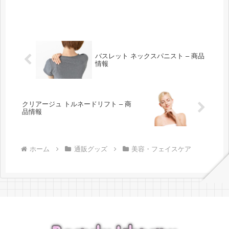
バスレット ネックスパニスト – 商品
情報
クリアージュ トルネードリフト – 商
品情報
ホーム
通販グッズ
美容・フェイスケア