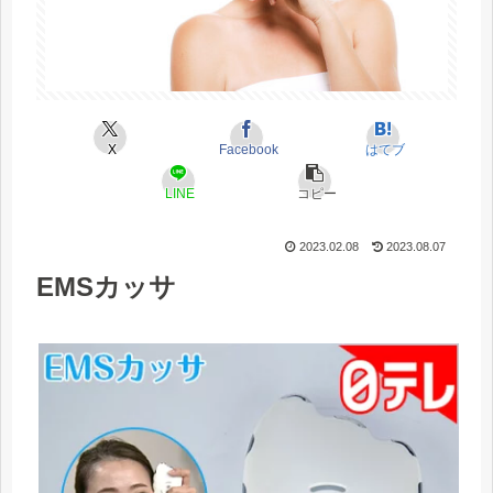
X
Facebook
はてブ
LINE
コピー
2023.02.08
2023.08.07
EMSカッサ