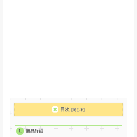
目次
商品詳細