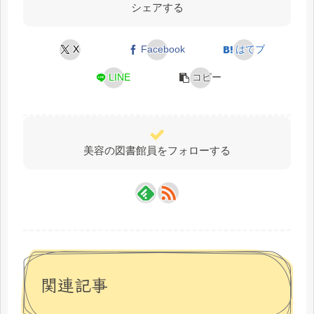
シェアする
X
Facebook
はてブ
LINE
コピー
美容の図書館員をフォローする
関連記事