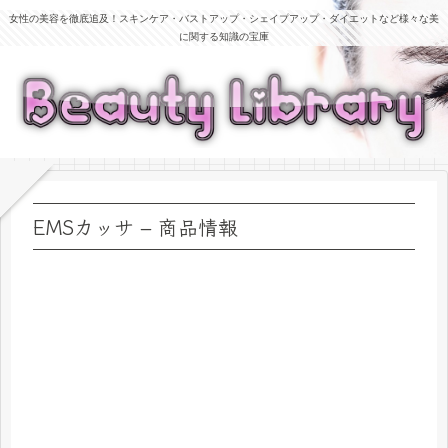
女性の美容を徹底追及！スキンケア・バストアップ・シェイプアップ・ダイエットなど様々な美
に関する知識の宝庫
EMSカッサ – 商品情報