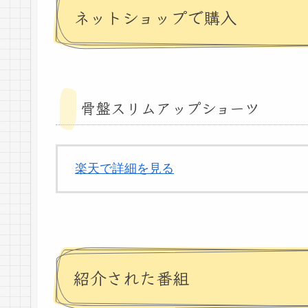
ネットショップで購入
骨盤スリムアップショーツ
楽天で詳細を見る
紹介された番組