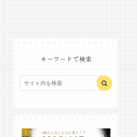
キーワードで検索