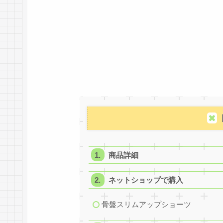
商品詳細
ネットショップで購入
骨盤スリムアップショーツ