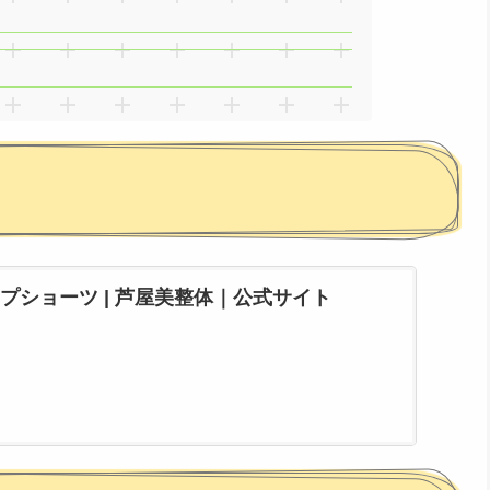
プショーツ | 芦屋美整体｜公式サイト