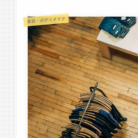
美容・ボディメイク