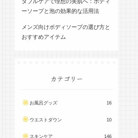
ダブルケアで理想の美肌へ：ボディ
ーソープと泡の効果的な活用法
メンズ向けボディソープの選び方と
おすすめアイテム
カテゴリー
お風呂グッズ
16
ウエストダウン
10
スキンケア
146