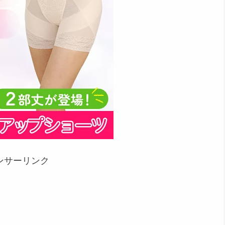
ンサーリンク