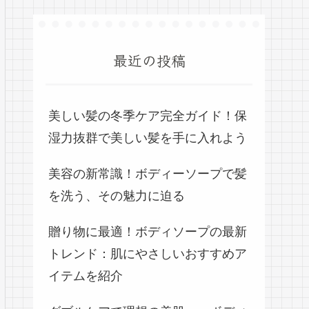
最近の投稿
美しい髪の冬季ケア完全ガイド！保
湿力抜群で美しい髪を手に入れよう
美容の新常識！ボディーソープで髪
を洗う、その魅力に迫る
贈り物に最適！ボディソープの最新
トレンド：肌にやさしいおすすめア
イテムを紹介