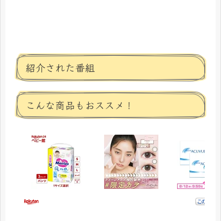
紹介された番組
こんな商品もおススメ！