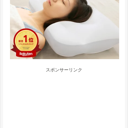
スポンサーリンク