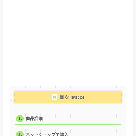
目次
商品詳細
ネットショップで購入