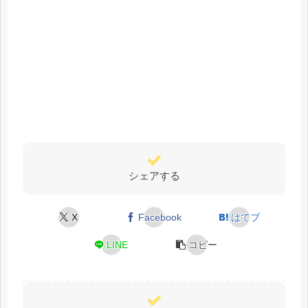
シェアする
X
Facebook
はてブ
LINE
コピー