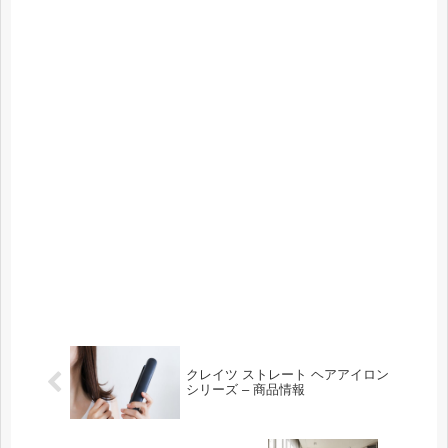
クレイツ ストレート ヘアアイロン
シリーズ – 商品情報