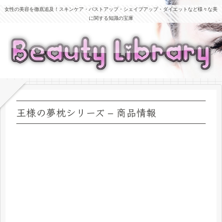
女性の美容を徹底追及！スキンケア・バストアップ・シェイプアップ・ダイエットなど様々な美
に関する知識の宝庫
王様の夢枕シリーズ – 商品情報