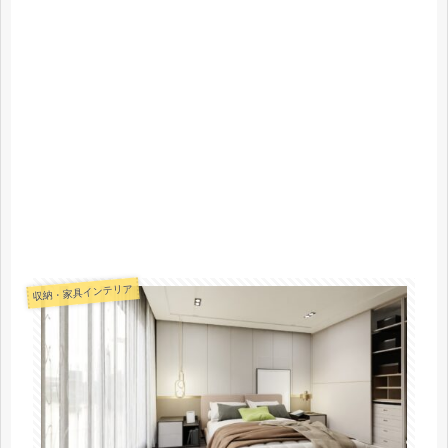
収納・家具インテリア