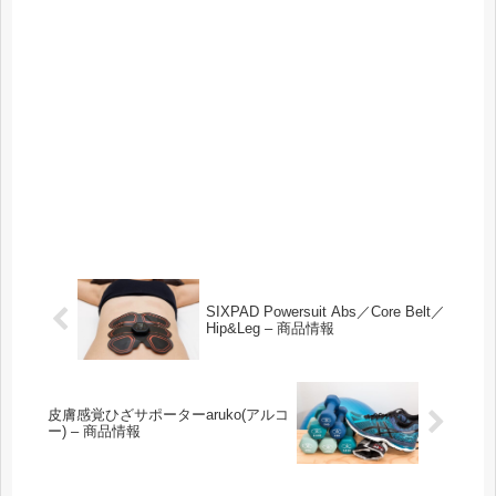
SIXPAD Powersuit Abs／Core Belt／
Hip&Leg – 商品情報
皮膚感覚ひざサポーターaruko(アルコ
ー) – 商品情報