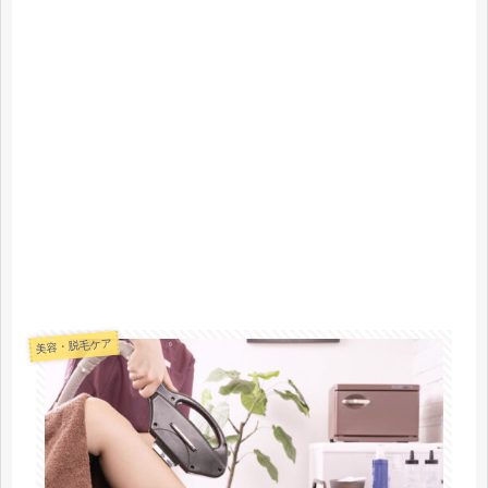
美容・脱毛ケア