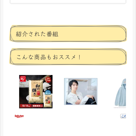
紹介された番組
こんな商品もおススメ！