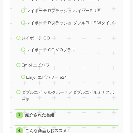
レイボーテ Rフラッシュ ハイパーPLUS
レイボーテ Rフラッシュ ダブルPLUS VIタイプ
レイボーテ GO
レイボーテ GO VIOプラス
Emjoi エピパワー
Emjoi エピパワー e24
ダブルエピ シルクボーテ／ダブルエピルミナスボ
ーテ
紹介された番組
こんな商品もおススメ！