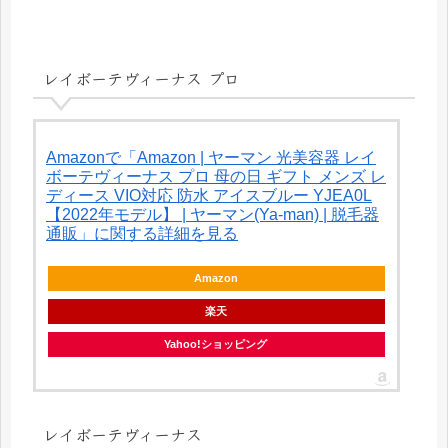
レイボーテヴィーナス プロ
Amazonで「Amazon | ヤーマン 光美容器 レイ
ボーテヴィーナス プロ 母の日 ギフト メンズ レ
ディース VIO対応 防水 アイスブルー YJEA0L
【2022年モデル】 | ヤーマン(Ya-man) | 脱毛器
通販」に関する詳細を見る
Amazon
楽天
Yahoo!ショッピング
レイボーテヴィーナス