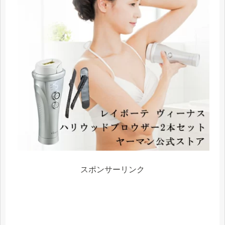
スポンサーリンク