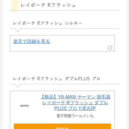
レイボーテ Rフラッシュ
レイボーテ Rフラッシュ シルキー
楽天で詳細を見る
レイボーテ Rフラッシュ ダブルPLUS プロ
【新品】YA-MAN ヤーマン 脱毛器
レイボーテ Rフラッシュ ダブル
PLUS プロ YJEA2P
電子問屋ワールドいち
Amazon