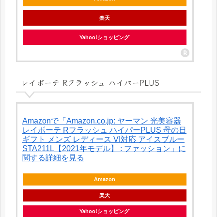
楽天
Yahoo!ショッピング
レイボーテ Rフラッシュ ハイパーPLUS
Amazonで「Amazon.co.jp: ヤーマン 光美容器
レイボーテ Rフラッシュ ハイパーPLUS 母の日
ギフト メンズ レディース VI対応 アイスブルー
STA211L【2021年モデル】 : ファッション」に
関する詳細を見る
Amazon
楽天
Yahoo!ショッピング