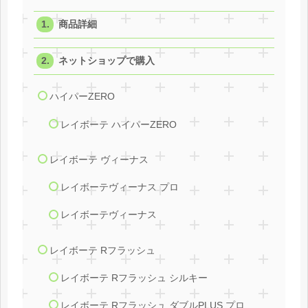
商品詳細
ネットショップで購入
ハイパーZERO
レイボーテ ハイパーZERO
レイボーテ ヴィーナス
レイボーテヴィーナス プロ
レイボーテヴィーナス
レイボーテ Rフラッシュ
レイボーテ Rフラッシュ シルキー
レイボーテ Rフラッシュ ダブルPLUS プロ