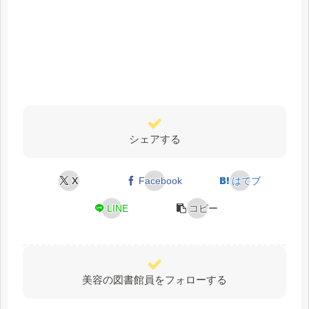
シェアする
X
Facebook
はてブ
LINE
コピー
美容の図書館員をフォローする