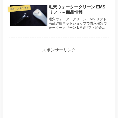
毛穴ウォータークリーン EMS
美容・スキンケア
リフト – 商品情報
毛穴ウォータークリーン EMS リフト
商品詳細ネットショップで購入毛穴ウ
ォータークリーン EMSリフト紹介さ
れた番組こんな商品もおススメ！
スポンサーリンク