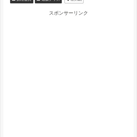
スポンサーリンク