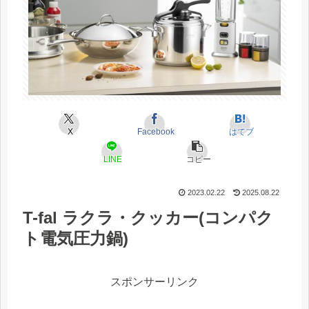
X
Facebook
はてブ
LINE
コピー
2023.02.22
2025.08.22
T-fal ラクラ・クッカー(コンパク
ト電気圧力鍋)
スポンサーリンク