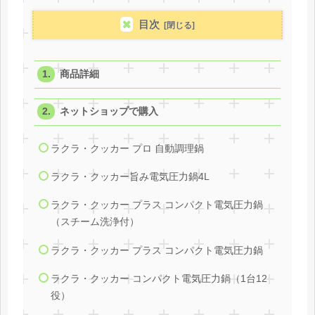
目次
商品詳細
ネットショップで購入
ラクラ・クッカー プロ 自動調理鍋
ラクラ・クッカー旨み電気圧力鍋4L
ラクラ・クッカー プラス コンパクト電気圧力鍋
（スチーム洗浄付）
ラクラ・クッカー プラス コンパクト電気圧力鍋
ラクラ・クッカー コンパクト電気圧力鍋（1台12
役）