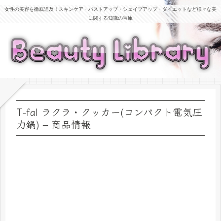
女性の美容を徹底追及！スキンケア・バストアップ・シェイプアップ・ダイエットなど様々な美
に関する知識の宝庫
T-fal ラクラ・クッカー(コンパクト電気圧
力鍋) – 商品情報