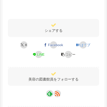
シェアする
X
Facebook
はてブ
LINE
コピー
美容の図書館員をフォローする