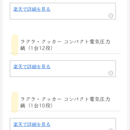
楽天で詳細を見る
ラクラ・クッカー コンパクト電気圧力
鍋（1台12役）
楽天で詳細を見る
ラクラ・クッカー コンパクト電気圧力
鍋（1台10役）
楽天で詳細を見る