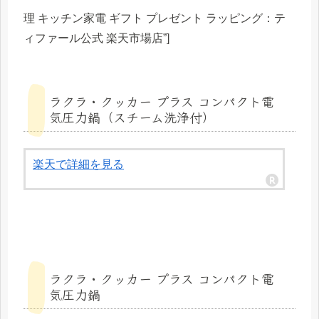
理 キッチン家電 ギフト プレゼント ラッピング：テ
ィファール公式 楽天市場店”]
ラクラ・クッカー プラス コンパクト電
気圧力鍋（スチーム洗浄付）
楽天で詳細を見る
ラクラ・クッカー プラス コンパクト電
気圧力鍋