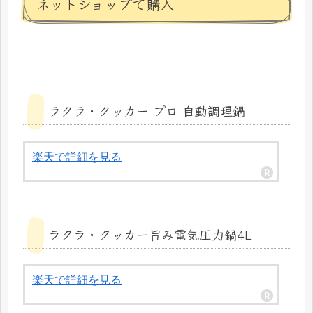
ネットショップで購入
ラクラ・クッカー プロ 自動調理鍋
楽天で詳細を見る
ラクラ・クッカー旨み電気圧力鍋4L
楽天で詳細を見る