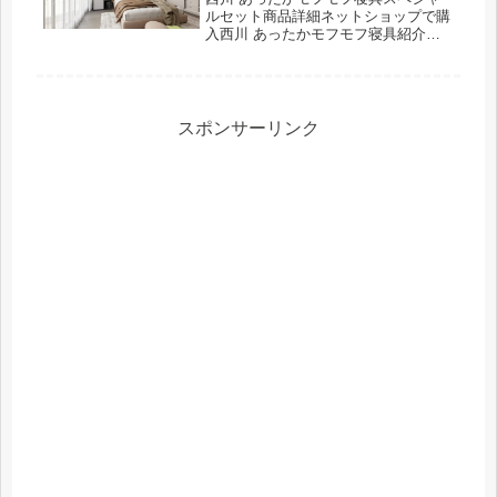
ルセット商品詳細ネットショップで購
入西川 あったかモフモフ寝具紹介さ
れた番組こんな商品もおススメ！
スポンサーリンク